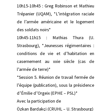
10h15-10h45 : Greg Robinson et Mathieu
Trépanier (UQAM), *L’intégration raciale
de l’armée américaine et le logement
des soldats noirs*
10h45-11h15 : Mathias Thura (U.
Strasbourg), *Jeunesses régimentaires :
conditions de vie et d’habitation en
casernement au xxie siècle (cas de
l’armée de terre)*
*Session 5. Réunion de travail fermée de
l’équipe (publication), sous la présidence
d’Émilie d’Orgeix (EPHE – PSL)*
Avec la participation de
Özkan Bardakçi (CRUHL – U. Strasbourg)