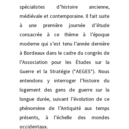
spécialistes d’histoire ancienne,
médiévale et contemporaine. Il fait suite
à une première journée d’étude
consacrée à ce thème à l’époque
moderne qui s’est tenu l’année dernière
à Bordeaux dans le cadre du congrès de
l’Association pour les Études sur la
Guerre et la Stratégie (*AEGES*). Nous
entendons y interroger l’histoire du
logement des gens de guerre sur la
longue durée, suivant l’évolution de ce
phénomène de l’Antiquité aux temps
présents, à l’échelle des mondes
occidentaux.