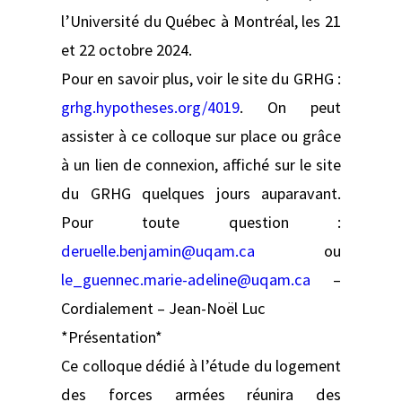
l’Université du Québec à Montréal, les 21
et 22 octobre 2024.
Pour en savoir plus, voir le site du GRHG :
grhg.hypotheses.org/4019
. On peut
assister à ce colloque sur place ou grâce
à un lien de connexion, affiché sur le site
du GRHG quelques jours auparavant.
Pour toute question :
deruelle.benjamin@uqam.ca
ou
le_guennec.marie-adeline@uqam.ca
–
Cordialement – Jean-Noël Luc
*Présentation*
Ce colloque dédié à l’étude du logement
des forces armées réunira des