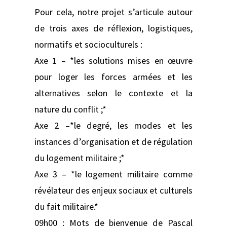
Pour cela, notre projet s’articule autour
de trois axes de réflexion, logistiques,
normatifs et socioculturels :
Axe 1 – *les solutions mises en œuvre
pour loger les forces armées et les
alternatives selon le contexte et la
nature du conflit ;*
Axe 2 –*le degré, les modes et les
instances d’organisation et de régulation
du logement militaire ;*
Axe 3 – *le logement militaire comme
révélateur des enjeux sociaux et culturels
du fait militaire.*
09h00 : Mots de bienvenue de Pascal