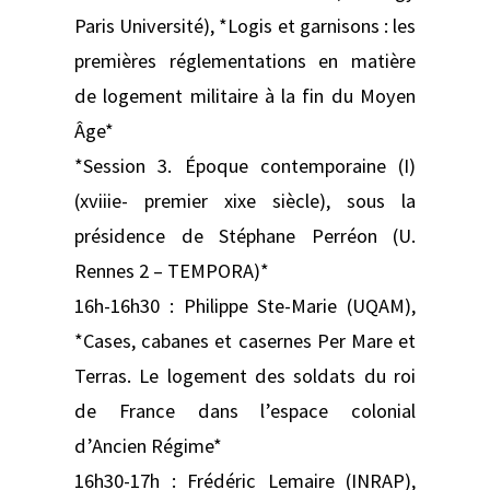
Paris Université), *Logis et garnisons : les
premières réglementations en matière
de logement militaire à la fin du Moyen
Âge*
*Session 3. Époque contemporaine (I)
(xviiie- premier xixe siècle), sous la
présidence de Stéphane Perréon (U.
Rennes 2 – TEMPORA)*
16h-16h30 : Philippe Ste-Marie (UQAM),
*Cases, cabanes et casernes Per Mare et
Terras. Le logement des soldats du roi
de France dans l’espace colonial
d’Ancien Régime*
16h30-17h : Frédéric Lemaire (INRAP),