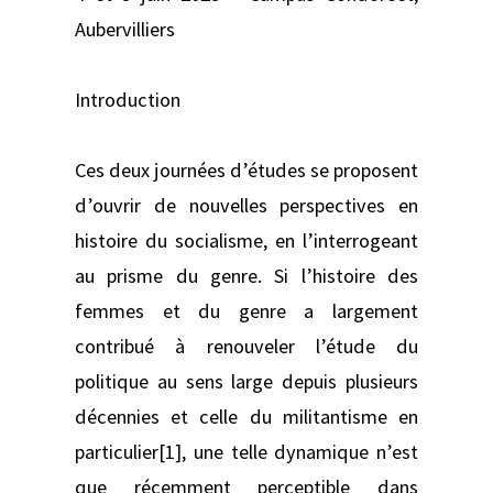
Aubervilliers
Introduction
Ces deux journées d’études se proposent
d’ouvrir de nouvelles perspectives en
histoire du socialisme, en l’interrogeant
au prisme du genre. Si l’histoire des
femmes et du genre a largement
contribué à renouveler l’étude du
politique au sens large depuis plusieurs
décennies et celle du militantisme en
particulier[1], une telle dynamique n’est
que récemment perceptible dans