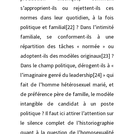
s’approprient-ils ou rejettent-ils ces
normes dans leur quotidien, à la fois
politique et familial[22] ? Dans l’intimité
familiale, se conforment-ils à une
répartition des tâches « normée » ou
adoptent-ils des modèles originaux[23] ?
Dans le champ politique, dérogent-ils à «
l’imaginaire genré du leadership[24] » qui
fait de l’homme hétérosexuel marié, et
de préférence père de famille, le modèle
intangible de candidat à un poste
politique ? Il faut ici attirer l’attention sur
le silence complet de l’historiographie
quant à la question de l’homosexualité