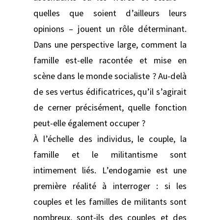
quelles que soient d’ailleurs leurs
opinions – jouent un rôle déterminant.
Dans une perspective large, comment la
famille est-elle racontée et mise en
scène dans le monde socialiste ? Au-delà
de ses vertus édificatrices, qu’il s’agirait
de cerner précisément, quelle fonction
peut-elle également occuper ?
À l’échelle des individus, le couple, la
famille et le militantisme sont
intimement liés. L’endogamie est une
première réalité à interroger : si les
couples et les familles de militants sont
nombreux, sont-ils des couples et des