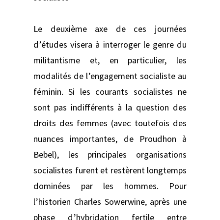
Le deuxième axe de ces journées
d’études visera à interroger le genre du
militantisme et, en particulier, les
modalités de l’engagement socialiste au
féminin. Si les courants socialistes ne
sont pas indifférents à la question des
droits des femmes (avec toutefois des
nuances importantes, de Proudhon à
Bebel), les principales organisations
socialistes furent et restèrent longtemps
dominées par les hommes. Pour
l’historien Charles Sowerwine, après une
phase d’hybridation fertile entre