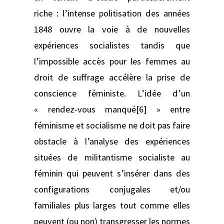
riche : l’intense politisation des années
1848 ouvre la voie à de nouvelles
expériences socialistes tandis que
l’impossible accès pour les femmes au
droit de suffrage accélère la prise de
conscience féministe. L’idée d’un
« rendez-vous manqué[6] » entre
féminisme et socialisme ne doit pas faire
obstacle à l’analyse des expériences
situées de militantisme socialiste au
féminin qui peuvent s’insérer dans des
configurations conjugales et/ou
familiales plus larges tout comme elles
peuvent (ou non) transgresser les normes