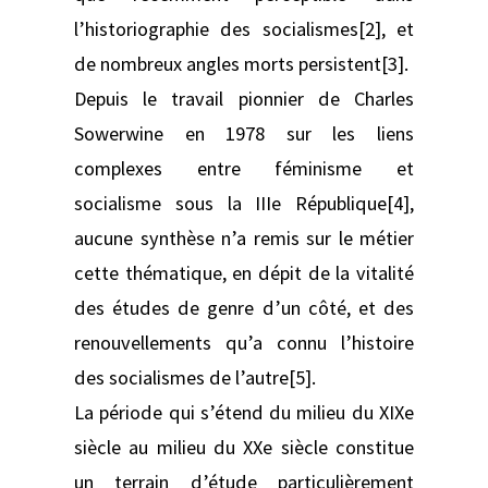
l’historiographie des socialismes[2], et
de nombreux angles morts persistent[3].
Depuis le travail pionnier de Charles
Sowerwine en 1978 sur les liens
complexes entre féminisme et
socialisme sous la IIIe République[4],
aucune synthèse n’a remis sur le métier
cette thématique, en dépit de la vitalité
des études de genre d’un côté, et des
renouvellements qu’a connu l’histoire
des socialismes de l’autre[5].
La période qui s’étend du milieu du XIXe
siècle au milieu du XXe siècle constitue
un terrain d’étude particulièrement