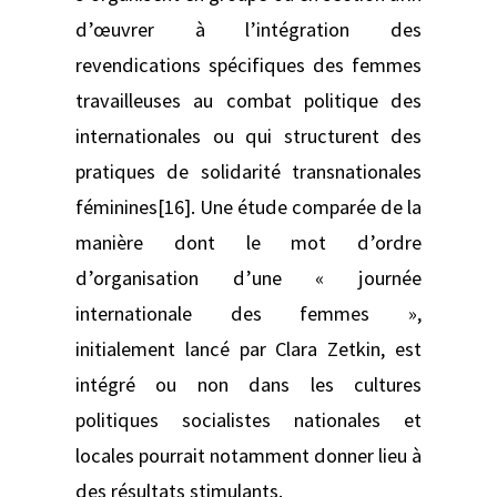
d’œuvrer à l’intégration des
revendications spécifiques des femmes
travailleuses au combat politique des
internationales ou qui structurent des
pratiques de solidarité transnationales
féminines[16]. Une étude comparée de la
manière dont le mot d’ordre
d’organisation d’une « journée
internationale des femmes »,
initialement lancé par Clara Zetkin, est
intégré ou non dans les cultures
politiques socialistes nationales et
locales pourrait notamment donner lieu à
des résultats stimulants.