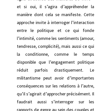
et si oui, il s’agira d’appréhender la
manière dont cela se manifeste. Cette
approche invite à interroger l’interaction
entre le politique et ce qui fonde
l’intimité, comme les sentiments (amour,
tendresse, complicité), mais aussi ce qui
la conditionne, comme le temps
disponible que l’engagement politique
réduit parfois drastiquement. Le
militantisme peut avoir d’importantes
conséquences sur les relations à l’autre,
qu’il s’agirait d’approcher précisément. Il
faudrait aussi s’interroger sur les
rapports de genre au sein des couples et