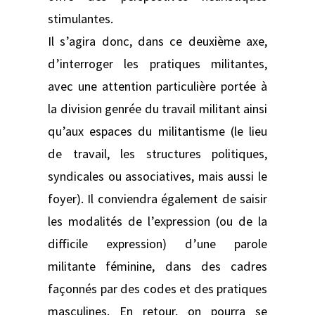
stimulantes.
Il s’agira donc, dans ce deuxième axe,
d’interroger les pratiques militantes,
avec une attention particulière portée à
la division genrée du travail militant ainsi
qu’aux espaces du militantisme (le lieu
de travail, les structures politiques,
syndicales ou associatives, mais aussi le
foyer). Il conviendra également de saisir
les modalités de l’expression (ou de la
difficile expression) d’une parole
militante féminine, dans des cadres
façonnés par des codes et des pratiques
masculines. En retour, on pourra se