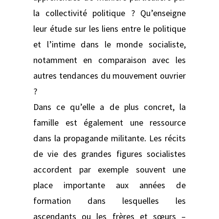
la collectivité politique ? Qu’enseigne
leur étude sur les liens entre le politique
et l’intime dans le monde socialiste,
notamment en comparaison avec les
autres tendances du mouvement ouvrier
?
Dans ce qu’elle a de plus concret, la
famille est également une ressource
dans la propagande militante. Les récits
de vie des grandes figures socialistes
accordent par exemple souvent une
place importante aux années de
formation dans lesquelles les
ascendants ou les frères et sœurs –