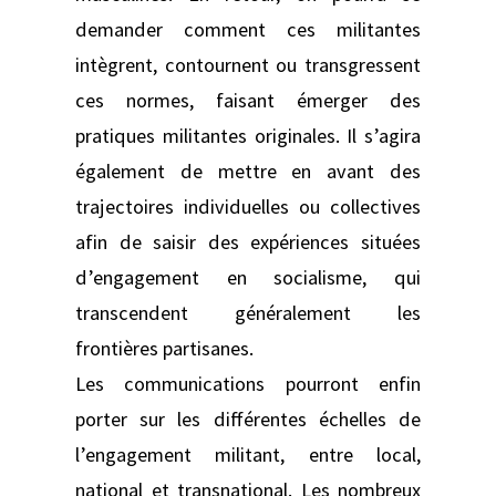
demander comment ces militantes
intègrent, contournent ou transgressent
ces normes, faisant émerger des
pratiques militantes originales. Il s’agira
également de mettre en avant des
trajectoires individuelles ou collectives
afin de saisir des expériences situées
d’engagement en socialisme, qui
transcendent généralement les
frontières partisanes.
Les communications pourront enfin
porter sur les différentes échelles de
l’engagement militant, entre local,
national et transnational. Les nombreux