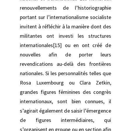
renouvellements de l’historiographie
portant sur l’internationalisme socialiste
invitent à réfléchir à la manière dont des
militantes ont investi les structures
internationales[15] ou en ont créé de
nouvelles afin de porter leurs
revendications au-delà des frontières
nationales. Si les personnalités telles que
Rosa Luxembourg ou Clara Zetkin,
grandes figures féminines des congrès
internationaux, sont bien connues, il
s’agirait également de saisir l’émergence
de figures intermédiaires, qui
s’organisent en groupe ou en section afin