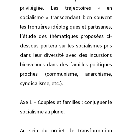
privilégiée. Les trajectoires « en
socialisme » transcendant bien souvent
les frontières idéologiques et partisanes,
l’étude des thématiques proposées ci-
dessous portera sur les socialismes pris
dans leur diversité avec des incursions
bienvenues dans des familles politiques
proches (communisme, anarchisme,
syndicalisme, etc.).
Axe 1 – Couples et familles : conjuguer le
socialisme au pluriel
Au sein du projet de transformation