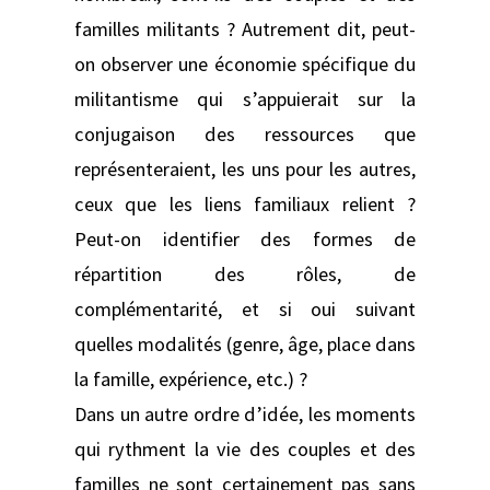
familles militants ? Autrement dit, peut-
on observer une économie spécifique du
militantisme qui s’appuierait sur la
conjugaison des ressources que
représenteraient, les uns pour les autres,
ceux que les liens familiaux relient ?
Peut-on identifier des formes de
répartition des rôles, de
complémentarité, et si oui suivant
quelles modalités (genre, âge, place dans
la famille, expérience, etc.) ?
Dans un autre ordre d’idée, les moments
qui rythment la vie des couples et des
familles ne sont certainement pas sans