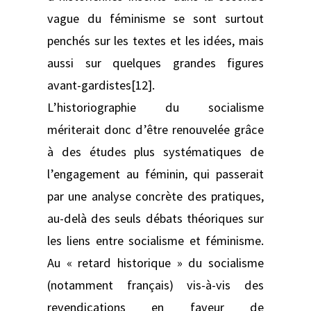
vague du féminisme se sont surtout
penchés sur les textes et les idées, mais
aussi sur quelques grandes figures
avant-gardistes[12].
L’historiographie du socialisme
mériterait donc d’être renouvelée grâce
à des études plus systématiques de
l’engagement au féminin, qui passerait
par une analyse concrète des pratiques,
au-delà des seuls débats théoriques sur
les liens entre socialisme et féminisme.
Au « retard historique » du socialisme
(notamment français) vis-à-vis des
revendications en faveur de