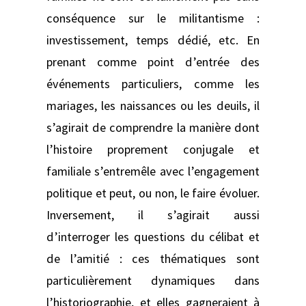
conséquence sur le militantisme :
investissement, temps dédié, etc. En
prenant comme point d’entrée des
événements particuliers, comme les
mariages, les naissances ou les deuils, il
s’agirait de comprendre la manière dont
l’histoire proprement conjugale et
familiale s’entremêle avec l’engagement
politique et peut, ou non, le faire évoluer.
Inversement, il s’agirait aussi
d’interroger les questions du célibat et
de l’amitié : ces thématiques sont
particulièrement dynamiques dans
l’historiographie, et elles gagneraient à