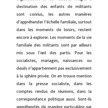
destination des enfants de militants
sont connus, les autres manières
d’appréhender l’échelle familiale, surtout
dans les moments de loisirs, restent
encore à explorer. Les moments de la vie
familiale des militants sont par ailleurs
mis sous l’œil des partis. Pour les
socialistes, mariages, naissances ou
deuils n’appartiennent pas exclusivement
à la sphère privée. On en trouve mention
dans la presse socialiste, dans les
comptes rendus de réunions, dans la
correspondance politique aussi. Sont-ils
appréhendés de manière particulière par