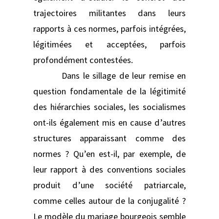
trajectoires militantes dans leurs
rapports à ces normes, parfois intégrées,
légitimées et acceptées, parfois
profondément contestées.
Dans le sillage de leur remise en
question fondamentale de la légitimité
des hiérarchies sociales, les socialismes
ont-ils également mis en cause d’autres
structures apparaissant comme des
normes ? Qu’en est-il, par exemple, de
leur rapport à des conventions sociales
produit d’une société patriarcale,
comme celles autour de la conjugalité ?
Le modèle du mariage bourgeois semble