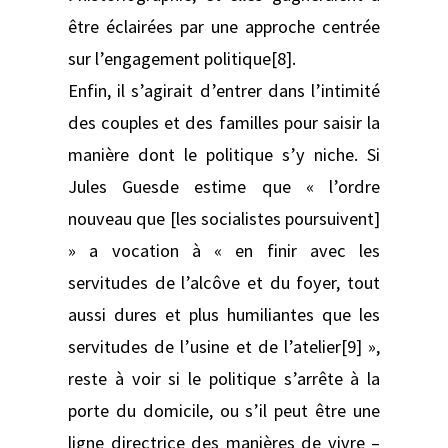
être éclairées par une approche centrée
sur l’engagement politique[8].
Enfin, il s’agirait d’entrer dans l’intimité
des couples et des familles pour saisir la
manière dont le politique s’y niche. Si
Jules Guesde estime que « l’ordre
nouveau que [les socialistes poursuivent]
» a vocation à « en finir avec les
servitudes de l’alcôve et du foyer, tout
aussi dures et plus humiliantes que les
servitudes de l’usine et de l’atelier[9] »,
reste à voir si le politique s’arrête à la
porte du domicile, ou s’il peut être une
ligne directrice des manières de vivre –