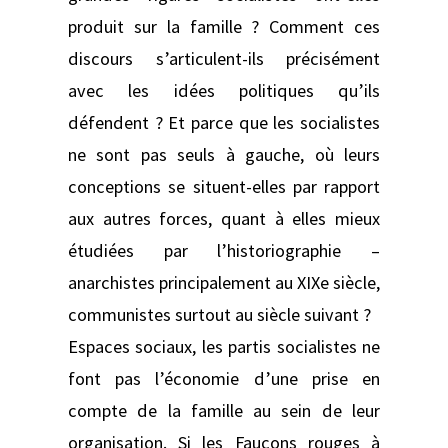
produit sur la famille ? Comment ces
discours s’articulent-ils précisément
avec les idées politiques qu’ils
défendent ? Et parce que les socialistes
ne sont pas seuls à gauche, où leurs
conceptions se situent-elles par rapport
aux autres forces, quant à elles mieux
étudiées par l’historiographie –
anarchistes principalement au XIXe siècle,
communistes surtout au siècle suivant ?
Espaces sociaux, les partis socialistes ne
font pas l’économie d’une prise en
compte de la famille au sein de leur
organisation. Si les Faucons rouges à