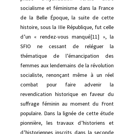
socialisme et féminisme dans la France
de la Belle Époque, la suite de cette
histoire, sous la IIIe République, fut celle
d’un « rendez-vous manqué[11] », la
SFIO ne cessant de reléguer la
thématique de l’émancipation des
femmes aux lendemains de la révolution
socialiste, renonçant même à un réel
combat pour faire advenir la
revendication historique en faveur du
suffrage féminin au moment du Front
populaire. Dans la lignée de cette étude
pionnière, les travaux d’historiens et
d’historiennes inscrits dans la seconde