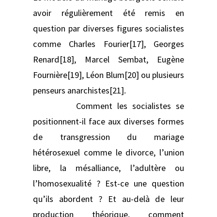
avoir régulièrement été remis en
question par diverses figures socialistes
comme Charles Fourier[17], Georges
Renard[18], Marcel Sembat, Eugène
Fournière[19], Léon Blum[20] ou plusieurs
penseurs anarchistes[21].
Comment les socialistes se
positionnent-il face aux diverses formes
de transgression du mariage
hétérosexuel comme le divorce, l’union
libre, la mésalliance, l’adultère ou
l’homosexualité ? Est-ce une question
qu’ils abordent ? Et au-delà de leur
production théorique, comment