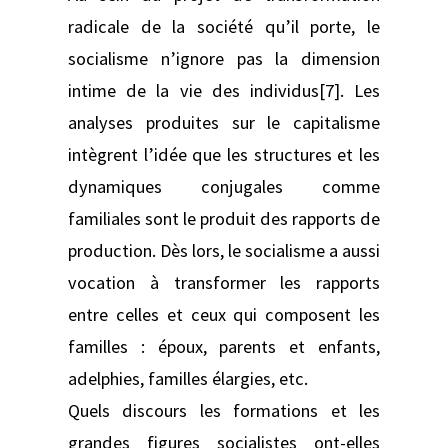
radicale de la société qu’il porte, le
socialisme n’ignore pas la dimension
intime de la vie des individus[7]. Les
analyses produites sur le capitalisme
intègrent l’idée que les structures et les
dynamiques conjugales comme
familiales sont le produit des rapports de
production. Dès lors, le socialisme a aussi
vocation à transformer les rapports
entre celles et ceux qui composent les
familles : époux, parents et enfants,
adelphies, familles élargies, etc.
Quels discours les formations et les
grandes figures socialistes ont-elles