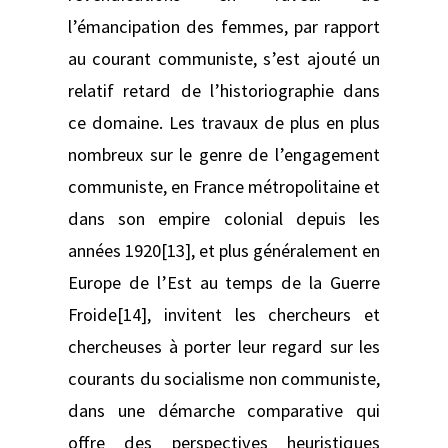
l’émancipation des femmes, par rapport
au courant communiste, s’est ajouté un
relatif retard de l’historiographie dans
ce domaine. Les travaux de plus en plus
nombreux sur le genre de l’engagement
communiste, en France métropolitaine et
dans son empire colonial depuis les
années 1920[13], et plus généralement en
Europe de l’Est au temps de la Guerre
Froide[14], invitent les chercheurs et
chercheuses à porter leur regard sur les
courants du socialisme non communiste,
dans une démarche comparative qui
offre des perspectives heuristiques