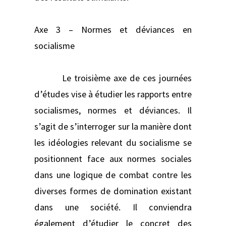
Axe 3 – Normes et déviances en
socialisme
Le troisième axe de ces journées
d’études vise à étudier les rapports entre
socialismes, normes et déviances. Il
s’agit de s’interroger sur la manière dont
les idéologies relevant du socialisme se
positionnent face aux normes sociales
dans une logique de combat contre les
diverses formes de domination existant
dans une société. Il conviendra
également d’étudier le concret des