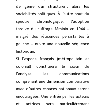
de genre qui structurent alors les
sociabilités politiques. À l’autre bout du
spectre chronologique, l’adoption
tardive du suffrage féminin en 1944 –
malgré des réticences persistantes à
gauche – ouvre une nouvelle séquence
historique.
Si l’espace français (métropolitain et
colonial) constituera le cœur de
l’analyse, les communications
comprenant une dimension comparative
avec d’autres espaces nationaux seront
encouragées. Une entrée par les acteurs
et actrices sera particulièrement