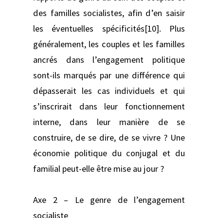
des familles socialistes, afin d’en saisir
les éventuelles spécificités[10]. Plus
généralement, les couples et les familles
ancrés dans l’engagement politique
sont-ils marqués par une différence qui
dépasserait les cas individuels et qui
s’inscrirait dans leur fonctionnement
interne, dans leur manière de se
construire, de se dire, de se vivre ? Une
économie politique du conjugal et du
familial peut-elle être mise au jour ?
Axe 2 – Le genre de l’engagement
socialiste