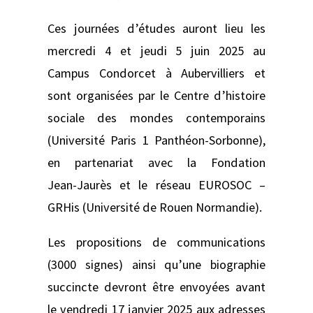
Ces journées d’études auront lieu les
mercredi 4 et jeudi 5 juin 2025 au
Campus Condorcet à Aubervilliers et
sont organisées par le Centre d’histoire
sociale des mondes contemporains
(Université Paris 1 Panthéon-Sorbonne),
en partenariat avec la Fondation
Jean‑Jaurès et le réseau EUROSOC –
GRHis (Université de Rouen Normandie).
Les propositions de communications
(3000 signes) ainsi qu’une biographie
succincte devront être envoyées avant
le vendredi 17 janvier 2025 aux adresses