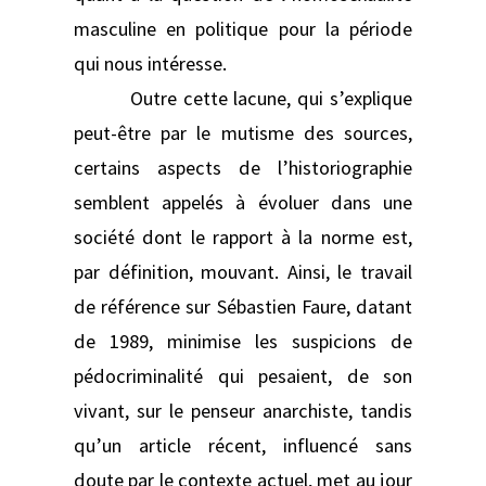
masculine en politique pour la période
qui nous intéresse.
Outre cette lacune, qui s’explique
peut-être par le mutisme des sources,
certains aspects de l’historiographie
semblent appelés à évoluer dans une
société dont le rapport à la norme est,
par définition, mouvant. Ainsi, le travail
de référence sur Sébastien Faure, datant
de 1989, minimise les suspicions de
pédocriminalité qui pesaient, de son
vivant, sur le penseur anarchiste, tandis
qu’un article récent, influencé sans
doute par le contexte actuel, met au jour