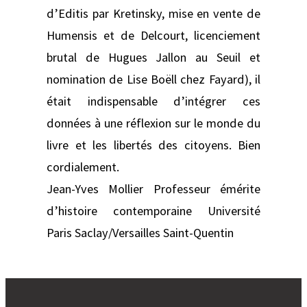
d’Editis par Kretinsky, mise en vente de
Humensis et de Delcourt, licenciement
brutal de Hugues Jallon au Seuil et
nomination de Lise Boëll chez Fayard), il
était indispensable d’intégrer ces
données à une réflexion sur le monde du
livre et les libertés des citoyens. Bien
cordialement.
Jean-Yves Mollier Professeur émérite
d’histoire contemporaine Université
Paris Saclay/Versailles Saint-Quentin