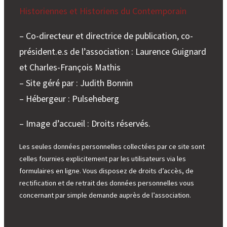
Historiennes et Historiens du Contemporain
– Co-directeur et directrice de publication, co-
président.e.s de l’association : Laurence Guignard
et Charles-François Mathis
– Site géré par : Judith Bonnin
– Hébergeur : Pulseheberg
– Image d’accueil : Droits réservés.
Les seules données personnelles collectées par ce site sont
celles fournies explicitement par les utilisateurs via les
formulaires en ligne. Vous disposez de droits d’accès, de
rectification et de retrait des données personnelles vous
concernant par simple demande auprès de l’association.