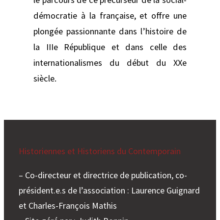
démocratie à la française, et offre une
plongée passionnante dans l’histoire de
la IIIe République et dans celle des
internationalismes du début du XXe
siècle.
Historiennes et Historiens du Contemporain
– Co-directeur et directrice de publication, co-
président.e.s de l’association : Laurence Guignard
et Charles-François Mathis