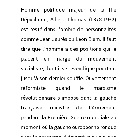
Homme politique majeur de la IIIe
République, Albert Thomas (1878-1932)
est resté dans l’ombre de personnalités
comme Jean Jaurès ou Léon Blum. Il faut
dire que l’homme a des positions qui le
placent en marge du mouvement
socialiste, dont il se revendique pourtant
jusqu’à son dernier souffle. Ouvertement
réformiste quand le marxisme
révolutionnaire s’impose dans la gauche
française, ministre de l’Armement
pendant la Première Guerre mondiale au
moment où la gauche européenne renoue
avec le pacifisme, il devient aux yeux des