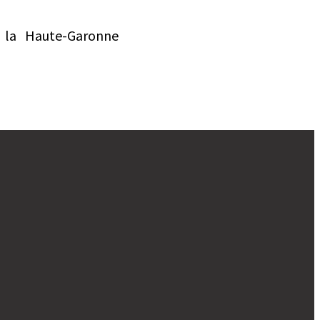
 la Haute-Garonne