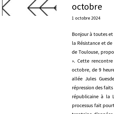
octobre
1 octobre 2024
Bonjour à toutes et
la Résistance et de
de Toulouse, propo
». Cette rencontre
octobre, de 9 heur
allée Jules Guesd
répression des faits
républicaine à la
processus fait pour