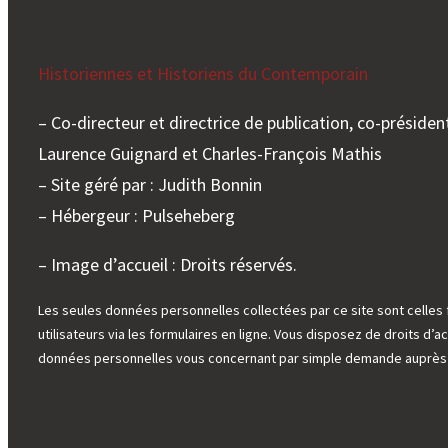
Historiennes et Historiens du Contemporain
– Co-directeur et directrice de publication, co-président
Laurence Guignard et Charles-François Mathis
– Site géré par : Judith Bonnin
– Hébergeur : Pulseheberg
– Image d’accueil : Droits réservés.
Les seules données personnelles collectées par ce site sont celles 
utilisateurs via les formulaires en ligne. Vous disposez de droits d’ac
données personnelles vous concernant par simple demande auprès d