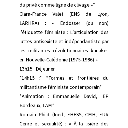
du privé comme ligne de clivage »*
Clara-France Valet (ENS de Lyon,
LARHRA) : « Endosser (ou non)
l’étiquette féministe : L’articulation des
luttes antisexiste et indépendantiste par
les militantes révolutionnaires kanakes
en Nouvelle-Calédonie (1975-1986) »
13h15 : Déjeuner
*14h15 :* *Formes et frontières du
militantisme féministe contemporain*
*Animation : Emmanuelle David, IEP
Bordeaux, LAM*
Romain Philit (Ined, EHESS, CMH, EUR
Genre et sexualité) : « À la lisière des