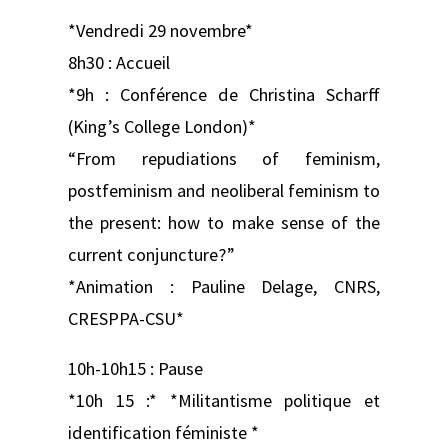
*Vendredi 29 novembre*
8h30 : Accueil
*9h : Conférence de Christina Scharff
(King’s College London)*
“From repudiations of feminism,
postfeminism and neoliberal feminism to
the present: how to make sense of the
current conjuncture?”
*Animation : Pauline Delage, CNRS,
CRESPPA-CSU*
10h-10h15 : Pause
*10h 15 :* *Militantisme politique et
identification féministe *