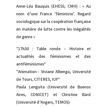
Anne-Léa Bauquis (EHESS, CMH) : « Au
nom d’une France ‘féministe’. Regard
sociologique sur la coopération française
en matière de lutte contre les inégalités
de genre »
*17h30 : Table ronde – Histoire et
actualités des féminismes et des
antiféminismes*
*Animation : Viviane Albenga, Université
de Tours, CITERES, IUF*
Paula Lenguita (Université de Buenos
Aires, CONICET) et Christine Bard
(Université d’Angers, TEMOS)