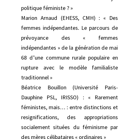
politique féministe ? »
Marion Arnaud (EHESS, CMH) : « Des
femmes indépendantes. Le parcours de
prévoyance des « femmes
indépendantes » de la génération de mai
68 d’une commune rurale populaire en
rupture avec le modèle familialiste
traditionnel »
Béatrice Bouillon (Université Paris-
Dauphine PSL, IRISSO) : « Rarement
féministes, mais… : entre distinctions et
resignifications, des appropriations
socialement situées du féminisme par
des mères célibataires « ordinaires »