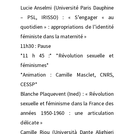
Lucie Anselmi (Université Paris Dauphine
– PSL, IRISSO) : « S’engager « au
quotidien » : appropriations de l’identité
féministe dans la maternité »
11h30 : Pause
*11 h 45 :* *Révolution sexuelle et
féminismes*
*Animation : Camille Masclet, CNRS,
CESSP*
Blanche Plaquevent (Ined) : « Révolution
sexuelle et féminisme dans la France des
années 1950-1960 : une articulation
délicate »
Camille Riou (Università Dante Alighieri