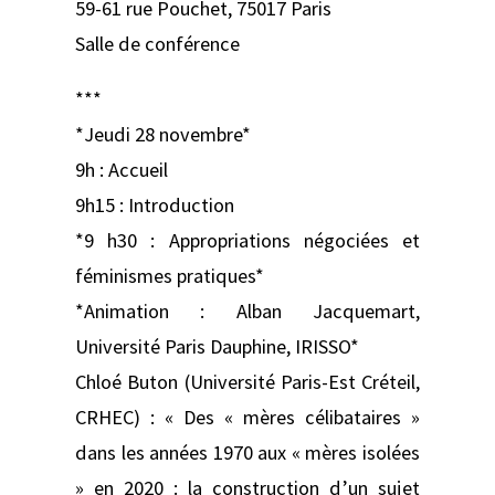
59-61 rue Pouchet, 75017 Paris
Salle de conférence
***
*Jeudi 28 novembre*
9h : Accueil
9h15 : Introduction
*9 h30 : Appropriations négociées et
féminismes pratiques*
*Animation : Alban Jacquemart,
Université Paris Dauphine, IRISSO*
Chloé Buton (Université Paris-Est Créteil,
CRHEC) : « Des « mères célibataires »
dans les années 1970 aux « mères isolées
» en 2020 : la construction d’un sujet