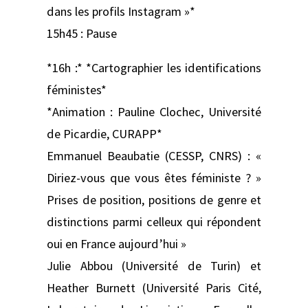
dans les profils Instagram »*
15h45 : Pause
*16h :* *Cartographier les identifications
féministes*
*Animation : Pauline Clochec, Université
de Picardie, CURAPP*
Emmanuel Beaubatie (CESSP, CNRS) : «
Diriez-vous que vous êtes féministe ? »
Prises de position, positions de genre et
distinctions parmi celleux qui répondent
oui en France aujourd’hui »
Julie Abbou (Université de Turin) et
Heather Burnett (Université Paris Cité,