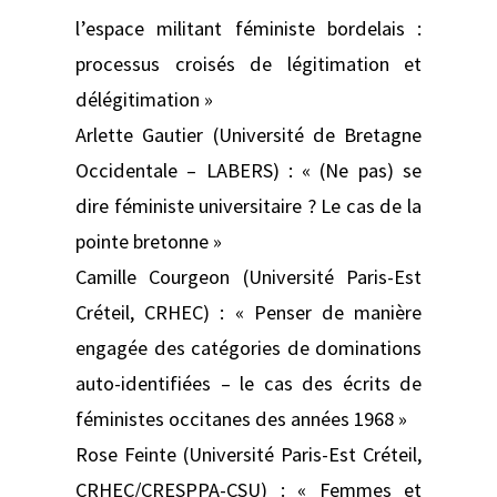
l’espace militant féministe bordelais :
processus croisés de légitimation et
délégitimation »
Arlette Gautier (Université de Bretagne
Occidentale – LABERS) : « (Ne pas) se
dire féministe universitaire ? Le cas de la
pointe bretonne »
Camille Courgeon (Université Paris-Est
Créteil, CRHEC) : « Penser de manière
engagée des catégories de dominations
auto-identifiées – le cas des écrits de
féministes occitanes des années 1968 »
Rose Feinte (Université Paris-Est Créteil,
CRHEC/CRESPPA-CSU) : « Femmes et