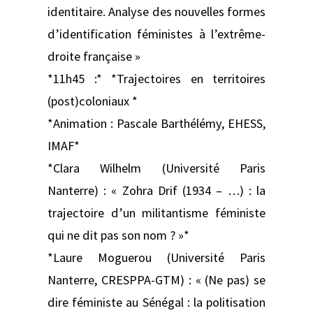
identitaire. Analyse des nouvelles formes
d’identification féministes à l’extrême-
droite française »
*11h45 :* *Trajectoires en territoires
(post)coloniaux *
*Animation : Pascale Barthélémy, EHESS,
IMAF*
*Clara Wilhelm (Université Paris
Nanterre) : « Zohra Drif (1934 – …) : la
trajectoire d’un militantisme féministe
qui ne dit pas son nom ? »*
*Laure Moguerou (Université Paris
Nanterre, CRESPPA-GTM) : « (Ne pas) se
dire féministe au Sénégal : la politisation