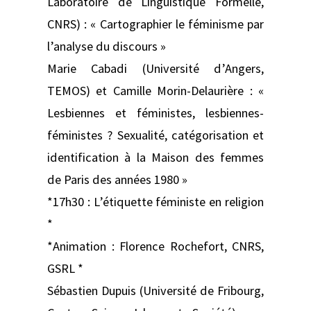
Laboratoire de Linguistique Formelle,
CNRS) : « Cartographier le féminisme par
l’analyse du discours »
Marie Cabadi (Université d’Angers,
TEMOS) et Camille Morin-Delaurière : «
Lesbiennes et féministes, lesbiennes-
féministes ? Sexualité, catégorisation et
identification à la Maison des femmes
de Paris des années 1980 »
*17h30 : L’étiquette féministe en religion
*
*Animation : Florence Rochefort, CNRS,
GSRL *
Sébastien Dupuis (Université de Fribourg,