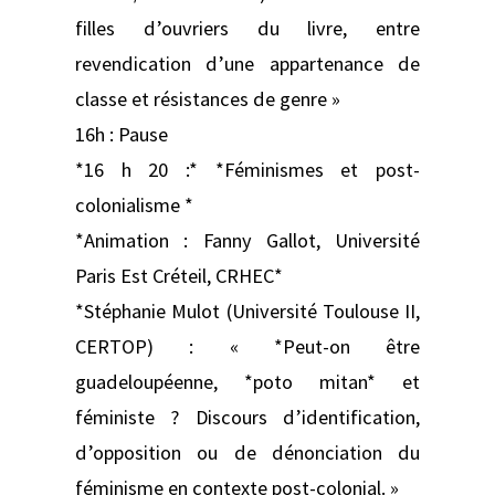
filles d’ouvriers du livre, entre
revendication d’une appartenance de
classe et résistances de genre »
16h : Pause
*16 h 20 :* *Féminismes et post-
colonialisme *
*Animation : Fanny Gallot, Université
Paris Est Créteil, CRHEC*
*Stéphanie Mulot (Université Toulouse II,
CERTOP) : « *Peut-on être
guadeloupéenne, *poto mitan* et
féministe ? Discours d’identification,
d’opposition ou de dénonciation du
féminisme en contexte post-colonial. »