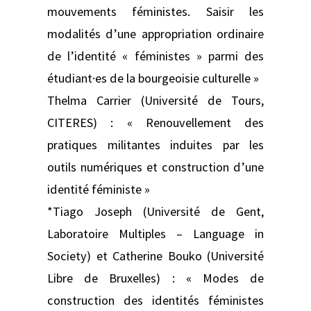
mouvements féministes. Saisir les
modalités d’une appropriation ordinaire
de l’identité « féministes » parmi des
étudiant·es de la bourgeoisie culturelle »
Thelma Carrier (Université de Tours,
CITERES) : « Renouvellement des
pratiques militantes induites par les
outils numériques et construction d’une
identité féministe »
*Tiago Joseph (Université de Gent,
Laboratoire Multiples – Language in
Society) et Catherine Bouko (Université
Libre de Bruxelles) : « Modes de
construction des identités féministes