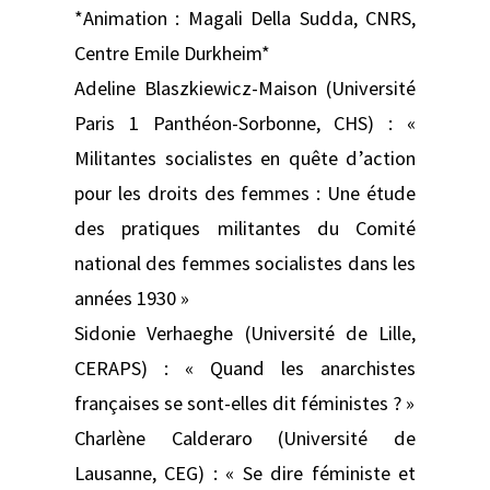
*Animation : Magali Della Sudda, CNRS,
Centre Emile Durkheim*
Adeline Blaszkiewicz-Maison (Université
Paris 1 Panthéon-Sorbonne, CHS) : «
Militantes socialistes en quête d’action
pour les droits des femmes : Une étude
des pratiques militantes du Comité
national des femmes socialistes dans les
années 1930 »
Sidonie Verhaeghe (Université de Lille,
CERAPS) : « Quand les anarchistes
françaises se sont-elles dit féministes ? »
Charlène Calderaro (Université de
Lausanne, CEG) : « Se dire féministe et