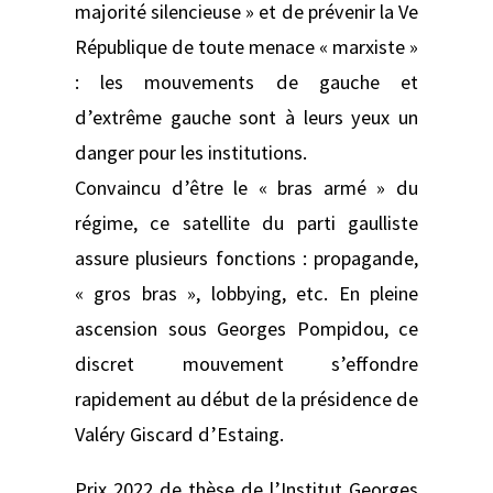
majorité silencieuse » et de prévenir la Ve
République de toute menace « marxiste »
: les mouvements de gauche et
d’extrême gauche sont à leurs yeux un
danger pour les institutions.
Convaincu d’être le « bras armé » du
régime, ce satellite du parti gaulliste
assure plusieurs fonctions : propagande,
« gros bras », lobbying, etc. En pleine
ascension sous Georges Pompidou, ce
discret mouvement s’effondre
rapidement au début de la présidence de
Valéry Giscard d’Estaing.
Prix 2022 de thèse de l’Institut Georges