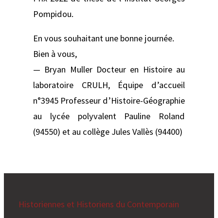
Pompidou.
En vous souhaitant une bonne journée.
Bien à vous,
— Bryan Muller Docteur en Histoire au
laboratoire CRULH, Équipe d’accueil
n°3945 Professeur d’Histoire-Géographie
au lycée polyvalent Pauline Roland
(94550) et au collège Jules Vallès (94400)
Historiennes et Historiens du Contemporain