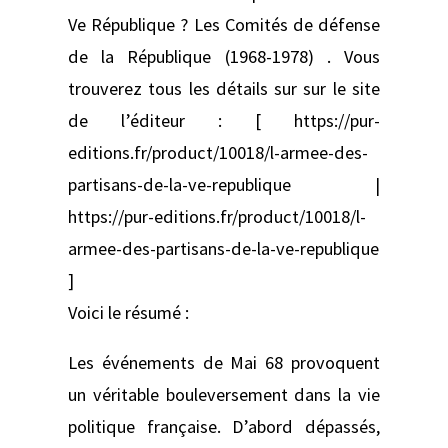
Ve République ? Les Comités de défense
de la République (1968-1978) . Vous
trouverez tous les détails sur sur le site
de l’éditeur : [ https://pur-
editions.fr/product/10018/l-armee-des-
partisans-de-la-ve-republique |
https://pur-editions.fr/product/10018/l-
armee-des-partisans-de-la-ve-republique
]
Voici le résumé :
Les événements de Mai 68 provoquent
un véritable bouleversement dans la vie
politique française. D’abord dépassés,