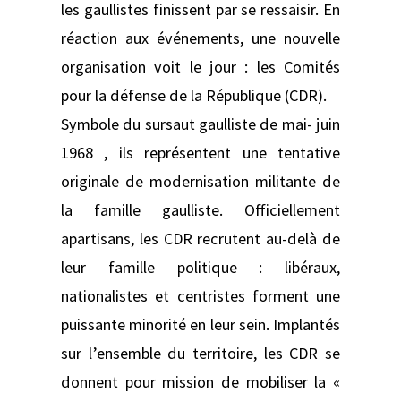
les gaullistes finissent par se ressaisir. En
réaction aux événements, une nouvelle
organisation voit le jour : les Comités
pour la défense de la République (CDR).
Symbole du sursaut gaulliste de mai- juin
1968 , ils représentent une tentative
originale de modernisation militante de
la famille gaulliste. Officiellement
apartisans, les CDR recrutent au-delà de
leur famille politique : libéraux,
nationalistes et centristes forment une
puissante minorité en leur sein. Implantés
sur l’ensemble du territoire, les CDR se
donnent pour mission de mobiliser la «