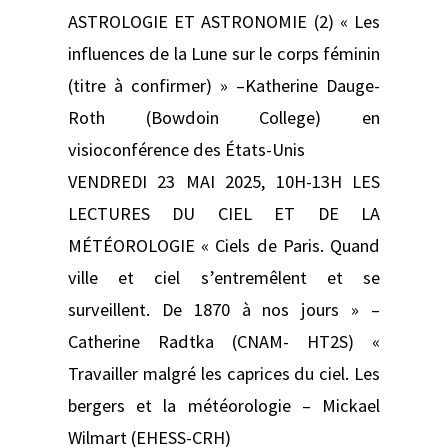
ASTROLOGIE ET ASTRONOMIE (2) « Les
influences de la Lune sur le corps féminin
(titre à confirmer) » –Katherine Dauge-
Roth (Bowdoin College) en
visioconférence des États-Unis
VENDREDI 23 MAI 2025, 10H-13H LES
LECTURES DU CIEL ET DE LA
MÉTÉOROLOGIE « Ciels de Paris. Quand
ville et ciel s’entremêlent et se
surveillent. De 1870 à nos jours » –
Catherine Radtka (CNAM- HT2S) «
Travailler malgré les caprices du ciel. Les
bergers et la météorologie – Mickael
Wilmart (EHESS-CRH)