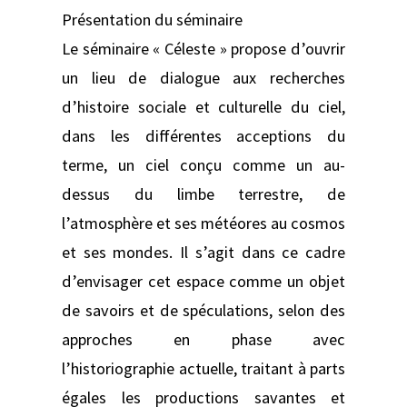
Présentation du séminaire
Le séminaire « Céleste » propose d’ouvrir
un lieu de dialogue aux recherches
d’histoire sociale et culturelle du ciel,
dans les différentes acceptions du
terme, un ciel conçu comme un au-
dessus du limbe terrestre, de
l’atmosphère et ses météores au cosmos
et ses mondes. Il s’agit dans ce cadre
d’envisager cet espace comme un objet
de savoirs et de spéculations, selon des
approches en phase avec
l’historiographie actuelle, traitant à parts
égales les productions savantes et