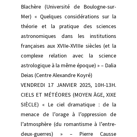
Blachère (Université de Boulogne-sur-
Mer) « Quelques considérations sur la
théorie et la pratique des sciences
astronomiques dans les institutions
françaises aux XVIIe-XVIIIe siècles (et la
complexe relation avec la science
astrologique à la même époque) » – Dalia
Deias (Centre Alexandre Koyré)
VENDREDI 17 JANVIER 2025, 10H-13H.
CIELS ET MÉTÉORES (MOYEN ÂGE, XIXE
SIÈCLE) « Le ciel dramatique : de la
menace de l’orage à l’oppression de
l’atmosphère (du romantisme à l’entre-
deux-guerres) » – Pierre Causse