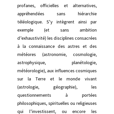
profanes, officielles et alternatives,
appréhendées sans hiérarchie
téléologique. S’y intègrent ainsi par
exemple (et sans ambition
d’exhaustivité) les disciplines consacrées
à la connaissance des astres et des
météores (astronomie, cosmologie,
astrophysique, planétologie,
météorologie), aux influences cosmiques
sur la Terre et le monde vivant
(astrologie, géographie), les
questionnements à portées
philosophiques, spirituelles ou religieuses
qui l’investissent, ou encore les