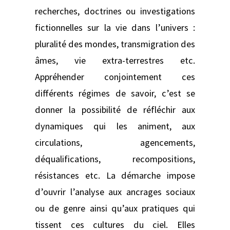
recherches, doctrines ou investigations
fictionnelles sur la vie dans l’univers :
pluralité des mondes, transmigration des
âmes, vie extra-terrestres etc.
Appréhender conjointement ces
différents régimes de savoir, c’est se
donner la possibilité de réfléchir aux
dynamiques qui les animent, aux
circulations, agencements,
déqualifications, recompositions,
résistances etc. La démarche impose
d’ouvrir l’analyse aux ancrages sociaux
ou de genre ainsi qu’aux pratiques qui
tissent ces cultures du ciel. Elles