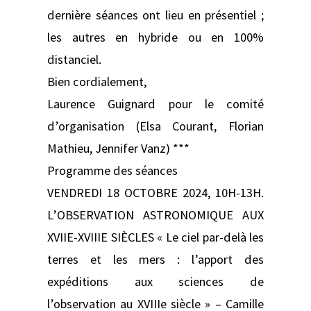
dernière séances ont lieu en présentiel ;
les autres en hybride ou en 100%
distanciel.
Bien cordialement,
Laurence Guignard pour le comité
d’organisation (Elsa Courant, Florian
Mathieu, Jennifer Vanz) ***
Programme des séances
VENDREDI 18 OCTOBRE 2024, 10H-13H.
L’OBSERVATION ASTRONOMIQUE AUX
XVIIE-XVIIIE SIÈCLES « Le ciel par-delà les
terres et les mers : l’apport des
expéditions aux sciences de
l’observation au XVIIIe siècle » – Camille