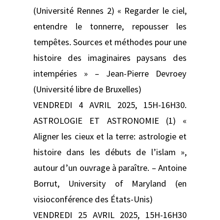
(Université Rennes 2) « Regarder le ciel,
entendre le tonnerre, repousser les
tempêtes. Sources et méthodes pour une
histoire des imaginaires paysans des
intempéries » – Jean-Pierre Devroey
(Université libre de Bruxelles)
VENDREDI 4 AVRIL 2025, 15H-16H30.
ASTROLOGIE ET ASTRONOMIE (1) «
Aligner les cieux et la terre: astrologie et
histoire dans les débuts de l’islam »,
autour d’un ouvrage à paraître. – Antoine
Borrut, University of Maryland (en
visioconférence des États-Unis)
VENDREDI 25 AVRIL 2025, 15H-16H30