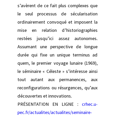
s’avèrent de ce fait plus complexes que
le seul processus de sécularisation
ordinairement convoqué et imposent la
mise en relation d’historiographies
restées jusqu’ici assez autonomes.
Assumant une perspective de longue
durée qui fixe un unique terminus ad
quem, le premier voyage lunaire (1969),
le séminaire « Céleste » s’intéresse ainsi
tout autant aux permanences, aux
reconfigurations ou résurgences, qu’aux
découvertes et innovations.
PRÉSENTATION EN LIGNE :
crhec.u-
pec.fr/actualites/actualites/seminaire-