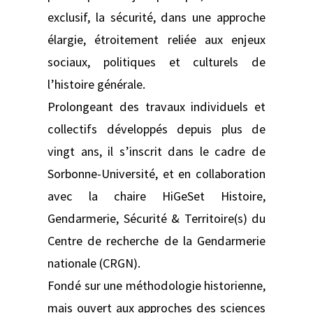
exclusif, la sécurité, dans une approche
élargie, étroitement reliée aux enjeux
sociaux, politiques et culturels de
l’histoire générale.
Prolongeant des travaux individuels et
collectifs développés depuis plus de
vingt ans, il s’inscrit dans le cadre de
Sorbonne-Université, et en collaboration
avec la chaire HiGeSet Histoire,
Gendarmerie, Sécurité & Territoire(s) du
Centre de recherche de la Gendarmerie
nationale (CRGN).
Fondé sur une méthodologie historienne,
mais ouvert aux approches des sciences