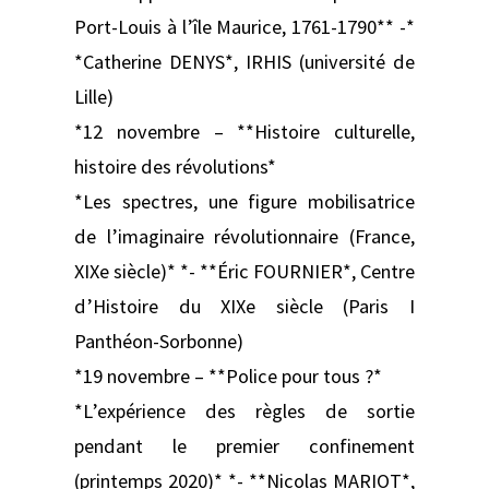
Port-Louis à l’île Maurice, 1761-1790** -*
*Catherine DENYS*, IRHIS (université de
Lille)
*12 novembre – **Histoire culturelle,
histoire des révolutions*
*Les spectres, une figure mobilisatrice
de l’imaginaire révolutionnaire (France,
XIXe siècle)* *- **Éric FOURNIER*, Centre
d’Histoire du XIXe siècle (Paris I
Panthéon-Sorbonne)
*19 novembre – **Police pour tous ?*
*L’expérience des règles de sortie
pendant le premier confinement
(printemps 2020)* *- **Nicolas MARIOT*,