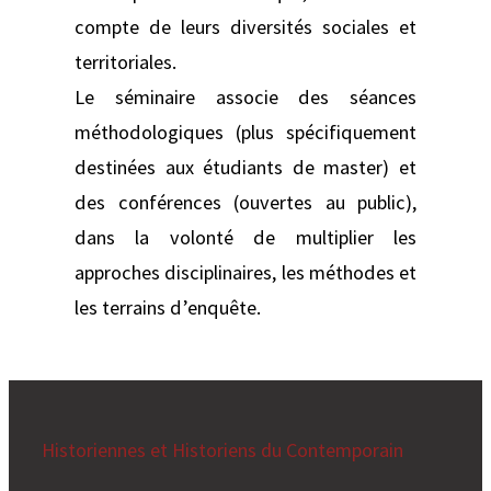
compte de leurs diversités sociales et
territoriales.
Le séminaire associe des séances
méthodologiques (plus spécifiquement
destinées aux étudiants de master) et
des conférences (ouvertes au public),
dans la volonté de multiplier les
approches disciplinaires, les méthodes et
les terrains d’enquête.
Historiennes et Historiens du Contemporain