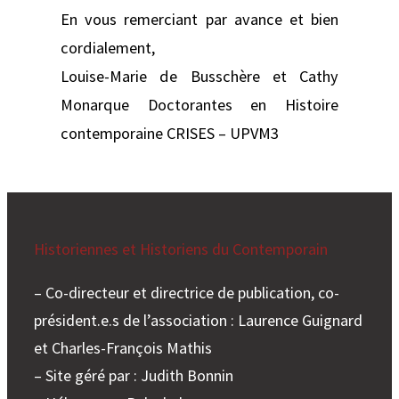
En vous remerciant par avance et bien
cordialement,
Louise-Marie de Busschère et Cathy
Monarque Doctorantes en Histoire
contemporaine CRISES – UPVM3
Historiennes et Historiens du Contemporain
– Co-directeur et directrice de publication, co-
président.e.s de l’association : Laurence Guignard
et Charles-François Mathis
– Site géré par : Judith Bonnin