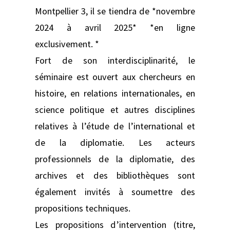
Montpellier 3, il se tiendra de *novembre
2024 à avril 2025* *en ligne
exclusivement. *
Fort de son interdisciplinarité, le
séminaire est ouvert aux chercheurs en
histoire, en relations internationales, en
science politique et autres disciplines
relatives à l’étude de l’international et
de la diplomatie. Les acteurs
professionnels de la diplomatie, des
archives et des bibliothèques sont
également invités à soumettre des
propositions techniques.
Les propositions d’intervention (titre,