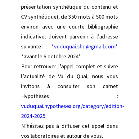
présentation synthétique du contenu et
CV synthétique), de 350 mots à 500 mots
environ avec une courte bibliographie
indicative, doivent parvenir à l’adresse
suivante :
*vuduquai.shd@gmail.com*
*avant le 6 octobre 2024*.
Pour retrouver l’appel complet et suivre
l’actualité de Vu du Quai, nous vous
invitons à consulter son carnet
Hypothèses :
vuduquai.hypotheses.org/category/edition-
2024-2025
N’hésitez pas à diffuser cet appel dans
vos laboratoires et autour de vous.