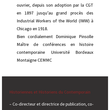
ouvrier, depuis son adoption par la CGT
en 1897 jusqu’au grand procès des
Industrial Workers of the World (IWW) à
Chicago en 1918.
Bien cordialement Dominique Pinsolle
Maître de conférences en histoire
contemporaine Université Bordeaux
Montaigne CEMMC
Historiennes et Historiens du Contemporain
– Co-directeur et directrice de publication, co-