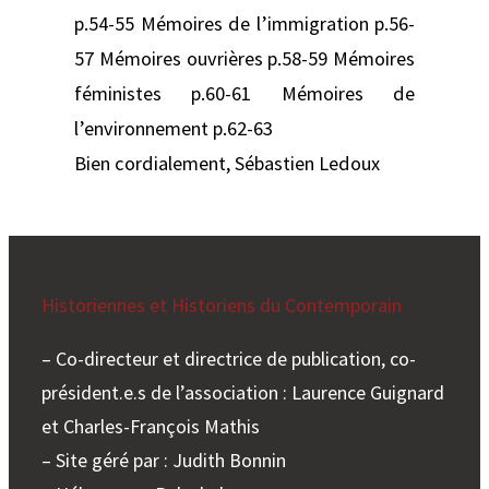
p.54-55 Mémoires de l’immigration p.56-
57 Mémoires ouvrières p.58-59 Mémoires
féministes p.60-61 Mémoires de
l’environnement p.62-63
Bien cordialement, Sébastien Ledoux
Historiennes et Historiens du Contemporain
– Co-directeur et directrice de publication, co-
président.e.s de l’association : Laurence Guignard
et Charles-François Mathis
– Site géré par : Judith Bonnin