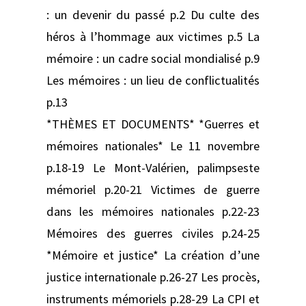
: un devenir du passé p.2 Du culte des
héros à l’hommage aux victimes p.5 La
mémoire : un cadre social mondialisé p.9
Les mémoires : un lieu de conflictualités
p.13
*THÈMES ET DOCUMENTS* *Guerres et
mémoires nationales* Le 11 novembre
p.18-19 Le Mont-Valérien, palimpseste
mémoriel p.20-21 Victimes de guerre
dans les mémoires nationales p.22-23
Mémoires des guerres civiles p.24-25
*Mémoire et justice* La création d’une
justice internationale p.26-27 Les procès,
instruments mémoriels p.28-29 La CPI et