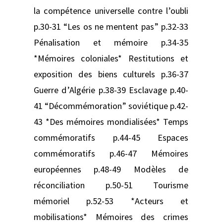
la compétence universelle contre l’oubli
p.30-31 “Les os ne mentent pas” p.32-33
Pénalisation et mémoire p.34-35
*Mémoires coloniales* Restitutions et
exposition des biens culturels p.36-37
Guerre d’Algérie p.38-39 Esclavage p.40-
41 “Décommémoration” soviétique p.42-
43 *Des mémoires mondialisées* Temps
commémoratifs p.44-45 Espaces
commémoratifs p.46-47 Mémoires
européennes p.48-49 Modèles de
réconciliation p.50-51 Tourisme
mémoriel p.52-53 *Acteurs et
mobilisations* Mémoires des crimes