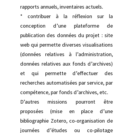
rapports annuels, inventaires actuels.
* contribuer à la réflexion sur la
conception d’une plateforme de
publication des données du projet : site
web qui permette diverses visualisations
(données relatives à l’administration,
données relatives aux fonds d’archives)
et qui permette d’effectuer des
recherches automatisées par service, par
compétence, par fonds d’archives, etc.
D’autres missions pourront être
proposées (mise en place d’une
bibliographie Zotero, co-organisation de
journées d’études ou co-pilotage