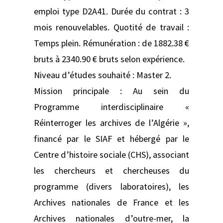
emploi type D2A41. Durée du contrat : 3
mois renouvelables. Quotité de travail :
Temps plein. Rémunération : de 1882.38 €
bruts à 2340.90 € bruts selon expérience.
Niveau d’études souhaité : Master 2.
Mission principale : Au sein du
Programme interdisciplinaire «
Réinterroger les archives de l’Algérie »,
financé par le SIAF et hébergé par le
Centre d’histoire sociale (CHS), associant
les chercheurs et chercheuses du
programme (divers laboratoires), les
Archives nationales de France et les
Archives nationales d’outre-mer, la