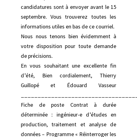
candidatures sont à envoyer avant le 15
septembre. Vous trouverez toutes les
informations utiles en bas de ce courriel.
Nous nous tenons bien évidemment à
votre disposition pour toute demande
de précisions.
En vous souhaitant une excellente fin
d’été, Bien cordialement, Thierry
Guillopé et Édouard Vasseur
__________________________________
Fiche de poste Contrat à durée
déterminée : ingénieur-e d’études en
production, traitement et analyse de
données – Programme « Réinterroger les