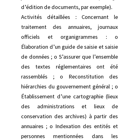
d’édition de documents, par exemple).
Activités détaillées : Concernant le
traitement des annuaires, journaux
officiels et organigrammes : o
Élaboration d’un guide de saisie et saisie
de données ; o S’assurer que l’ensemble
des textes réglementaires ont été
rassemblés ; o Reconstitution des
hiérarchies du gouvernement général ; o
Établissement d’une cartographie (lieux
des administrations et lieux de
conservation des archives) à partir des
annuaires ; o Indexation des entités et
personnes mentionnées dans les