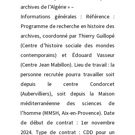
archives de l’Algérie » –
Informations générales : Référence :
Programme de recherche en histoire des
archives, coordonné par Thierry Guillopé
(Centre d’histoire sociale des mondes
contemporains) et Édouard Vasseur
(Centre Jean Mabillon). Lieu de travail : la
personne recrutée pourra travailler soit
depuis le centre Condorcet
(Aubervilliers), soit depuis la Maison
méditerranéenne des sciences de
l’homme (MMSH, Aix-en-Provence). Date
de début de contrat : 1er novembre
2024. Type de contrat : CDD pour un