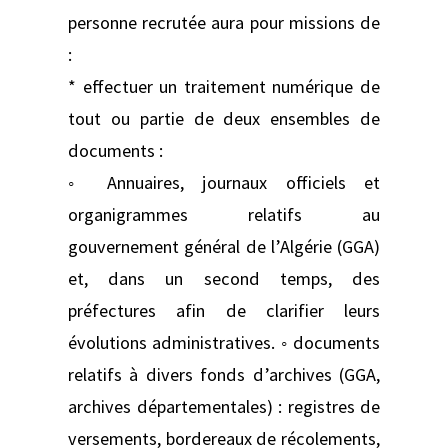
personne recrutée aura pour missions de
:
* effectuer un traitement numérique de
tout ou partie de deux ensembles de
documents :
◦ Annuaires, journaux officiels et
organigrammes relatifs au
gouvernement général de l’Algérie (GGA)
et, dans un second temps, des
préfectures afin de clarifier leurs
évolutions administratives. ◦ documents
relatifs à divers fonds d’archives (GGA,
archives départementales) : registres de
versements, bordereaux de récolements,