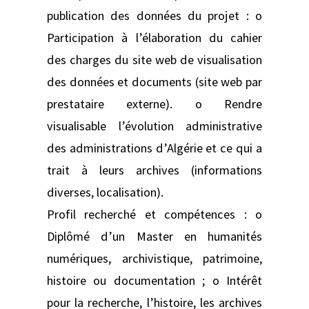
publication des données du projet : o
Participation à l’élaboration du cahier
des charges du site web de visualisation
des données et documents (site web par
prestataire externe). o Rendre
visualisable l’évolution administrative
des administrations d’Algérie et ce qui a
trait à leurs archives (informations
diverses, localisation).
Profil recherché et compétences : o
Diplômé d’un Master en humanités
numériques, archivistique, patrimoine,
histoire ou documentation ; o Intérêt
pour la recherche, l’histoire, les archives