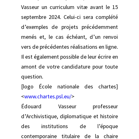
Vasseur un curriculum vitæ avant le 15
septembre 2024. Celui-ci sera complété
d’exemples de projets précédemment
menés et, le cas échéant, d’un renvoi
vers de précédentes réalisations en ligne.
Il est également possible de leur écrire en
amont de votre candidature pour toute
question.
[logo École nationale des chartes]
<
www.chartes.psl.eu/
>
Édouard Vasseur professeur
d’Archivistique, diplomatique et histoire
des institutions de l’époque
contemporaine titulaire de la chaire