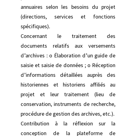
annuaires selon les besoins du projet
(directions, services et fonctions
spécifiques).
Concernant le traitement des
documents relatifs aux versements
d’archives : o Élaboration d’un guide de
saisie et saisie de données ; o Réception
d’informations détaillées auprès des
historiennes et historiens affiliés au
projet et leur traitement (lieu de
conservation, instruments de recherche,
procédure de gestion des archives, etc.).
Contribution à la réflexion sur la
conception de la plateforme de