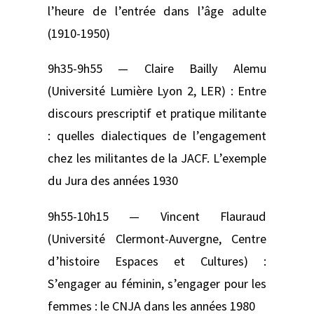
l’heure de l’entrée dans l’âge adulte
(1910-1950)
9h35-9h55 — Claire Bailly Alemu
(Université Lumière Lyon 2, LER) : Entre
discours prescriptif et pratique militante
: quelles dialectiques de l’engagement
chez les militantes de la JACF. L’exemple
du Jura des années 1930
9h55-10h15 — Vincent Flauraud
(Université Clermont-Auvergne, Centre
d’histoire Espaces et Cultures) :
S’engager au féminin, s’engager pour les
femmes : le CNJA dans les années 1980