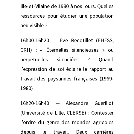
Ille-et-Vilaine de 1980 à nos jours. Quelles
ressources pour étudier une population
peu visible ?
16h00-16h20 — Eve Recotillet (EHESS,
CRH) : « Éternelles silencieuses » ou
perpétuelles silenciées ? Quand
l’expression de soi éclaire le rapport au
travail des paysannes françaises (1969-
1980)
16h20-16h40 — Alexandre Guerillot
(Université de Lille, CLERSE) : Contester
l’ordre du genre des mondes agricoles
depuis le travail. Deux carrières