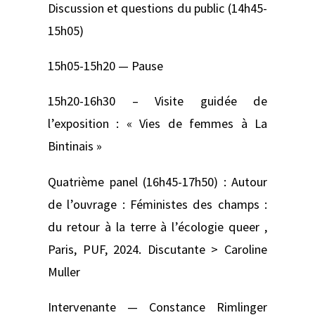
Discussion et questions du public (14h45-
15h05)
15h05-15h20 — Pause
15h20-16h30 – Visite guidée de
l’exposition : « Vies de femmes à La
Bintinais »
Quatrième panel (16h45-17h50) : Autour
de l’ouvrage : Féministes des champs :
du retour à la terre à l’écologie queer ,
Paris, PUF, 2024. Discutante > Caroline
Muller
Intervenante — Constance Rimlinger