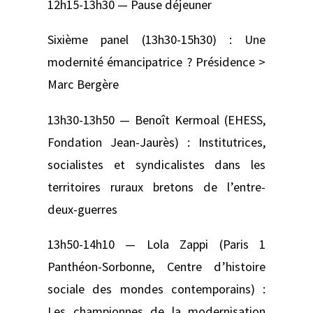
12h15-13h30 — Pause déjeuner
Sixième panel (13h30-15h30) : Une
modernité émancipatrice ? Présidence >
Marc Bergère
13h30-13h50 — Benoît Kermoal (EHESS,
Fondation Jean-Jaurès) : Institutrices,
socialistes et syndicalistes dans les
territoires ruraux bretons de l’entre-
deux-guerres
13h50-14h10 — Lola Zappi (Paris 1
Panthéon-Sorbonne, Centre d’histoire
sociale des mondes contemporains) :
Les championnes de la modernisation