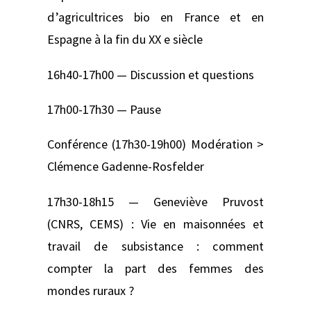
d’agricultrices bio en France et en
Espagne à la fin du XX e siècle
16h40-17h00 — Discussion et questions
17h00-17h30 — Pause
Conférence (17h30-19h00) Modération >
Clémence Gadenne-Rosfelder
17h30-18h15 — Geneviève Pruvost
(CNRS, CEMS) : Vie en maisonnées et
travail de subsistance : comment
compter la part des femmes des
mondes ruraux ?