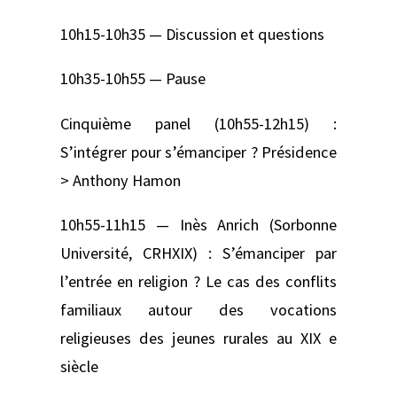
10h15-10h35 — Discussion et questions
10h35-10h55 — Pause
Cinquième panel (10h55-12h15) :
S’intégrer pour s’émanciper ? Présidence
> Anthony Hamon
10h55-11h15 — Inès Anrich (Sorbonne
Université, CRHXIX) : S’émanciper par
l’entrée en religion ? Le cas des conflits
familiaux autour des vocations
religieuses des jeunes rurales au XIX e
siècle