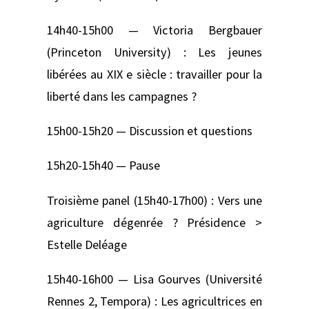
14h40-15h00 — Victoria Bergbauer
(Princeton University) : Les jeunes
libérées au XIX e siècle : travailler pour la
liberté dans les campagnes ?
15h00-15h20 — Discussion et questions
15h20-15h40 — Pause
Troisième panel (15h40-17h00) : Vers une
agriculture dégenrée ? Présidence >
Estelle Deléage
15h40-16h00 — Lisa Gourves (Université
Rennes 2, Tempora) : Les agricultrices en