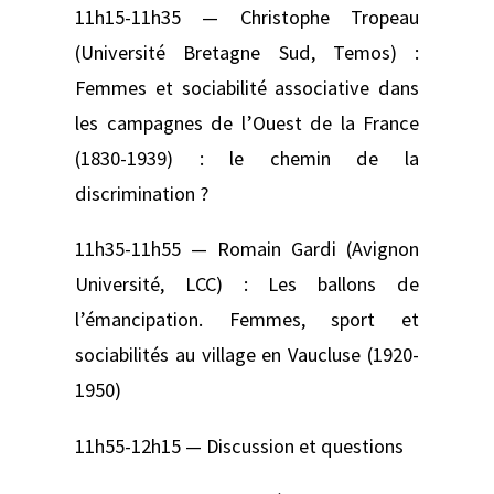
11h15-11h35 — Christophe Tropeau
(Université Bretagne Sud, Temos) :
Femmes et sociabilité associative dans
les campagnes de l’Ouest de la France
(1830-1939) : le chemin de la
discrimination ?
11h35-11h55 — Romain Gardi (Avignon
Université, LCC) : Les ballons de
l’émancipation. Femmes, sport et
sociabilités au village en Vaucluse (1920-
1950)
11h55-12h15 — Discussion et questions