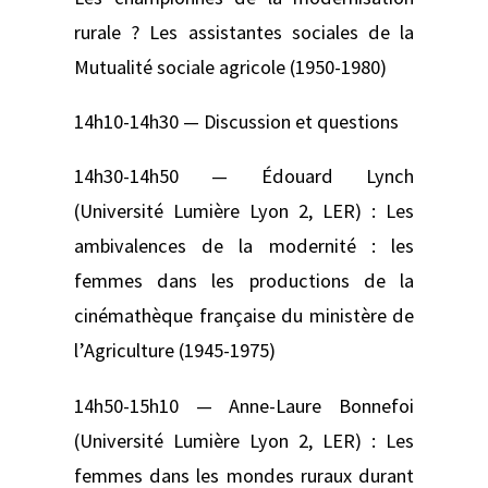
rurale ? Les assistantes sociales de la
Mutualité sociale agricole (1950-1980)
14h10-14h30 — Discussion et questions
14h30-14h50 — Édouard Lynch
(Université Lumière Lyon 2, LER) : Les
ambivalences de la modernité : les
femmes dans les productions de la
cinémathèque française du ministère de
l’Agriculture (1945-1975)
14h50-15h10 — Anne-Laure Bonnefoi
(Université Lumière Lyon 2, LER) : Les
femmes dans les mondes ruraux durant