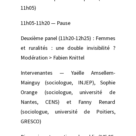
11h05)
11h05-11h20 — Pause
Deuxième panel (11h20-12h25) : Femmes
et ruralités : une double invisibilité ?
Modération > Fabien Knittel
Intervenantes — Yaëlle Amsellem-
Mainguy (sociologue, INJEP), Sophie
Orange (sociologue, université de
Nantes, CENS) et Fanny Renard
(sociologue, université de Poitiers,
GRESCO)