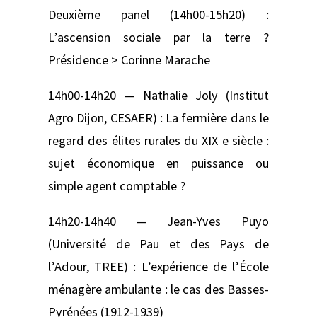
Deuxième panel (14h00-15h20) :
L’ascension sociale par la terre ?
Présidence > Corinne Marache
14h00-14h20 — Nathalie Joly (Institut
Agro Dijon, CESAER) : La fermière dans le
regard des élites rurales du XIX e siècle :
sujet économique en puissance ou
simple agent comptable ?
14h20-14h40 — Jean-Yves Puyo
(Université de Pau et des Pays de
l’Adour, TREE) : L’expérience de l’École
ménagère ambulante : le cas des Basses-
Pyrénées (1912-1939)