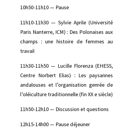
10h50-11h10 — Pause
11h10-11h30 — Sylvie Aprile (Université
Paris Nanterre, ICM) : Des Polonaises aux
champs : une histoire de femmes au
travail
11h30-11h50 — Lucille Florenza (EHESS,
Centre Norbert Elias) : Les paysannes
andalouses et l’organisation genrée de
l’oléiculture traditionnelle (fin XX e siècle)
11h50-12h10 — Discussion et questions
12h15-14h00 — Pause déjeuner