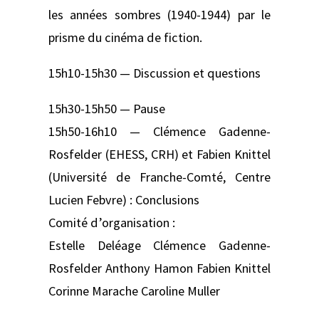
les années sombres (1940-1944) par le
prisme du cinéma de fiction.
15h10-15h30 — Discussion et questions
15h30-15h50 — Pause
15h50-16h10 — Clémence Gadenne-
Rosfelder (EHESS, CRH) et Fabien Knittel
(Université de Franche-Comté, Centre
Lucien Febvre) : Conclusions
Comité d’organisation :
Estelle Deléage Clémence Gadenne-
Rosfelder Anthony Hamon Fabien Knittel
Corinne Marache Caroline Muller