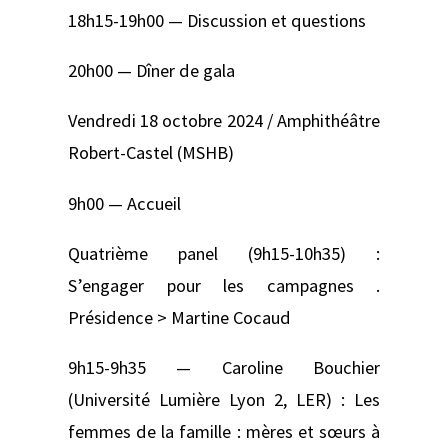
18h15-19h00 — Discussion et questions
20h00 — Dîner de gala
Vendredi 18 octobre 2024 / Amphithéâtre
Robert-Castel (MSHB)
9h00 — Accueil
Quatrième panel (9h15-10h35) :
S’engager pour les campagnes .
Présidence > Martine Cocaud
9h15-9h35 — Caroline Bouchier
(Université Lumière Lyon 2, LER) : Les
femmes de la famille : mères et sœurs à