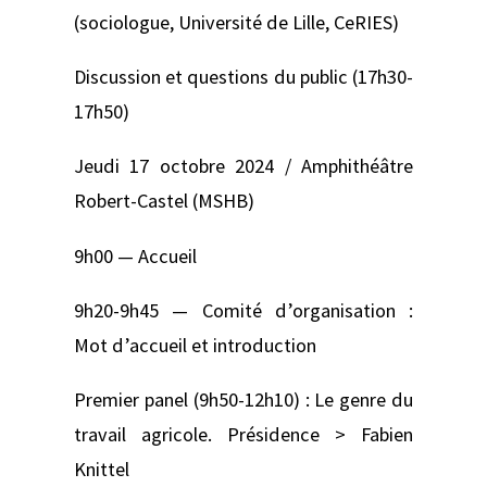
(sociologue, Université de Lille, CeRIES)
Discussion et questions du public (17h30-
17h50)
Jeudi 17 octobre 2024 / Amphithéâtre
Robert-Castel (MSHB)
9h00 — Accueil
9h20-9h45 — Comité d’organisation :
Mot d’accueil et introduction
Premier panel (9h50-12h10) : Le genre du
travail agricole. Présidence > Fabien
Knittel