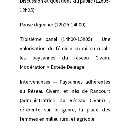
Discussion et questions du public (12h05-
12h25)
Pause déjeuner (12h25-14h00)
Troisième panel (14h00-15h05) : Une
valorisation du féminin en milieu rural :
les paysannes du réseau Civam.
Modération > Estelle Deléage
Intervenantes — Paysannes adhérentes
au Réseau Civam, et Inès de Rancourt
(administratrice du Réseau Civam) ,
référente sur le genre, la place des
femmes en milieu rural et agricole.