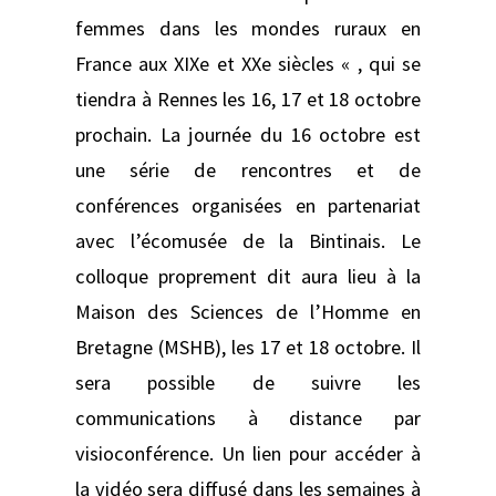
femmes dans les mondes ruraux en
France aux XIXe et XXe siècles « , qui se
tiendra à Rennes les 16, 17 et 18 octobre
prochain. La journée du 16 octobre est
une série de rencontres et de
conférences organisées en partenariat
avec l’écomusée de la Bintinais. Le
colloque proprement dit aura lieu à la
Maison des Sciences de l’Homme en
Bretagne (MSHB), les 17 et 18 octobre. Il
sera possible de suivre les
communications à distance par
visioconférence. Un lien pour accéder à
la vidéo sera diffusé dans les semaines à