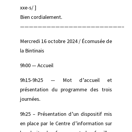
xxe-s/ ]
Bien cordialement.
———————————————————————–
Mercredi 16 octobre 2024 / Écomusée de
la Bintinais
9h00 — Accueil
9h15-9h25 — Mot d’accueil et
présentation du programme des trois
journées.
9h25 – Présentation d’un dispositif mis
en place par le Centre d’information sur