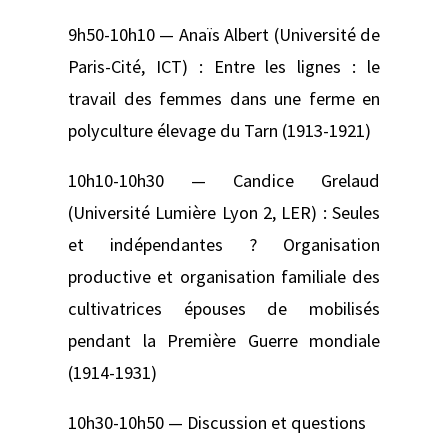
9h50-10h10 — Anaïs Albert (Université de
Paris-Cité, ICT) : Entre les lignes : le
travail des femmes dans une ferme en
polyculture élevage du Tarn (1913-1921)
10h10-10h30 — Candice Grelaud
(Université Lumière Lyon 2, LER) : Seules
et indépendantes ? Organisation
productive et organisation familiale des
cultivatrices épouses de mobilisés
pendant la Première Guerre mondiale
(1914-1931)
10h30-10h50 — Discussion et questions