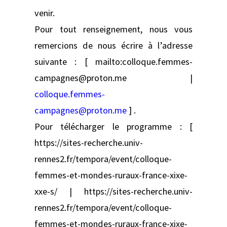
venir.
Pour tout renseignement, nous vous
remercions de nous écrire à l’adresse
suivante : [ mailto:colloque.femmes-
campagnes@proton.me |
colloque.femmes-
campagnes@proton.me
] .
Pour télécharger le programme : [
https://sites-recherche.univ-
rennes2.fr/tempora/event/colloque-
femmes-et-mondes-ruraux-france-xixe-
xxe-s/ | https://sites-recherche.univ-
rennes2.fr/tempora/event/colloque-
femmes-et-mondes-ruraux-france-xixe-