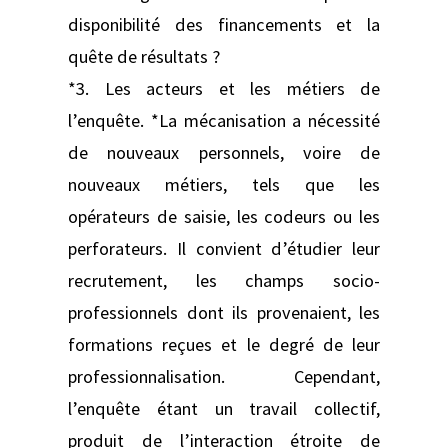
disponibilité des financements et la
quête de résultats ?
*3. Les acteurs et les métiers de
l’enquête. *La mécanisation a nécessité
de nouveaux personnels, voire de
nouveaux métiers, tels que les
opérateurs de saisie, les codeurs ou les
perforateurs. Il convient d’étudier leur
recrutement, les champs socio-
professionnels dont ils provenaient, les
formations reçues et le degré de leur
professionnalisation. Cependant,
l’enquête étant un travail collectif,
produit de l’interaction étroite de