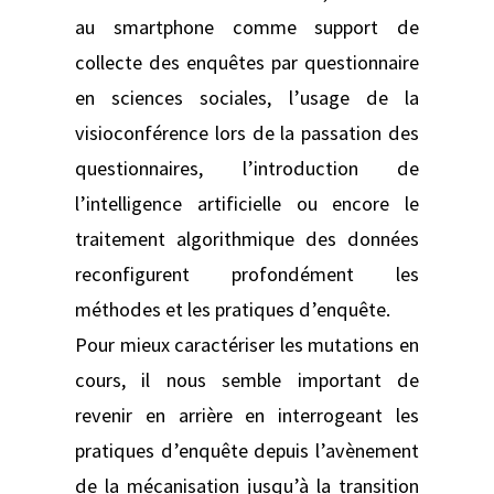
au smartphone comme support de
collecte des enquêtes par questionnaire
en sciences sociales, l’usage de la
visioconférence lors de la passation des
questionnaires, l’introduction de
l’intelligence artificielle ou encore le
traitement algorithmique des données
reconfigurent profondément les
méthodes et les pratiques d’enquête.
Pour mieux caractériser les mutations en
cours, il nous semble important de
revenir en arrière en interrogeant les
pratiques d’enquête depuis l’avènement
de la mécanisation jusqu’à la transition