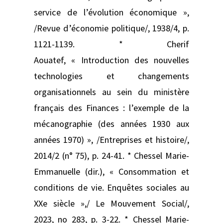
service de l’évolution économique »,
/Revue d’économie politique/, 1938/4, p.
1121-1139. * Cherif
Aouatef, « Introduction des nouvelles
technologies et changements
organisationnels au sein du ministère
français des Finances : l’exemple de la
mécanographie (des années 1930 aux
années 1970) », /Entreprises et histoire/,
2014/2 (n° 75), p. 24-41. * Chessel Marie-
Emmanuelle (dir.), « Consommation et
conditions de vie. Enquêtes sociales au
XXe siècle »,/ Le Mouvement Social/,
2023, no 283, p. 3‑22. * Chessel Marie-