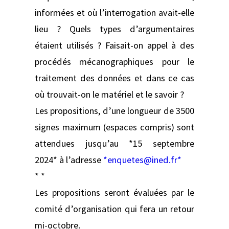
informées et où l’interrogation avait-elle
lieu ? Quels types d’argumentaires
étaient utilisés ? Faisait-on appel à des
procédés mécanographiques pour le
traitement des données et dans ce cas
où trouvait-on le matériel et le savoir ?
Les propositions, d’une longueur de 3500
signes maximum (espaces compris) sont
attendues jusqu’au *15 septembre
2024* à l’adresse
*enquetes@ined.fr*
* *
Les propositions seront évaluées par le
comité d’organisation qui fera un retour
mi-octobre.