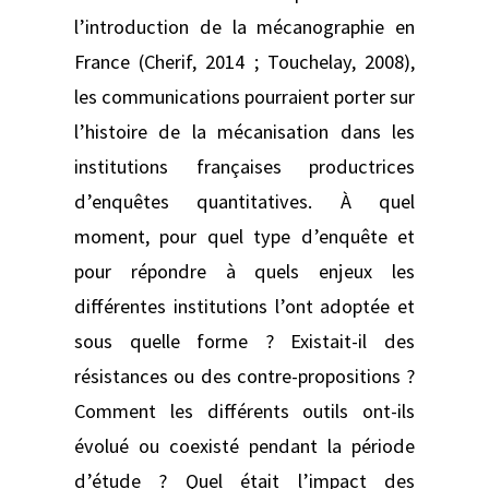
l’introduction de la mécanographie en
France (Cherif, 2014 ; Touchelay, 2008),
les communications pourraient porter sur
l’histoire de la mécanisation dans les
institutions françaises productrices
d’enquêtes quantitatives. À quel
moment, pour quel type d’enquête et
pour répondre à quels enjeux les
différentes institutions l’ont adoptée et
sous quelle forme ? Existait-il des
résistances ou des contre-propositions ?
Comment les différents outils ont-ils
évolué ou coexisté pendant la période
d’étude ? Quel était l’impact des