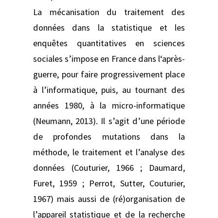
La mécanisation du traitement des
données dans la statistique et les
enquêtes quantitatives en sciences
sociales s’impose en France dans l‘après-
guerre, pour faire progressivement place
à l’informatique, puis, au tournant des
années 1980, à la micro-informatique
(Neumann, 2013). Il s’agit d’une période
de profondes mutations dans la
méthode, le traitement et l’analyse des
données (Couturier, 1966 ; Daumard,
Furet, 1959 ; Perrot, Sutter, Couturier,
1967) mais aussi de (ré)organisation de
l’appareil statistique et de la recherche