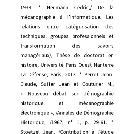
1938. * Neumann Cédric,/ De la
mécanographie à l’informatique. Les
relations entre catégorisation des
techniques, groupes professionnels et
transformation des savoirs
managériaux/, Thèse de doctorat en
histoire, Université Paris Ouest Nanterre
La Défense, Paris, 2013. * Perrot Jean-
Claude, Sutter Jean et Couturier M.,
« Nouveau débat sur démographie
historique et mécanographie
électronique », /Annales de Démographie
Historique, /1967, n° 1, p. 29‑61. *
Stoetzel Jean, /Contribution à l’étude