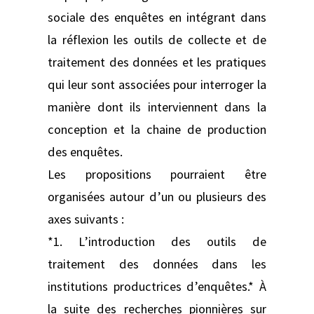
sociale des enquêtes en intégrant dans
la réflexion les outils de collecte et de
traitement des données et les pratiques
qui leur sont associées pour interroger la
manière dont ils interviennent dans la
conception et la chaine de production
des enquêtes.
Les propositions pourraient être
organisées autour d’un ou plusieurs des
axes suivants :
*1. L’introduction des outils de
traitement des données dans les
institutions productrices d’enquêtes.* À
la suite des recherches pionnières sur