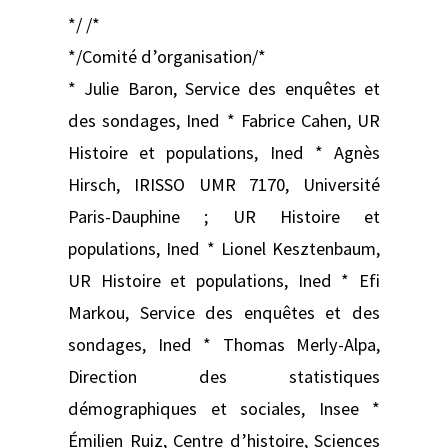
*/ /*
*/Comité d’organisation/*
* Julie Baron, Service des enquêtes et
des sondages, Ined * Fabrice Cahen, UR
Histoire et populations, Ined * Agnès
Hirsch, IRISSO UMR 7170, Université
Paris-Dauphine ; UR Histoire et
populations, Ined * Lionel Kesztenbaum,
UR Histoire et populations, Ined * Efi
Markou, Service des enquêtes et des
sondages, Ined * Thomas Merly-Alpa,
Direction des statistiques
démographiques et sociales, Insee *
Émilien Ruiz, Centre d’histoire, Sciences