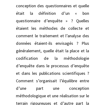
conception des questionnaires et quelle
était la définition d’un « bon
questionnaire d’enquête » ? Quelles
étaient les méthodes de collecte et
comment le traitement et l’analyse des
données étaient-ils envisagés ? Plus
généralement, quelle était la place et la
codification de la méthodologie
d’enquête dans le processus d’enquête
et dans les publications scientifiques ?
Comment s’organisait l’équilibre entre
d’une part une conception
méthodologique et une réalisation sur le
terrain rigoureuses et d’autre part la