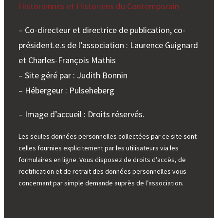
Historiennes et Historiens du Contemporain
– Co-directeur et directrice de publication, co-
président.e.s de l’association : Laurence Guignard
et Charles-François Mathis
– Site géré par : Judith Bonnin
– Hébergeur : Pulseheberg
– Image d’accueil : Droits réservés.
Les seules données personnelles collectées par ce site sont
celles fournies explicitement par les utilisateurs via les
formulaires en ligne. Vous disposez de droits d’accès, de
rectification et de retrait des données personnelles vous
concernant par simple demande auprès de l’association.