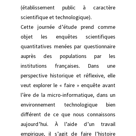
(établissement public à caractère
scientifique et technologique).
Cette journée d’étude prend comme
objet les enquêtes scientifiques
quantitatives menées par questionnaire
auprès des populations par les
institutions françaises. Dans une
perspective historique et réflexive, elle
veut explorer le « faire » enquête avant
l’ère de la micro-informatique, dans un
environnement technologique bien
différent de ce que nous connaissons
aujourd’hui. À l’aide d’un travail
empirique, il s’agit de faire l’histoire