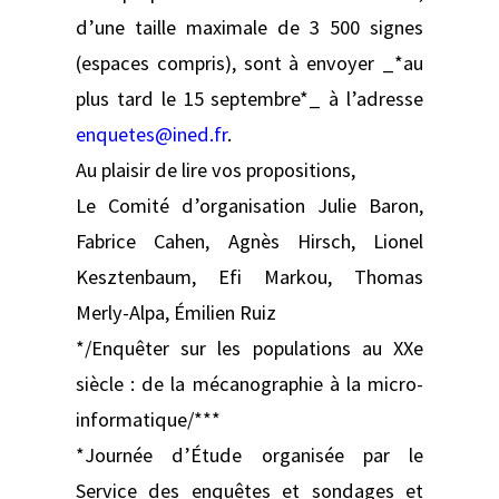
d’une taille maximale de 3 500 signes
(espaces compris), sont à envoyer _*au
plus tard le 15 septembre*_ à l’adresse
enquetes@ined.fr
.
Au plaisir de lire vos propositions,
Le Comité d’organisation Julie Baron,
Fabrice Cahen, Agnès Hirsch, Lionel
Kesztenbaum, Efi Markou, Thomas
Merly-Alpa, Émilien Ruiz
*/Enquêter sur les populations au XXe
siècle : de la mécanographie à la micro-
informatique/***
*Journée d’Étude organisée par le
Service des enquêtes et sondages et