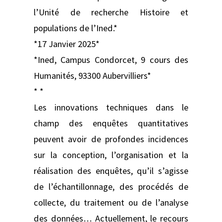
l’Unité de recherche Histoire et
populations de l’Ined.*
*17 Janvier 2025*
*Ined, Campus Condorcet, 9 cours des
Humanités, 93300 Aubervilliers*
* *
Les innovations techniques dans le
champ des enquêtes quantitatives
peuvent avoir de profondes incidences
sur la conception, l’organisation et la
réalisation des enquêtes, qu’il s’agisse
de l’échantillonnage, des procédés de
collecte, du traitement ou de l’analyse
des données… Actuellement, le recours