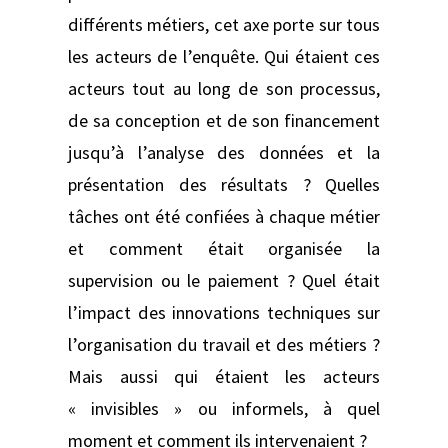
différents métiers, cet axe porte sur tous
les acteurs de l’enquête. Qui étaient ces
acteurs tout au long de son processus,
de sa conception et de son financement
jusqu’à l’analyse des données et la
présentation des résultats ? Quelles
tâches ont été confiées à chaque métier
et comment était organisée la
supervision ou le paiement ? Quel était
l’impact des innovations techniques sur
l’organisation du travail et des métiers ?
Mais aussi qui étaient les acteurs
« invisibles » ou informels, à quel
moment et comment ils intervenaient ?