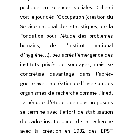
publique en sciences sociales. Celle-ci
voit le jour dès l’Occupation (création du
Service national des statistiques, de la
Fondation pour l’étude des problèmes
humains, de l’Institut national
d’hygiène…), peu après l’émergence des
instituts privés de sondages, mais se
concrétise davantage dans l’après-
guerre avec la création de l’Insee ou des
organismes de recherche comme l’Ined.
La période d’étude que nous proposons
se termine avec l’effort de stabilisation
du cadre institutionnel de la recherche
avec la création en 1982 des EPST