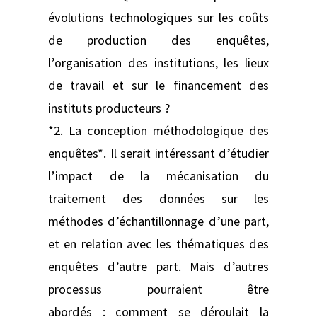
évolutions technologiques sur les coûts
de production des enquêtes,
l’organisation des institutions, les lieux
de travail et sur le financement des
instituts producteurs ?
*2. La conception méthodologique des
enquêtes*. Il serait intéressant d’étudier
l’impact de la mécanisation du
traitement des données sur les
méthodes d’échantillonnage d’une part,
et en relation avec les thématiques des
enquêtes d’autre part. Mais d’autres
processus pourraient être
abordés : comment se déroulait la