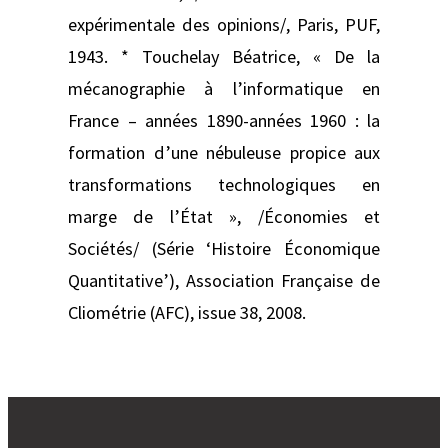
expérimentale des opinions/, Paris, PUF,
1943. * Touchelay Béatrice, « De la
mécanographie à l’informatique en
France – années 1890-années 1960 : la
formation d’une nébuleuse propice aux
transformations technologiques en
marge de l’État », /Économies et
Sociétés/ (Série ‘Histoire Économique
Quantitative’), Association Française de
Cliométrie (AFC), issue 38, 2008.