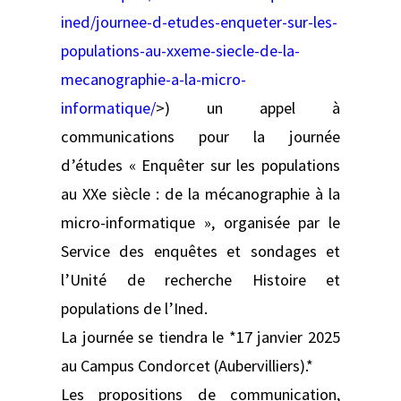
ined/journee-d-etudes-enqueter-sur-les-
populations-au-xxeme-siecle-de-la-
mecanographie-a-la-micro-
informatique/
>) un appel à
communications pour la journée
d’études « Enquêter sur les populations
au XXe siècle : de la mécanographie à la
micro-informatique », organisée par le
Service des enquêtes et sondages et
l’Unité de recherche Histoire et
populations de l’Ined.
La journée se tiendra le *17 janvier 2025
au Campus Condorcet (Aubervilliers).*
Les propositions de communication,