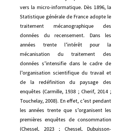
vers la micro-informatique. Dès 1896, la
Statistique générale de France adopte le
traitement mécanographique des
données du recensement. Dans les
années trente l’intérêt pour la
mécanisation du traitement des
données s’intensifie dans le cadre de
l’organisation scientifique du travail et
de la redéfinition du paysage des
enquêtes (Carmille, 1938 ; Cherif, 2014 ;
Touchelay, 2008). En effet, c’est pendant
les années trente que s’organisent les
premières enquêtes de consommation
(Chessel, 2023 ; Chessel, Dubuisson-