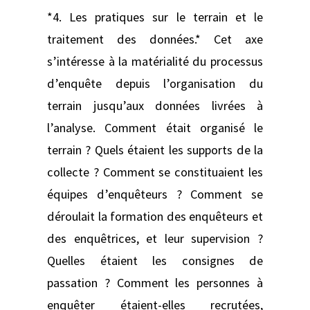
*4. Les pratiques sur le terrain et le
traitement des données.* Cet axe
s’intéresse à la matérialité du processus
d’enquête depuis l’organisation du
terrain jusqu’aux données livrées à
l’analyse. Comment était organisé le
terrain ? Quels étaient les supports de la
collecte ? Comment se constituaient les
équipes d’enquêteurs ? Comment se
déroulait la formation des enquêteurs et
des enquêtrices, et leur supervision ?
Quelles étaient les consignes de
passation ? Comment les personnes à
enquêter étaient-elles recrutées,