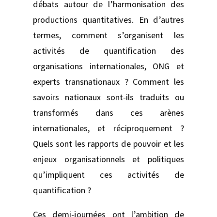
débats autour de l’harmonisation des
productions quantitatives. En d’autres
termes, comment s’organisent les
activités de quantification des
organisations internationales, ONG et
experts transnationaux ? Comment les
savoirs nationaux sont-ils traduits ou
transformés dans ces arènes
internationales, et réciproquement ?
Quels sont les rapports de pouvoir et les
enjeux organisationnels et politiques
qu’impliquent ces activités de
quantification ?
Ces demi-journées ont l’ambition de