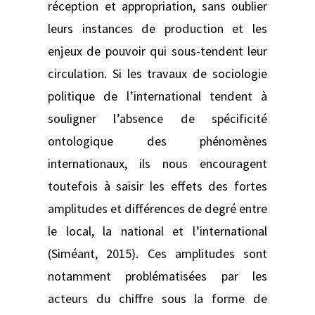
réception et appropriation, sans oublier
leurs instances de production et les
enjeux de pouvoir qui sous-tendent leur
circulation. Si les travaux de sociologie
politique de l’international tendent à
souligner l’absence de spécificité
ontologique des phénomènes
internationaux, ils nous encouragent
toutefois à saisir les effets des fortes
amplitudes et différences de degré entre
le local, la national et l’international
(Siméant, 2015). Ces amplitudes sont
notamment problématisées par les
acteurs du chiffre sous la forme de