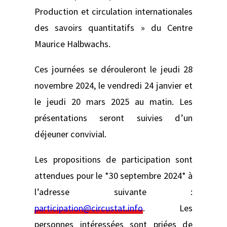
Production et circulation internationales
des savoirs quantitatifs » du Centre
Maurice Halbwachs.
Ces journées se dérouleront le jeudi 28
novembre 2024, le vendredi 24 janvier et
le jeudi 20 mars 2025 au matin. Les
présentations seront suivies d’un
déjeuner convivial.
Les propositions de participation sont
attendues pour le *30 septembre 2024* à
l’adresse suivante :
participation@circustat.info
. Les
personnes intéressées sont priées de