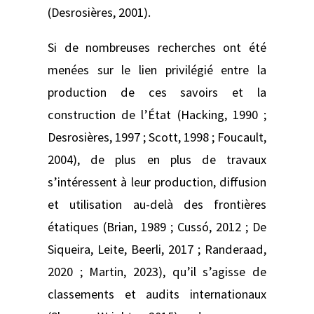
(Desrosières, 2001).
Si de nombreuses recherches ont été
menées sur le lien privilégié entre la
production de ces savoirs et la
construction de l’État (Hacking, 1990 ;
Desrosières, 1997 ; Scott, 1998 ; Foucault,
2004), de plus en plus de travaux
s’intéressent à leur production, diffusion
et utilisation au-delà des frontières
étatiques (Brian, 1989 ; Cussó, 2012 ; De
Siqueira, Leite, Beerli, 2017 ; Randeraad,
2020 ; Martin, 2023), qu’il s’agisse de
classements et audits internationaux