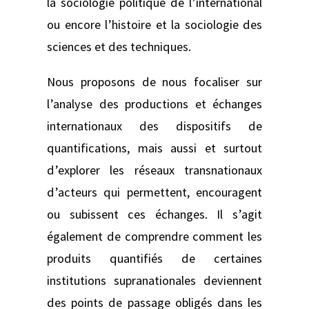
la sociologie politique de l’international
ou encore l’histoire et la sociologie des
sciences et des techniques.
Nous proposons de nous focaliser sur
l’analyse des productions et échanges
internationaux des dispositifs de
quantifications, mais aussi et surtout
d’explorer les réseaux transnationaux
d’acteurs qui permettent, encouragent
ou subissent ces échanges. Il s’agit
également de comprendre comment les
produits quantifiés de certaines
institutions supranationales deviennent
des points de passage obligés dans les