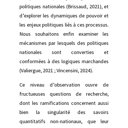
politiques nationales (Brissaud, 2021), et
d’explorer les dynamiques de pouvoir et
les enjeux politiques liés à ces processus.
Nous souhaitons enfin examiner les
mécanismes par lesquels des politiques
nationales sont converties et
conformées à des logiques marchandes
(Valiergue, 2021 ; Vincensini, 2024).
Ce niveau d’observation ouvre de
fructueuses questions de recherche,
dont les ramifications concernent aussi
bien la singularité des savoirs
quantitatifs non-nationaux, que leur