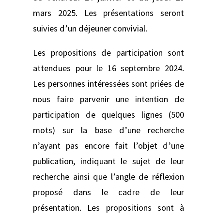
mars 2025. Les présentations seront
suivies d’un déjeuner convivial.
Les propositions de participation sont
attendues pour le 16 septembre 2024.
Les personnes intéressées sont priées de
nous faire parvenir une intention de
participation de quelques lignes (500
mots) sur la base d’une recherche
n’ayant pas encore fait l’objet d’une
publication, indiquant le sujet de leur
recherche ainsi que l’angle de réflexion
proposé dans le cadre de leur
présentation. Les propositions sont à