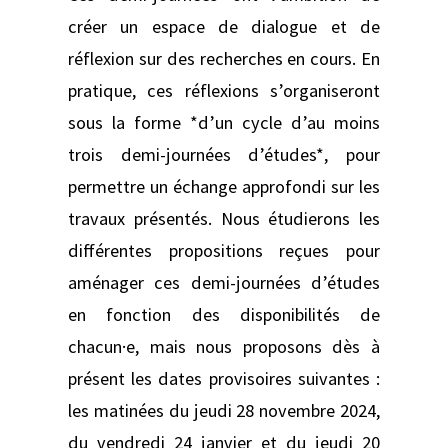
créer un espace de dialogue et de
réflexion sur des recherches en cours. En
pratique, ces réflexions s’organiseront
sous la forme *d’un cycle d’au moins
trois demi-journées d’études*, pour
permettre un échange approfondi sur les
travaux présentés. Nous étudierons les
différentes propositions reçues pour
aménager ces demi-journées d’études
en fonction des disponibilités de
chacun·e, mais nous proposons dès à
présent les dates provisoires suivantes :
les matinées du jeudi 28 novembre 2024,
du vendredi 24 janvier et du jeudi 20