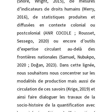
(Shore, Wright, 2015), de mesures
d’indicateurs de droits humains (Merry,
2016), de statistiques produites et
diffusées en contexte colonial ou
postcolonial (ANR COCOLE ; Rousset,
Sessego, 2020) ou encore d’outils
d’expertise circulant au-delà des
frontières nationales (Samuel, Nubukpo,
2020 ; Doğan, 2023). Dans cette lignée,
nous souhaitons nous concentrer sur les
modalités de production mais aussi de
circulation de ces savoirs (Krige, 2019) et
ainsi faire dialoguer les travaux de la
socio-histoire de la quantification avec