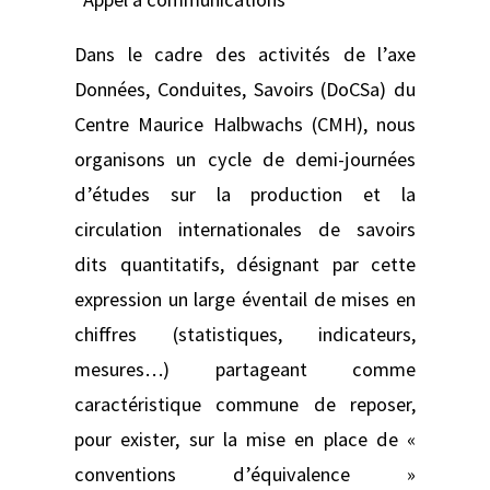
Dans le cadre des activités de l’axe
Données, Conduites, Savoirs (DoCSa) du
Centre Maurice Halbwachs (CMH), nous
organisons un cycle de demi-journées
d’études sur la production et la
circulation internationales de savoirs
dits quantitatifs, désignant par cette
expression un large éventail de mises en
chiffres (statistiques, indicateurs,
mesures…) partageant comme
caractéristique commune de reposer,
pour exister, sur la mise en place de «
conventions d’équivalence »