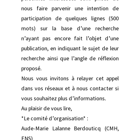
nous faire parvenir une intention de
participation de quelques lignes (500
mots) sur la base d’une recherche
n’ayant pas encore fait l’objet d’une
publication, en indiquant le sujet de leur
recherche ainsi que l’angle de réflexion
proposé.
Nous vous invitons à relayer cet appel
dans vos réseaux et à nous contacter si
vous souhaitez plus d’informations.
Au plaisir de vous lire,
*Le comité d’organisation* :
Aude-Marie Lalanne Berdouticq (CMH,
ENS)