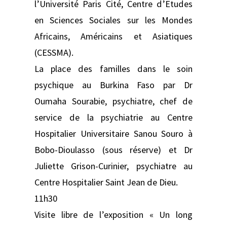
l’Université Paris Cité, Centre d’Etudes
en Sciences Sociales sur les Mondes
Africains, Américains et Asiatiques
(CESSMA).
La place des familles dans le soin
psychique au Burkina Faso par Dr
Oumaha Sourabie, psychiatre, chef de
service de la psychiatrie au Centre
Hospitalier Universitaire Sanou Souro à
Bobo-Dioulasso (sous réserve) et Dr
Juliette Grison-Curinier, psychiatre au
Centre Hospitalier Saint Jean de Dieu.
11h30
Visite libre de l’exposition « Un long