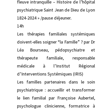
fleuve intranquille – Histoire de l’hôpital
psychiatrique Saint Jean de Dieu de Lyon
1824-2024 » /pause déjeuner.
14h
Les thérapies familiales systémiques
doivent-elles soigner “la Famille” ? par Dr
Léa Bourseau, pédopsychiatre et
thérapeute familiale, responsable
médicale à l’Institut Régional
d’Interventions Systémiques (IRIS)
Les familles partenaires dans le soin
psychiatrique : accueillir et transformer
le lien familial par Françoise Aubertel,
psychologue clinicienne, formatrice à