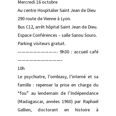
Mercredi 16 octobre
Au centre Hospitalier Saint Jean de Dieu
290 route de Vienne à Lyon.
Bus C12, arrêt hôpital Saint Jean de Dieu.
Espace Conférences – salle Sanou Souro.
Parking visiteurs gratuit.
——————————- 9h30 : accueil café
———————————–
10h
Le psychiatre, l’ombiasy, l’interné et sa
famille : repenser la prise en charge du
“fou” au lendemain de l’Indépendance
(Madagascar, années 1960) par Raphaël
Gallien, doctorant en histoire à