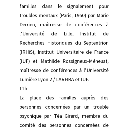
familles dans le signalement pour
troubles mentaux (Paris, 1950) par Marie
Derrien, maîtresse de conférences à
l’Université de Lille, Institut de
Recherches Historiques du Septentrion
(IRHiS), Institut Universitaire de France
(IUF) et Mathilde Rossigneux-Méheust,
maîtresse de conférences à l’Université
Lumière Lyon 2 / LARHRA et IUF.
11h
La place des familles auprès des
personnes concernées par un trouble
psychique par Téa Girard, membre du
comité des personnes concernées de