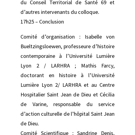
du Conseil Territorial de Santé 69 et
d’autres intervenants du colloque.
17h25 – Conclusion
Comité d’organisation : Isabelle von
Bueltzingsloewen, professeure d’histoire
contemporaine à l’Université Lumière
Lyon 2 / LARHRA ; Mathis Farcy,
doctorant en histoire à l’Université
Lumière Lyon 2/ LARHRA et au Centre
Hospitalier Saint Jean de Dieu et Cécilia
de Varine, responsable du service
d’action culturelle de l’hôpital Saint Jean
de Dieu.
Comité Scientifique : Sandrine Denis,