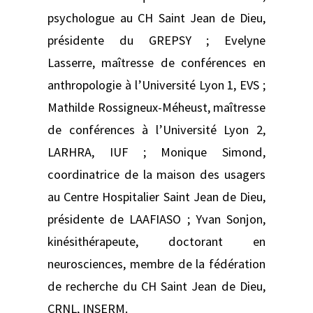
psychologue au CH Saint Jean de Dieu,
présidente du GREPSY ; Evelyne
Lasserre, maîtresse de conférences en
anthropologie à l’Université Lyon 1, EVS ;
Mathilde Rossigneux-Méheust, maîtresse
de conférences à l’Université Lyon 2,
LARHRA, IUF ; Monique Simond,
coordinatrice de la maison des usagers
au Centre Hospitalier Saint Jean de Dieu,
présidente de LAAFIASO ; Yvan Sonjon,
kinésithérapeute, doctorant en
neurosciences, membre de la fédération
de recherche du CH Saint Jean de Dieu,
CRNL, INSERM.