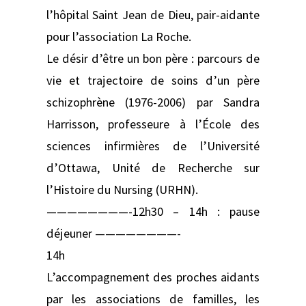
l’hôpital Saint Jean de Dieu, pair-aidante
pour l’association La Roche.
Le désir d’être un bon père : parcours de
vie et trajectoire de soins d’un père
schizophrène (1976-2006) par Sandra
Harrisson, professeure à l’École des
sciences infirmières de l’Université
d’Ottawa, Unité de Recherche sur
l’Histoire du Nursing (URHN).
————————-12h30 – 14h : pause
déjeuner ————————-
14h
L’accompagnement des proches aidants
par les associations de familles, les