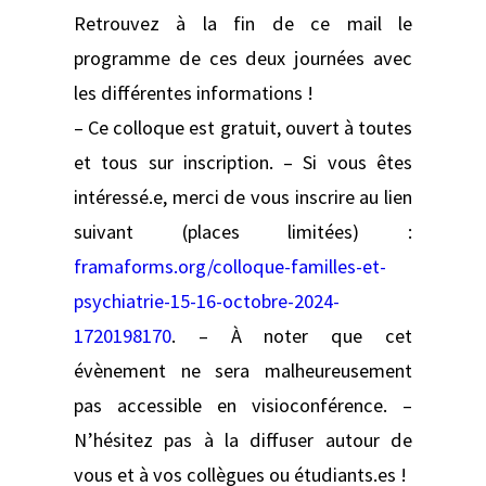
Retrouvez à la fin de ce mail le
programme de ces deux journées avec
les différentes informations !
– Ce colloque est gratuit, ouvert à toutes
et tous sur inscription. – Si vous êtes
intéressé.e, merci de vous inscrire au lien
suivant (places limitées) :
framaforms.org/colloque-familles-et-
psychiatrie-15-16-octobre-2024-
1720198170
. – À noter que cet
évènement ne sera malheureusement
pas accessible en visioconférence. –
N’hésitez pas à la diffuser autour de
vous et à vos collègues ou étudiants.es !