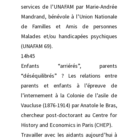
services de l’UNAFAM par Marie-Andrée
Mandrand, bénévole à l’Union Nationale
de Familles et Amis de personnes
Malades et/ou handicapées psychiques
(UNAFAM 69).
14h45
Enfants “arriérés”, parents
“déséquilibrés” ? Les relations entre
parents et enfants à l’épreuve de
l’internement à la Colonie de l’asile de
Vaucluse (1876-1914) par Anatole le Bras,
chercheur post-doctorant au Centre for
History and Economics in Paris (CHEP).
Travailler avec les aidants aujourd’hui à