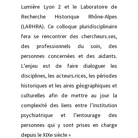
Lumière Lyon 2 et le Laboratoire de
Recherche Historique Rhône-Alpes
(LARHRA). Ce colloque pluridisciplinaire
fera se rencontrer des chercheurs.ses,
des professionnels du soin, des
personnes concernées et des aidants.
L’enjeu est de faire dialoguer les
disciplines, les acteurs.rices, les périodes
historiques et les aires géographiques et
culturelles afin de mettre au jour la
complexité des liens entre l’institution
psychiatrique et l’entourage des
personnes qui y sont prises en charge
depuis le XIXe siècle »