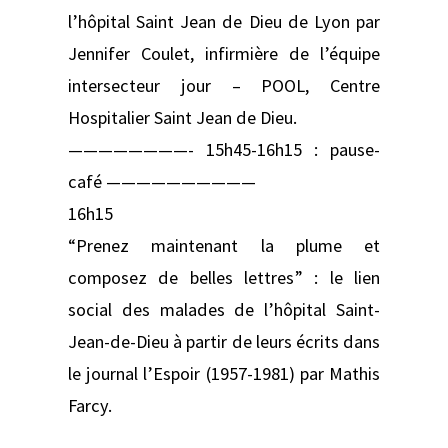
l’hôpital Saint Jean de Dieu de Lyon par
Jennifer Coulet, infirmière de l’équipe
intersecteur jour – POOL, Centre
Hospitalier Saint Jean de Dieu.
————————- 15h45-16h15 : pause-
café ——————————
16h15
“Prenez maintenant la plume et
composez de belles lettres” : le lien
social des malades de l’hôpital Saint-
Jean-de-Dieu à partir de leurs écrits dans
le journal l’Espoir (1957-1981) par Mathis
Farcy.