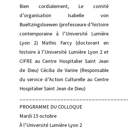
Bien cordialement, Le comité
d’organisation Isabelle von
Bueltzingsloewen (professeure d’histoire
contemporaine à l’Université Lumière
Lyon 2) Mathis Farcy (doctorant en
histoire à l’Université Lumière Lyon 2 et
CIFRE au Centre Hospitalier Saint Jean
de Dieu) Cécilia de Varine (Responsable
du service d’Action Culturelle au Centre
Hospitalier Saint Jean de Dieu)
__________________________________
PROGRAMME DU COLLOQUE
Mardi 15 octobre
À l’Université Lumière Lyon 2