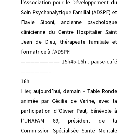
l’Association pour le Développement du
Soin Psychanalytique Familial (ADSPF) et
Flavie Siboni, ancienne psychologue
clinicienne du Centre Hospitalier Saint
Jean de Dieu, thérapeute familiale et
formatrice à l’ADSPF.
————————- 15h45-16h : pause-café
——————–
16h
Hier, aujourd’hui, demain – Table Ronde
animée par Cécilia de Varine, avec la
participation d’Olivier Paul, bénévole à
l’UNAFAM 69, président de la
Commission Spécialisée Santé Mentale