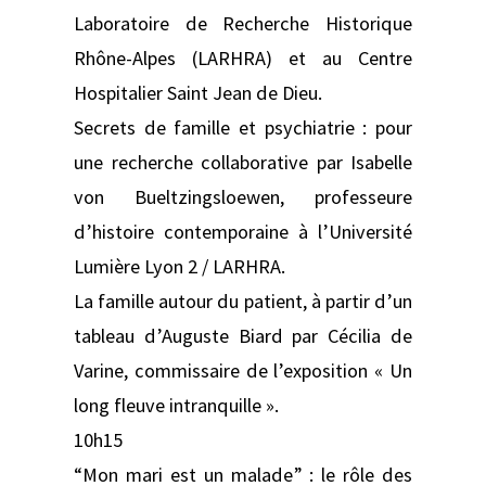
Laboratoire de Recherche Historique
Rhône-Alpes (LARHRA) et au Centre
Hospitalier Saint Jean de Dieu.
Secrets de famille et psychiatrie : pour
une recherche collaborative par Isabelle
von Bueltzingsloewen, professeure
d’histoire contemporaine à l’Université
Lumière Lyon 2 / LARHRA.
La famille autour du patient, à partir d’un
tableau d’Auguste Biard par Cécilia de
Varine, commissaire de l’exposition « Un
long fleuve intranquille ».
10h15
“Mon mari est un malade” : le rôle des