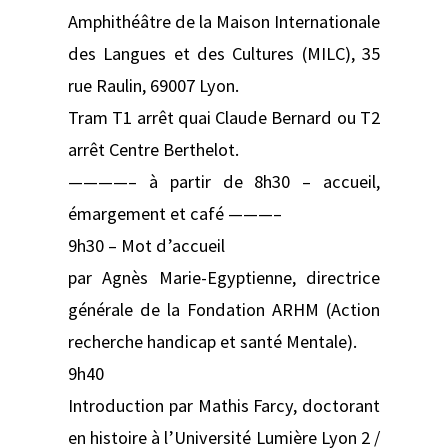
Amphithéâtre de la Maison Internationale
des Langues et des Cultures (MILC), 35
rue Raulin, 69007 Lyon.
Tram T1 arrêt quai Claude Bernard ou T2
arrêt Centre Berthelot.
————– à partir de 8h30 – accueil,
émargement et café ———–
9h30 – Mot d’accueil
par Agnès Marie-Egyptienne, directrice
générale de la Fondation ARHM (Action
recherche handicap et santé Mentale).
9h40
Introduction par Mathis Farcy, doctorant
en histoire à l’Université Lumière Lyon 2 /