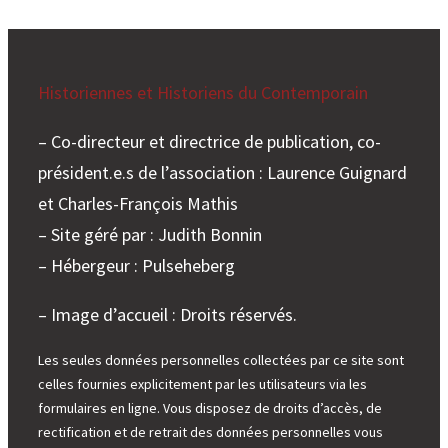
Historiennes et Historiens du Contemporain
– Co-directeur et directrice de publication, co-
président.e.s de l’association : Laurence Guignard
et Charles-François Mathis
– Site géré par : Judith Bonnin
– Hébergeur : Pulseheberg
– Image d’accueil : Droits réservés.
Les seules données personnelles collectées par ce site sont
celles fournies explicitement par les utilisateurs via les
formulaires en ligne. Vous disposez de droits d’accès, de
rectification et de retrait des données personnelles vous