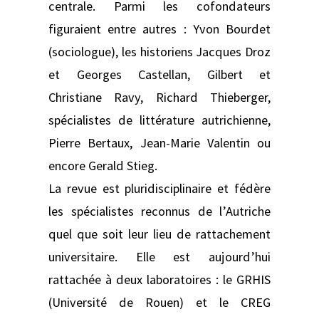
centrale. Parmi les cofondateurs
figuraient entre autres : Yvon Bourdet
(sociologue), les historiens Jacques Droz
et Georges Castellan, Gilbert et
Christiane Ravy, Richard Thieberger,
spécialistes de littérature autrichienne,
Pierre Bertaux, Jean-Marie Valentin ou
encore Gerald Stieg.
La revue est pluridisciplinaire et fédère
les spécialistes reconnus de l’Autriche
quel que soit leur lieu de rattachement
universitaire. Elle est aujourd’hui
rattachée à deux laboratoires : le GRHIS
(Université de Rouen) et le CREG