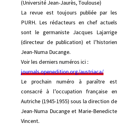
(Université Jean-Jaurès, Toulouse)
La revue est toujours publiée par les
PURH. Les rédacteurs en chef actuels
sont le germaniste Jacques Lajarrige
(directeur de publication) et l’historien
Jean-Numa Ducange.
Voir les derniers numéros ici :
journals.openedition.org/austriaca/
Le prochain numéro à paraître est
consacré à l’occupation française en
Autriche (1945-1955) sous la direction de
Jean-Numa Ducange et Marie-Benedicte
Vincent.