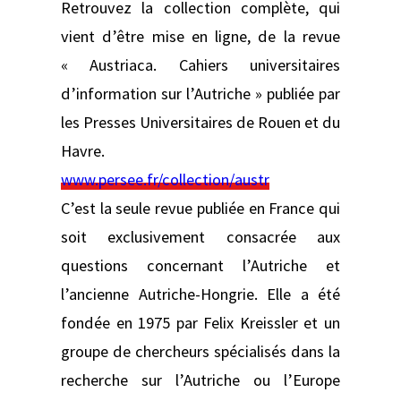
Retrouvez la collection complète, qui
vient d’être mise en ligne, de la revue
« Austriaca. Cahiers universitaires
d’information sur l’Autriche » publiée par
les Presses Universitaires de Rouen et du
Havre.
www.persee.fr/collection/austr
C’est la seule revue publiée en France qui
soit exclusivement consacrée aux
questions concernant l’Autriche et
l’ancienne Autriche-Hongrie. Elle a été
fondée en 1975 par Felix Kreissler et un
groupe de chercheurs spécialisés dans la
recherche sur l’Autriche ou l’Europe