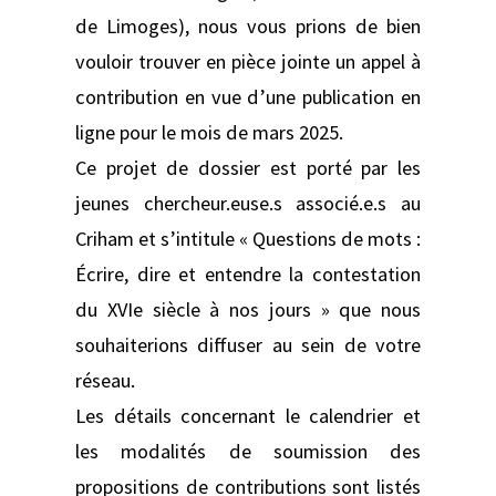
de Limoges), nous vous prions de bien
vouloir trouver en pièce jointe un appel à
contribution en vue d’une publication en
ligne pour le mois de mars 2025.
Ce projet de dossier est porté par les
jeunes chercheur.euse.s associé.e.s au
Criham et s’intitule « Questions de mots :
Écrire, dire et entendre la contestation
du XVIe siècle à nos jours » que nous
souhaiterions diffuser au sein de votre
réseau.
Les détails concernant le calendrier et
les modalités de soumission des
propositions de contributions sont listés