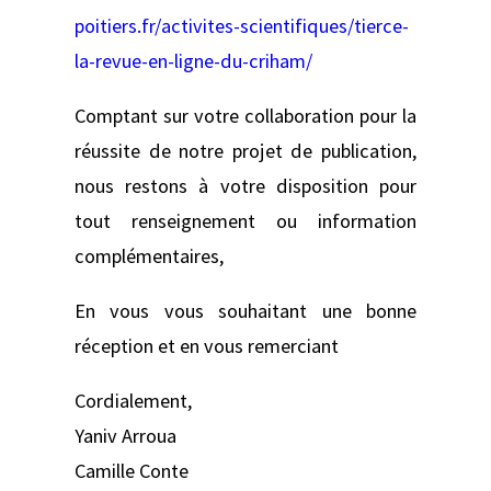
poitiers.fr/activites-scientifiques/tierce-
la-revue-en-ligne-du-criham/
Comptant sur votre collaboration pour la
réussite de notre projet de publication,
nous restons à votre disposition pour
tout renseignement ou information
complémentaires,
En vous vous souhaitant une bonne
réception et en vous remerciant
Cordialement,
Yaniv Arroua
Camille Conte