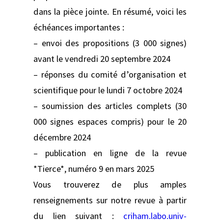
dans la pièce jointe. En résumé, voici les
échéances importantes :
– envoi des propositions (3 000 signes)
avant le vendredi 20 septembre 2024
– réponses du comité d’organisation et
scientifique pour le lundi 7 octobre 2024
– soumission des articles complets (30
000 signes espaces compris) pour le 20
décembre 2024
– publication en ligne de la revue
*Tierce*, numéro 9 en mars 2025
Vous trouverez de plus amples
renseignements sur notre revue à partir
du lien suivant :
criham.labo.univ-