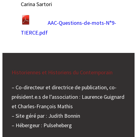
Carina Sartori
AAC-Questions-de-mots-N°9-
TIERCE.pdf
Historiennes et Historiens du Contemporain
– Co-directeur et directrice de publication, co-
président.e.s de l’association : Laurence Guignard
et Charles-François Mathis
– Site géré par : Judith Bonnin
– Hébergeur : Pulseheberg