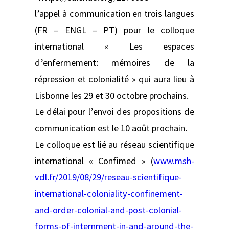
l’appel à communication en trois langues
(FR – ENGL – PT) pour le colloque
international « Les espaces
d’enfermement: mémoires de la
répression et colonialité » qui aura lieu à
Lisbonne les 29 et 30 octobre prochains.
Le délai pour l’envoi des propositions de
communication est le 10 août prochain.
Le colloque est lié au réseau scientifique
international « Confimed » (
www.msh-
vdl.fr/2019/08/29/reseau-scientifique-
international-coloniality-confinement-
and-order-colonial-and-post-colonial-
forms-of-internment-in-and-around-the-