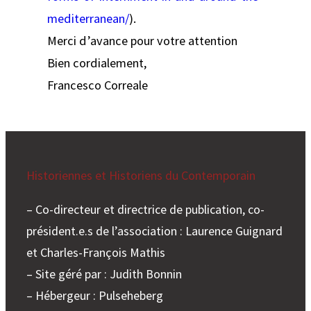
mediterranean/
).
Merci d’avance pour votre attention
Bien cordialement,
Francesco Correale
Historiennes et Historiens du Contemporain
– Co-directeur et directrice de publication, co-
président.e.s de l’association : Laurence Guignard
et Charles-François Mathis
– Site géré par : Judith Bonnin
– Hébergeur : Pulseheberg