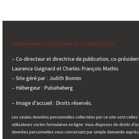
Historiennes et Historiens du Contemporain
– Co-directeur et directrice de publication, co-président
Laurence Guignard et Charles-François Mathis
– Site géré par : Judith Bonnin
– Hébergeur : Pulseheberg
– Image d’accueil : Droits réservés.
Les seules données personnelles collectées par ce site sont celles 
utilisateurs via les formulaires en ligne. Vous disposez de droits d’ac
données personnelles vous concernant par simple demande auprès d