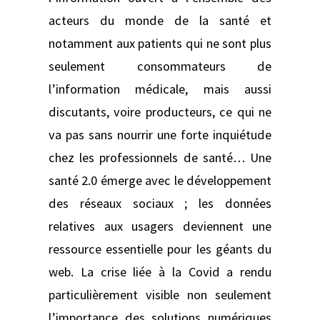
acteurs du monde de la santé et
notamment aux patients qui ne sont plus
seulement consommateurs de
l’information médicale, mais aussi
discutants, voire producteurs, ce qui ne
va pas sans nourrir une forte inquiétude
chez les professionnels de santé… Une
santé 2.0 émerge avec le développement
des réseaux sociaux ; les données
relatives aux usagers deviennent une
ressource essentielle pour les géants du
web. La crise liée à la Covid a rendu
particulièrement visible non seulement
l’importance des solutions numériques