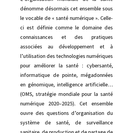
dénomme désormais cet ensemble sous
le vocable de « santé numérique ». Celle-
ci est définie comme le domaine des
connaissances et des pratiques
associées au développement et à
l’utilisation des technologies numériques
pour améliorer la santé : cybersanté,
informatique de pointe, mégadonnées
en génomique, intelligence artificielle…
(OMS, stratégie mondiale pour la santé
numérique 2020–2025). Cet ensemble
ouvre des questions d’organisation du
système de santé, de surveillance
sanitaire, de production et de partage de