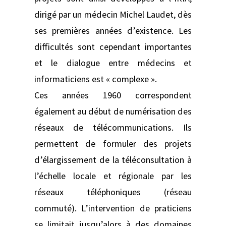
dirigé par un médecin Michel Laudet, dès
ses premières années d’existence. Les
difficultés sont cependant importantes
et le dialogue entre médecins et
informaticiens est « complexe ».
Ces années 1960 correspondent
également au début de numérisation des
réseaux de télécommunications. Ils
permettent de formuler des projets
d’élargissement de la téléconsultation à
l’échelle locale et régionale par les
réseaux téléphoniques (réseau
commuté). L’intervention de praticiens
se limitait jusqu’alors à des domaines