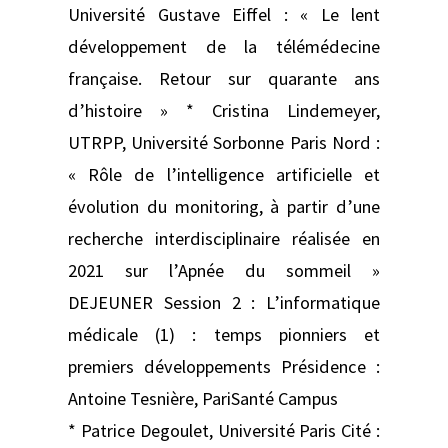
Université Gustave Eiffel : « Le lent
développement de la télémédecine
française. Retour sur quarante ans
d’histoire » * Cristina Lindemeyer,
UTRPP, Université Sorbonne Paris Nord :
« Rôle de l’intelligence artificielle et
évolution du monitoring, à partir d’une
recherche interdisciplinaire réalisée en
2021 sur l’Apnée du sommeil »
DEJEUNER Session 2 : L’informatique
médicale (1) : temps pionniers et
premiers développements Présidence :
Antoine Tesnière, PariSanté Campus
* Patrice Degoulet, Université Paris Cité :