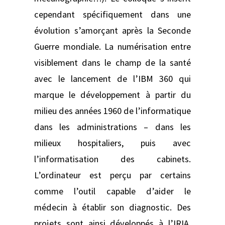
cependant spécifiquement dans une
évolution s’amorçant après la Seconde
Guerre mondiale. La numérisation entre
visiblement dans le champ de la santé
avec le lancement de l’IBM 360 qui
marque le développement à partir du
milieu des années 1960 de l’informatique
dans les administrations – dans les
milieux hospitaliers, puis avec
l’informatisation des cabinets.
L’ordinateur est perçu par certains
comme l’outil capable d’aider le
médecin à établir son diagnostic. Des
projets sont ainsi développés à l’IRIA,