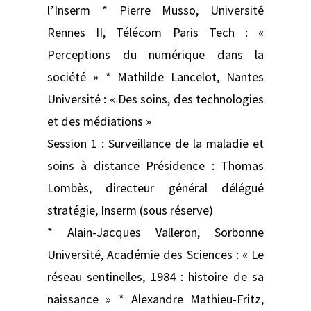
l’Inserm * Pierre Musso, Université
Rennes II, Télécom Paris Tech : «
Perceptions du numérique dans la
société » * Mathilde Lancelot, Nantes
Université : « Des soins, des technologies
et des médiations »
Session 1 : Surveillance de la maladie et
soins à distance Présidence : Thomas
Lombès, directeur général délégué
stratégie, Inserm (sous réserve)
* Alain-Jacques Valleron, Sorbonne
Université, Académie des Sciences : « Le
réseau sentinelles, 1984 : histoire de sa
naissance » * Alexandre Mathieu-Fritz,