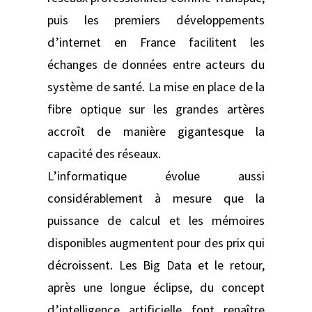
puis les premiers développements
d’internet en France facilitent les
échanges de données entre acteurs du
système de santé. La mise en place de la
fibre optique sur les grandes artères
accroît de manière gigantesque la
capacité des réseaux.
L’informatique évolue aussi
considérablement à mesure que la
puissance de calcul et les mémoires
disponibles augmentent pour des prix qui
décroissent. Les Big Data et le retour,
après une longue éclipse, du concept
d’intelligence artificielle font renaître