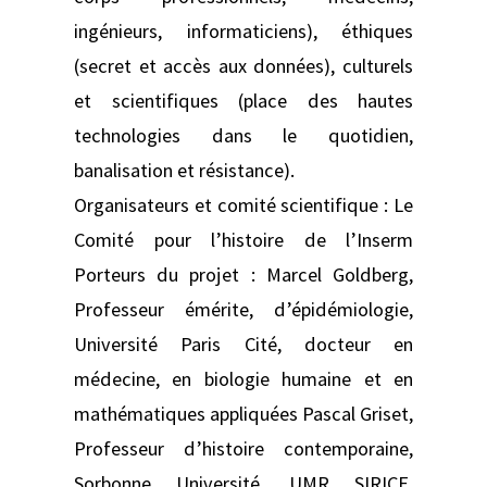
ingénieurs, informaticiens), éthiques
(secret et accès aux données), culturels
et scientifiques (place des hautes
technologies dans le quotidien,
banalisation et résistance).
Organisateurs et comité scientifique : Le
Comité pour l’histoire de l’Inserm
Porteurs du projet : Marcel Goldberg,
Professeur émérite, d’épidémiologie,
Université Paris Cité, docteur en
médecine, en biologie humaine et en
mathématiques appliquées Pascal Griset,
Professeur d’histoire contemporaine,
Sorbonne Université, UMR SIRICE,