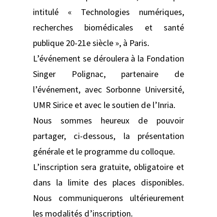
intitulé « Technologies numériques,
recherches biomédicales et santé
publique 20-21e siècle », à Paris.
L’événement se déroulera à la Fondation
Singer Polignac, partenaire de
l’événement, avec Sorbonne Université,
UMR Sirice et avec le soutien de l’Inria.
Nous sommes heureux de pouvoir
partager, ci-dessous, la présentation
générale et le programme du colloque.
L’inscription sera gratuite, obligatoire et
dans la limite des places disponibles.
Nous communiquerons ultérieurement
les modalités d’inscription.