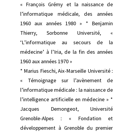
« François Grémy et la naissance de
l’informatique médicale, des années
1960 aux années 1980 » * Benjamin
Thierry, Sorbonne Université, «
‘L’informatique au secours de la
médecine’ à l’Iria, de la fin des années
1960 aux années 1970 »
* Marius Fieschi, Aix-Marseille Université :
« Témoignage sur l’avènement de
l’informatique médicale : la naissance de
l’intelligence artificielle en médecine » *
Jacques Demongeot, Université
Grenoble-Alpes : « Fondation et
développement à Grenoble du premier