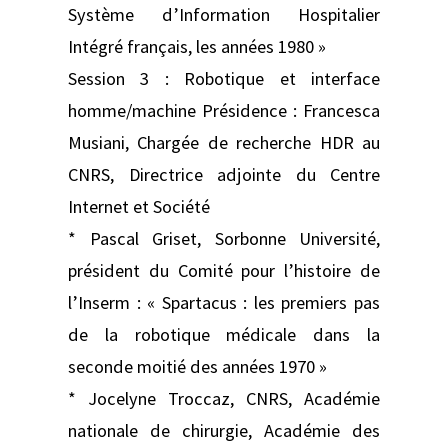
Système d’Information Hospitalier
Intégré français, les années 1980 »
Session 3 : Robotique et interface
homme/machine Présidence : Francesca
Musiani, Chargée de recherche HDR au
CNRS, Directrice adjointe du Centre
Internet et Société
* Pascal Griset, Sorbonne Université,
président du Comité pour l’histoire de
l’Inserm : « Spartacus : les premiers pas
de la robotique médicale dans la
seconde moitié des années 1970 »
* Jocelyne Troccaz, CNRS, Académie
nationale de chirurgie, Académie des