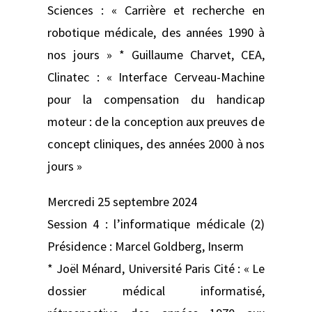
Sciences : « Carrière et recherche en
robotique médicale, des années 1990 à
nos jours » * Guillaume Charvet, CEA,
Clinatec : « Interface Cerveau-Machine
pour la compensation du handicap
moteur : de la conception aux preuves de
concept cliniques, des années 2000 à nos
jours »
Mercredi 25 septembre 2024
Session 4 : l’informatique médicale (2)
Présidence : Marcel Goldberg, Inserm
* Joël Ménard, Université Paris Cité : « Le
dossier médical informatisé,