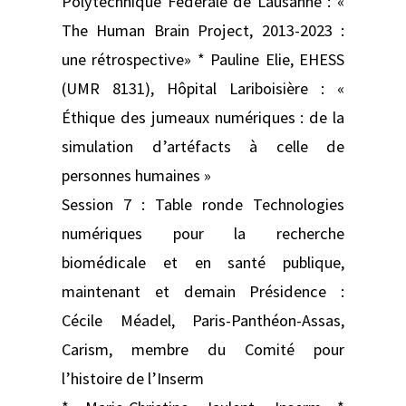
Polytechnique Fédérale de Lausanne : «
The Human Brain Project, 2013-2023 :
une rétrospective» * Pauline Elie, EHESS
(UMR 8131), Hôpital Lariboisière : «
Éthique des jumeaux numériques : de la
simulation d’artéfacts à celle de
personnes humaines »
Session 7 : Table ronde Technologies
numériques pour la recherche
biomédicale et en santé publique,
maintenant et demain Présidence :
Cécile Méadel, Paris-Panthéon-Assas,
Carism, membre du Comité pour
l’histoire de l’Inserm