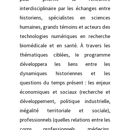
interdisciplinaire par les échanges entre
historiens, spécialistes en sciences
humaines, grands témoins et acteurs des
technologies numériques en recherche
biomédicale et en santé. À travers les
thématiques ciblées, Ie programme
développera les liens entre les
dynamiques historiennes et les
questions du temps présent : les enjeux
économiques et sociaux (recherche et
développement, politique industrielle,
inégalité territoriale et sociale),
professionnels (quelles relations entre les
corps professionnels, médecins,