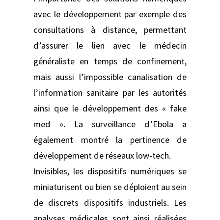
avec le développement par exemple des
consultations à distance, permettant
d’assurer le lien avec le médecin
généraliste en temps de confinement,
mais aussi l’impossible canalisation de
l’information sanitaire par les autorités
ainsi que le développement des « fake
med ». La surveillance d’Ebola a
également montré la pertinence de
développement de réseaux low-tech.
Invisibles, les dispositifs numériques se
miniaturisent ou bien se déploient au sein
de discrets dispositifs industriels. Les
analyses médicales sont ainsi réalisées