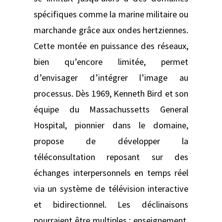
spécifiques comme la marine militaire ou
marchande grâce aux ondes hertziennes.
Cette montée en puissance des réseaux,
bien qu’encore limitée, permet
d’envisager d’intégrer l’image au
processus. Dès 1969, Kenneth Bird et son
équipe du Massachussetts General
Hospital, pionnier dans le domaine,
propose de développer la
téléconsultation reposant sur des
échanges interpersonnels en temps réel
via un système de télévision interactive
et bidirectionnel. Les déclinaisons
pourraient être multiples : enseignement,