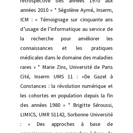
rétrospective des années 1970 aux
années 2010 » * Ségolène Aymé, Inserm,
ICM : « Témoignage sur cinquante ans
d’usage de l’informatique au service de
la recherche pour améliorer les
connaissances et les pratiques
médicales dans le domaine des maladies
rares » * Marie Zins, Université de Paris
Cité, Inserm UMS 11 : »De Gazel à
Constances : la révolution numérique et
les cohortes en population depuis la fin
des années 1980 » * Brigitte Séroussi,
LIMICS, UMR S1142, Sorbonne Université
: « Des approches à base de