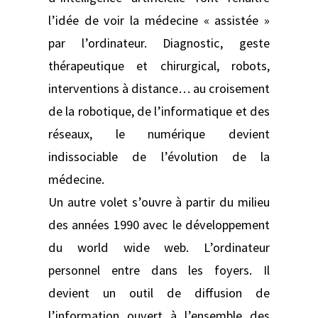
l’idée de voir la médecine « assistée »
par l’ordinateur. Diagnostic, geste
thérapeutique et chirurgical, robots,
interventions à distance… au croisement
de la robotique, de l’informatique et des
réseaux, le numérique devient
indissociable de l’évolution de la
médecine.
Un autre volet s’ouvre à partir du milieu
des années 1990 avec le développement
du world wide web. L’ordinateur
personnel entre dans les foyers. Il
devient un outil de diffusion de
l’information ouvert à l’ensemble des