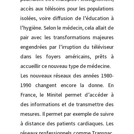
accès aux télésoins pour les populations
isolées, voire diffusion de l’éducation à
l’hygiène. Selon le médecin, cela allait de
pair avec les transformations majeures
engendrées par l’irruption du téléviseur
dans les foyers américains, prêts à
accueillir ce nouveau type de médecine.
Les nouveaux réseaux des années 1980-
1990 changent encore la donne. En
France, le Minitel permet d’accéder à
des informations et de transmettre des
mesures. Il permet par exemple de suivre
à distance des patients cardiaques. Les
réseaux professionnels comme Transpac,