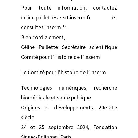
Pour toute information, contactez
celine.paillette•a•ext.inserm.fr et
consultez Inserm.fr.
Bien cordialement,
Céline Paillette Secrétaire scientifique
Comité pour l’Histoire de l’Inserm
Le Comité pour l’histoire de l’Inserm
Technologies numériques, recherche
biomédicale et santé publique
Origines et développements, 20e-21e
siècle
24 et 25 septembre 2024, Fondation
Singer-Polignac, Paris