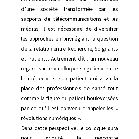
d’une société transformée par les
supports de télécommunications et les
médias. Il est nécessaire de diversifier
les approches en privilégiant la question
de la relation entre Recherche, Soignants
et Patients. Autrement dit : un nouveau
regard sur le « colloque singulier » entre
le médecin et son patient qui a vu la
place des professionnels de santé tout
comme la figure du patient bouleversées
par ce qu’il est convenu d’appeler les «
révolutions numériques ».
Dans cette perspective, le colloque aura
pour priorité la rencontre