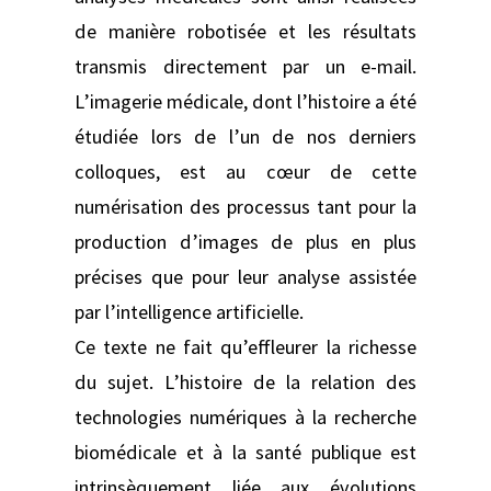
de manière robotisée et les résultats
transmis directement par un e-mail.
L’imagerie médicale, dont l’histoire a été
étudiée lors de l’un de nos derniers
colloques, est au cœur de cette
numérisation des processus tant pour la
production d’images de plus en plus
précises que pour leur analyse assistée
par l’intelligence artificielle.
Ce texte ne fait qu’effleurer la richesse
du sujet. L’histoire de la relation des
technologies numériques à la recherche
biomédicale et à la santé publique est
intrinsèquement liée aux évolutions