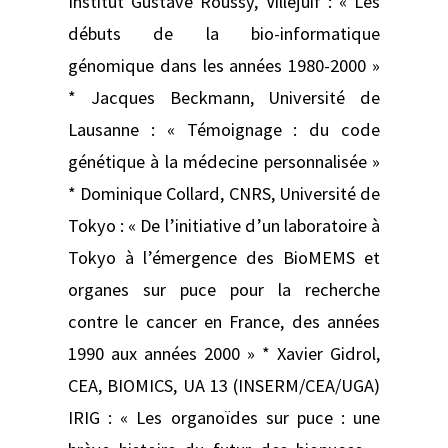
Institut Gustave Roussy, Villejuif : « Les
débuts de la bio-informatique
génomique dans les années 1980-2000 »
* Jacques Beckmann, Université de
Lausanne : « Témoignage : du code
génétique à la médecine personnalisée »
* Dominique Collard, CNRS, Université de
Tokyo : « De l’initiative d’un laboratoire à
Tokyo à l’émergence des BioMEMS et
organes sur puce pour la recherche
contre le cancer en France, des années
1990 aux années 2000 » * Xavier Gidrol,
CEA, BIOMICS, UA 13 (INSERM/CEA/UGA)
IRIG : « Les organoïdes sur puce : une