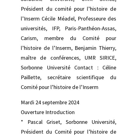
Président du comité pour l’histoire de
l’Inserm Cécile Méadel, Professeure des
universités, IFP, Paris-Panthéon-Assas,
Carism, membre du Comité pour
l’histoire de l’Inserm, Benjamin Thierry,
maître de conférences, UMR SIRICE,
Sorbonne Université Contact : Céline
Paillette, secrétaire scientifique du
Comité pour l’histoire de l’Inserm
Mardi 24 septembre 2024
Ouverture Introduction
* Pascal Griset, Sorbonne Université,
Président du Comité pour l’histoire de