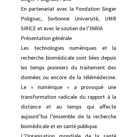
En partenariat avec la Fondation Singer
Polignac, Sorbonne Université, UMR
SIRICE et avec le soutien de l’INRIA
Présentation générale
Les technologies numériques et la
recherche biomédicale sont liées depuis
les temps pionniers du traitement des
données ou encore de la télémédecine.
Le « numérique » a provoqué une
transformation radicale du rapport à la
distance et au temps qui affecte
aujourd’hui l’ensemble de la recherche
biomédicale et en santé publique.
L’Organisation mondiale de la santé