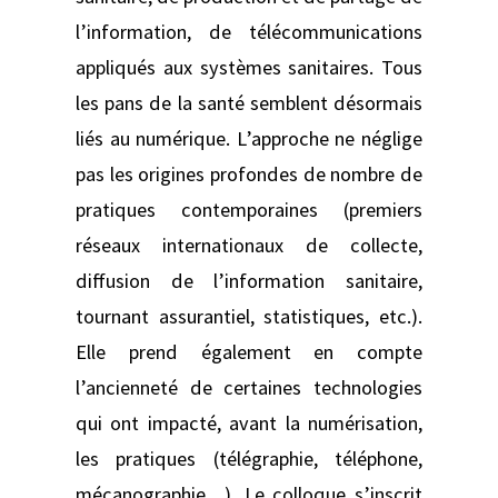
l’information, de télécommunications
appliqués aux systèmes sanitaires. Tous
les pans de la santé semblent désormais
liés au numérique. L’approche ne néglige
pas les origines profondes de nombre de
pratiques contemporaines (premiers
réseaux internationaux de collecte,
diffusion de l’information sanitaire,
tournant assurantiel, statistiques, etc.).
Elle prend également en compte
l’ancienneté de certaines technologies
qui ont impacté, avant la numérisation,
les pratiques (télégraphie, téléphone,
mécanographie…). Le colloque s’inscrit