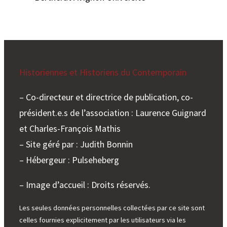
Historiennes et Historiens du Contemporain
– Co-directeur et directrice de publication, co-
président.e.s de l’association : Laurence Guignard
et Charles-François Mathis
– Site géré par : Judith Bonnin
– Hébergeur : Pulseheberg
– Image d’accueil : Droits réservés.
Les seules données personnelles collectées par ce site sont
celles fournies explicitement par les utilisateurs via les