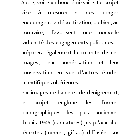
Autre, voire un bouc émissaire. Le projet
vise à mesurer si ces images
encouragent la dépolitisation, ou bien, au
contraire, favorisent une nouvelle
radicalité des engagements politiques. Il
préparera également la collecte de ces
images, leur numérisation et leur
conservation en vue d’autres études
scientifiques ultérieures.
Par images de haine et de dénigrement,
le projet englobe les formes
iconographiques les plus anciennes
depuis 1945 (caricatures) jusqu’aux plus
récentes (mèmes, gifs…) diffusées sur