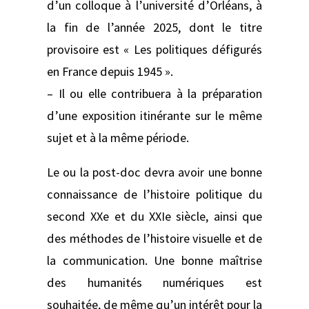
d’un colloque à l’université d’Orléans, à
la fin de l’année 2025, dont le titre
provisoire est « Les politiques défigurés
en France depuis 1945 ».
– Il ou elle contribuera à la préparation
d’une exposition itinérante sur le même
sujet et à la même période.
Le ou la post-doc devra avoir une bonne
connaissance de l’histoire politique du
second XXe et du XXIe siècle, ainsi que
des méthodes de l’histoire visuelle et de
la communication. Une bonne maîtrise
des humanités numériques est
souhaitée, de même qu’un intérêt pour la