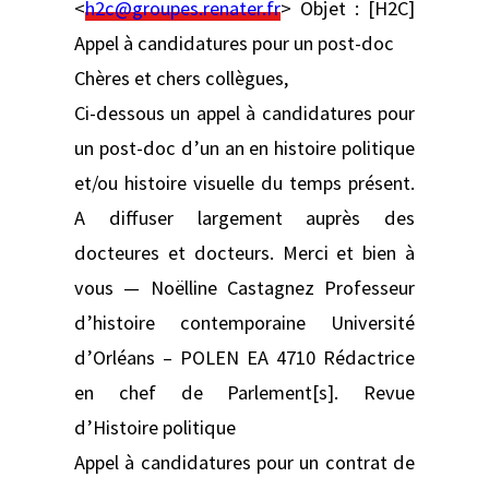
<
h2c@groupes.renater.fr
> Objet : [H2C]
Appel à candidatures pour un post-doc
Chères et chers collègues,
Ci-dessous un appel à candidatures pour
un post-doc d’un an en histoire politique
et/ou histoire visuelle du temps présent.
A diffuser largement auprès des
docteures et docteurs. Merci et bien à
vous — Noëlline Castagnez Professeur
d’histoire contemporaine Université
d’Orléans – POLEN EA 4710 Rédactrice
en chef de Parlement[s]. Revue
d’Histoire politique
Appel à candidatures pour un contrat de