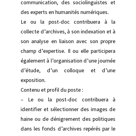
communication, des sociolinguistes et
des experts en humanités numériques.
Le ou la post-doc contribuera à la
collecte d’archives, à son indexation et à
son analyse en liaison avec son propre
champ d’expertise. Il ou elle participera
également à l’organisation d’une journée
d’étude, d’un colloque et d’une
exposition.
Contenu et profil du poste :
– Le ou la post-doc contribuera à
identifier et sélectionner des images de
haine ou de dénigrement des politiques
dans les fonds d’archives repérés par le