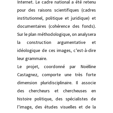
Internet. Le cadre national a été retenu
pour des raisons scientifiques (cadres
institutionnel, politique et juridique) et
documentaires (cohérence des fonds).
Sur le plan méthodologique, on analysera
la construction argumentative et
idéologique de ces images, c’est-à-dire
leur grammaire.
Le projet, coordonné par Noëlline
Castagnez, comporte une très forte
dimension pluridisciplinaire. Il associe
des chercheurs et chercheuses en
histoire politique, des spécialistes de
l’image, des études visuelles et de la