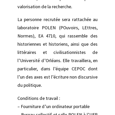
valorisation de la recherche.
La personne recrutée sera rattachée au
laboratoire POLEN (POuvoirs, LEttres,
Normes), EA 4710, qui rassemble des
historiennes et historiens, ainsi que des
littéraires et civilisationnistes de
l’Université d’Orléans. Elle travaillera, en
particulier, dans l’équipe CEPOC dont
l’un des axes est l’écriture non discursive
du politique.
Conditions de travail :
– Fourniture d’un ordinateur portable
– Bureau collectif et salle POLEN à l’UFR