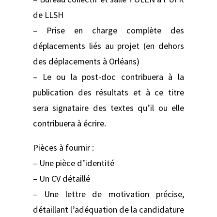
de LLSH
– Prise en charge complète des
déplacements liés au projet (en dehors
des déplacements à Orléans)
– Le ou la post-doc contribuera à la
publication des résultats et à ce titre
sera signataire des textes qu’il ou elle
contribuera à écrire.
Pièces à fournir :
– Une pièce d’identité
– Un CV détaillé
– Une lettre de motivation précise,
détaillant l’adéquation de la candidature