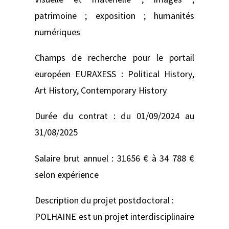
patrimoine ; exposition ; humanités
numériques
Champs de recherche pour le portail
européen EURAXESS : Political History,
Art History, Contemporary History
Durée du contrat : du 01/09/2024 au
31/08/2025
Salaire brut annuel : 31656 € à 34 788 €
selon expérience
Description du projet postdoctoral :
POLHAINE est un projet interdisciplinaire