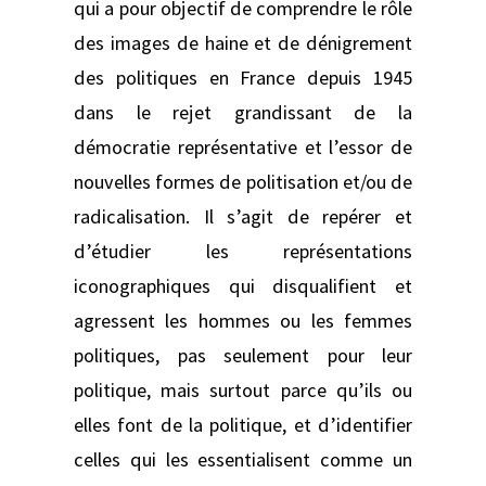
qui a pour objectif de comprendre le rôle
des images de haine et de dénigrement
des politiques en France depuis 1945
dans le rejet grandissant de la
démocratie représentative et l’essor de
nouvelles formes de politisation et/ou de
radicalisation. Il s’agit de repérer et
d’étudier les représentations
iconographiques qui disqualifient et
agressent les hommes ou les femmes
politiques, pas seulement pour leur
politique, mais surtout parce qu’ils ou
elles font de la politique, et d’identifier
celles qui les essentialisent comme un