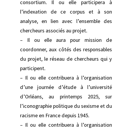
consortium. Il ou elle participera à
l’indexation de ce corpus et à son
analyse, en lien avec l’ensemble des
chercheurs associés au projet.
– Il ou elle aura pour mission de
coordonner, aux côtés des responsables
du projet, le réseau de chercheurs qui y
participent.
– Il ou elle contribuera à l’organisation
d’une journée d’étude à l’université
d’Orléans, au printemps 2025, sur
l’iconographie politique du sexisme et du
racisme en France depuis 1945.
– Il ou elle contribuera à l’organisation