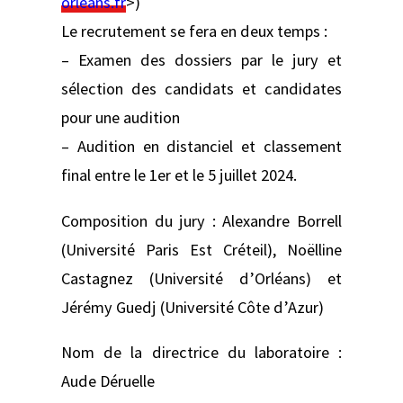
orleans.fr
>)
Le recrutement se fera en deux temps :
– Examen des dossiers par le jury et
sélection des candidats et candidates
pour une audition
– Audition en distanciel et classement
final entre le 1er et le 5 juillet 2024.
Composition du jury : Alexandre Borrell
(Université Paris Est Créteil), Noëlline
Castagnez (Université d’Orléans) et
Jérémy Guedj (Université Côte d’Azur)
Nom de la directrice du laboratoire :
Aude Déruelle