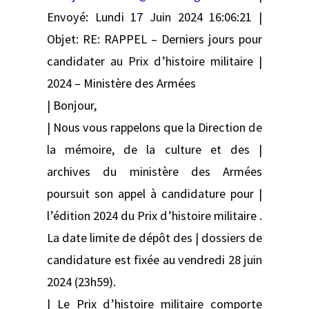
Envoyé: Lundi 17 Juin 2024 16:06:21 |
Objet: RE: RAPPEL – Derniers jours pour
candidater au Prix d’histoire militaire |
2024 – Ministère des Armées
| Bonjour,
| Nous vous rappelons que la Direction de
la mémoire, de la culture et des |
archives du ministère des Armées
poursuit son appel à candidature pour |
l’édition 2024 du Prix d’histoire militaire .
La date limite de dépôt des | dossiers de
candidature est fixée au vendredi 28 juin
2024 (23h59).
| Le Prix d’histoire militaire comporte