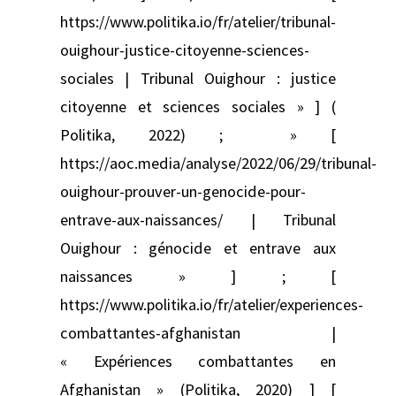
https://www.politika.io/fr/atelier/tribunal-
ouighour-justice-citoyenne-sciences-
sociales | Tribunal Ouighour : justice
citoyenne et sciences sociales » ] (
Politika, 2022) ; » [
https://aoc.media/analyse/2022/06/29/tribunal-
ouighour-prouver-un-genocide-pour-
entrave-aux-naissances/ | Tribunal
Ouighour : génocide et entrave aux
naissances » ] ; [
https://www.politika.io/fr/atelier/experiences-
combattantes-afghanistan |
« Expériences combattantes en
Afghanistan » (Politika, 2020) ] [