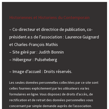
Historiennes et Historiens du Contemporain
– Co-directeur et directrice de publication, co-
président.e.s de l’association : Laurence Guignard
et Charles-François Mathis
– Site géré par : Judith Bonnin
– Hébergeur : Pulseheberg
– Image d’accueil : Droits réservés.
Les seules données personnelles collectées par ce site sont
celles fournies explicitement par les utilisateurs via les
formulaires en ligne. Vous disposez de droits d’accès, de
rectification et de retrait des données personnelles vous
concernant par simple demande auprès de l’association.