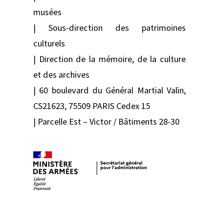
musées
| Sous-direction des patrimoines
culturels
| Direction de la mémoire, de la culture
et des archives
| 60 boulevard du Général Martial Valin,
CS21623, 75509 PARIS Cedex 15
| Parcelle Est – Victor / Bâtiments 28-30