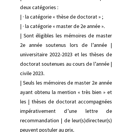
deux catégories :
| · la catégorie « thèse de doctorat » ;
| · la catégorie « master de 2e année ».
| Sont éligibles les mémoires de master
2e année soutenus lors de l’année |
universitaire 2022-2023 et les thèses de
doctorat soutenues au cours de l’année |
civile 2023.
| Seuls les mémoires de master 2e année
ayant obtenu la mention « très bien » et
les | thèses de doctorat accompagnées
impérativement d’une lettre de
recommandation | de leur(s)directeur(s)
peuvent postuler au prix.