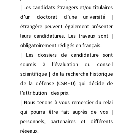
| Les candidats étrangers et/ou titulaires
d’un doctorat d’une université |
étrangère peuvent également présenter
leurs candidatures. Les travaux sont |
obligatoirement rédigés en français.
| Les dossiers de candidature sont
soumis à l’évaluation du conseil
scientifique | de la recherche historique
de la défense (CSRHD) qui décide de
l’attribution | des prix.
| Nous tenons à vous remercier du relai
qui pourra être fait auprès de vos |
personnels, partenaires et différents
réseaux.