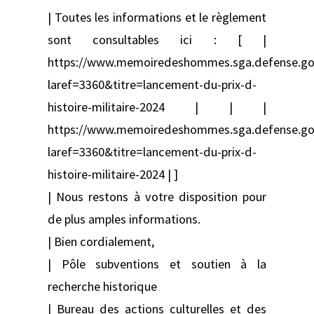
| Toutes les informations et le règlement
sont consultables ici : [ |
https://www.memoiredeshommes.sga.defense.gouv.
laref=3360&titre=lancement-du-prix-d-
histoire-militaire-2024 | | |
https://www.memoiredeshommes.sga.defense.gouv.
laref=3360&titre=lancement-du-prix-d-
histoire-militaire-2024 | ]
| Nous restons à votre disposition pour
de plus amples informations.
| Bien cordialement,
| Pôle subventions et soutien à la
recherche historique
| Bureau des actions culturelles et des