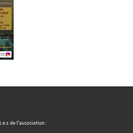
.e.s de l’association :