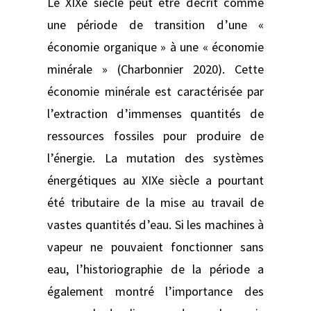
Le XIXe siècle peut être décrit comme
une période de transition d’une «
économie organique » à une « économie
minérale » (Charbonnier 2020). Cette
économie minérale est caractérisée par
l’extraction d’immenses quantités de
ressources fossiles pour produire de
l’énergie. La mutation des systèmes
énergétiques au XIXe siècle a pourtant
été tributaire de la mise au travail de
vastes quantités d’eau. Si les machines à
vapeur ne pouvaient fonctionner sans
eau, l’historiographie de la période a
également montré l’importance des