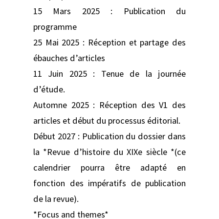
15 Mars 2025 : Publication du
programme
25 Mai 2025 : Réception et partage des
ébauches d’articles
11 Juin 2025 : Tenue de la journée
d’étude.
Automne 2025 : Réception des V1 des
articles et début du processus éditorial.
Début 2027 : Publication du dossier dans
la *Revue d’histoire du XIXe siècle *(ce
calendrier pourra être adapté en
fonction des impératifs de publication
de la revue).
*Focus and themes*