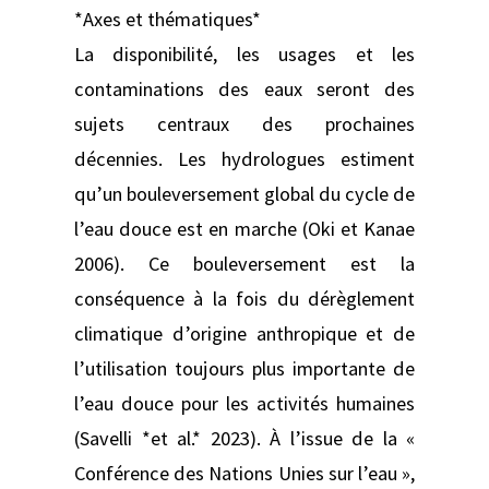
*Axes et thématiques*
La disponibilité, les usages et les
contaminations des eaux seront des
sujets centraux des prochaines
décennies. Les hydrologues estiment
qu’un bouleversement global du cycle de
l’eau douce est en marche (Oki et Kanae
2006). Ce bouleversement est la
conséquence à la fois du dérèglement
climatique d’origine anthropique et de
l’utilisation toujours plus importante de
l’eau douce pour les activités humaines
(Savelli *et al.* 2023). À l’issue de la «
Conférence des Nations Unies sur l’eau »,