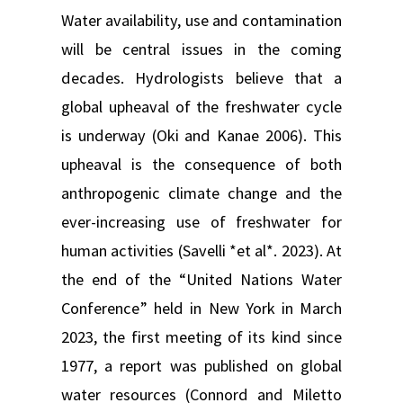
Water availability, use and contamination
will be central issues in the coming
decades. Hydrologists believe that a
global upheaval of the freshwater cycle
is underway (Oki and Kanae 2006). This
upheaval is the consequence of both
anthropogenic climate change and the
ever-increasing use of freshwater for
human activities (Savelli *et al*. 2023). At
the end of the “United Nations Water
Conference” held in New York in March
2023, the first meeting of its kind since
1977, a report was published on global
water resources (Connord and Miletto