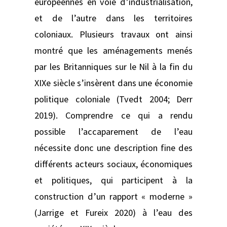
européennes en voie d’industrialisation,
et de l’autre dans les territoires
coloniaux. Plusieurs travaux ont ainsi
montré que les aménagements menés
par les Britanniques sur le Nil à la fin du
XIXe siècle s’insèrent dans une économie
politique coloniale (Tvedt 2004; Derr
2019). Comprendre ce qui a rendu
possible l’accaparement de l’eau
nécessite donc une description fine des
différents acteurs sociaux, économiques
et politiques, qui participent à la
construction d’un rapport « moderne »
(Jarrige et Fureix 2020) à l’eau des