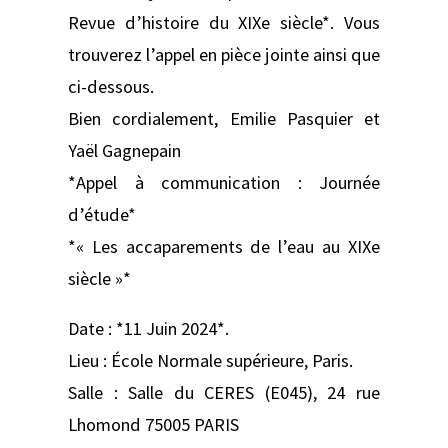
Revue d’histoire du XIXe siècle*. Vous
trouverez l’appel en pièce jointe ainsi que
ci-dessous.
Bien cordialement, Emilie Pasquier et
Yaël Gagnepain
*Appel à communication : Journée
d’étude*
*« Les accaparements de l’eau au XIXe
siècle »*
Date : *11 Juin 2024*.
Lieu : École Normale supérieure, Paris.
Salle : Salle du CERES (E045), 24 rue
Lhomond 75005 PARIS