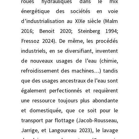
roues hydrauliques dans le mix
énergétique des sociétés en voie
d’industrialisation au XIXe siècle (Malm
2016; Benoit 2020; Steinberg 1994;
Fressoz 2024). De même, les procédés
industriels, en se diversifiant, inventent
de nouveaux usages de l’eau (chimie,
refroidissement des machines…) tandis
que des usages ancestraux de l’eau sont
également perfectionnés et requièrent
une ressource toujours plus abondante
et domestiquée, que ce soit pour le
transport par flottage (Jacob-Rousseau,
Jarrige, et Langoureau 2023), le lavage