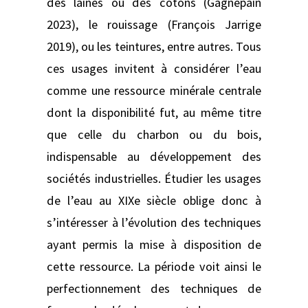
des laines ou des cotons (Gagnepain
2023), le rouissage (François Jarrige
2019), ou les teintures, entre autres. Tous
ces usages invitent à considérer l’eau
comme une ressource minérale centrale
dont la disponibilité fut, au même titre
que celle du charbon ou du bois,
indispensable au développement des
sociétés industrielles. Étudier les usages
de l’eau au XIXe siècle oblige donc à
s’intéresser à l’évolution des techniques
ayant permis la mise à disposition de
cette ressource. La période voit ainsi le
perfectionnement des techniques de