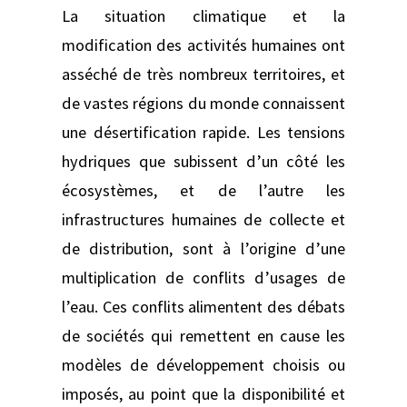
La situation climatique et la
modification des activités humaines ont
asséché de très nombreux territoires, et
de vastes régions du monde connaissent
une désertification rapide. Les tensions
hydriques que subissent d’un côté les
écosystèmes, et de l’autre les
infrastructures humaines de collecte et
de distribution, sont à l’origine d’une
multiplication de conflits d’usages de
l’eau. Ces conflits alimentent des débats
de sociétés qui remettent en cause les
modèles de développement choisis ou
imposés, au point que la disponibilité et