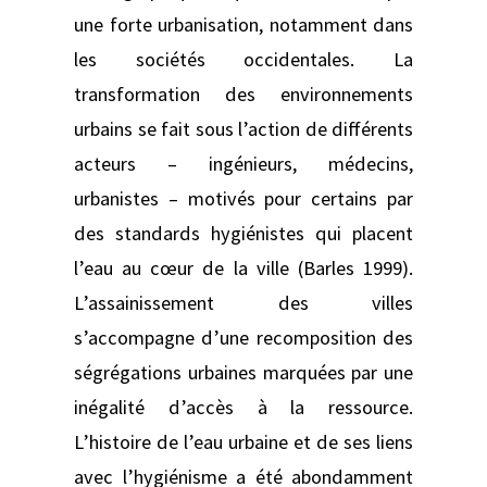
une forte urbanisation, notamment dans
les sociétés occidentales. La
transformation des environnements
urbains se fait sous l’action de différents
acteurs – ingénieurs, médecins,
urbanistes – motivés pour certains par
des standards hygiénistes qui placent
l’eau au cœur de la ville (Barles 1999).
L’assainissement des villes
s’accompagne d’une recomposition des
ségrégations urbaines marquées par une
inégalité d’accès à la ressource.
L’histoire de l’eau urbaine et de ses liens
avec l’hygiénisme a été abondamment