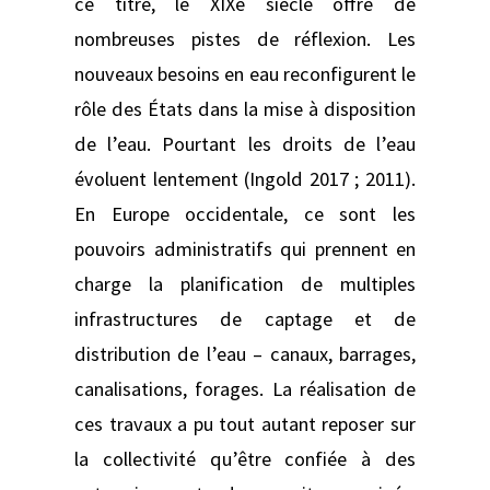
ce titre, le XIXe siècle offre de
nombreuses pistes de réflexion. Les
nouveaux besoins en eau reconfigurent le
rôle des États dans la mise à disposition
de l’eau. Pourtant les droits de l’eau
évoluent lentement (Ingold 2017 ; 2011).
En Europe occidentale, ce sont les
pouvoirs administratifs qui prennent en
charge la planification de multiples
infrastructures de captage et de
distribution de l’eau – canaux, barrages,
canalisations, forages. La réalisation de
ces travaux a pu tout autant reposer sur
la collectivité qu’être confiée à des