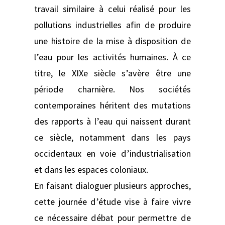
travail similaire à celui réalisé pour les
pollutions industrielles afin de produire
une histoire de la mise à disposition de
l’eau pour les activités humaines. À ce
titre, le XIXe siècle s’avère être une
période charnière. Nos sociétés
contemporaines héritent des mutations
des rapports à l’eau qui naissent durant
ce siècle, notamment dans les pays
occidentaux en voie d’industrialisation
et dans les espaces coloniaux.
En faisant dialoguer plusieurs approches,
cette journée d’étude vise à faire vivre
ce nécessaire débat pour permettre de