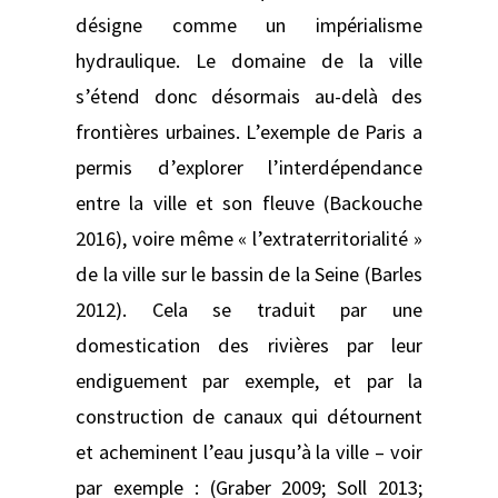
désigne comme un impérialisme
hydraulique. Le domaine de la ville
s’étend donc désormais au-delà des
frontières urbaines. L’exemple de Paris a
permis d’explorer l’interdépendance
entre la ville et son fleuve (Backouche
2016), voire même « l’extraterritorialité »
de la ville sur le bassin de la Seine (Barles
2012). Cela se traduit par une
domestication des rivières par leur
endiguement par exemple, et par la
construction de canaux qui détournent
et acheminent l’eau jusqu’à la ville – voir
par exemple : (Graber 2009; Soll 2013;