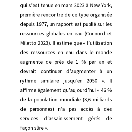
qui s’est tenue en mars 2023 à New York,
première rencontre de ce type organisée
depuis 1977, un rapport est publié sur les
ressources globales en eau (Connord et
Miletto 2023). Il estime que « l’utilisation
des ressources en eau dans le monde
augmente de près de 1 % par an et
devrait continuer d’augmenter à un
rythme similaire jusqu’en 2050 ». Il
affirme également qu’aujourd’hui « 46 %
de la population mondiale (3,6 milliards
de personnes) n’a pas accès à des
services d’assainissement gérés de
façon sûre ».