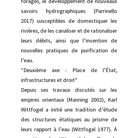
forages, le développement de nouveaux
savoirs hydrographiques (Parrinello
2017) susceptibles de domestiquer les
rivières, de les canaliser et de rationaliser
leurs débits, ainsi que l’invention de
nouvelles pratiques de purification de
l’eau.
*Deuxième axe : Place de l’État,
infrastructures et droit*
Depuis ses travaux discutés sur les
empires orientaux (Manning 2002), Karl
Wittfogel a initié une tradition d’étude
des structures étatiques au prisme de
leurs rapport à l’eau (Wittfogel 1977). À