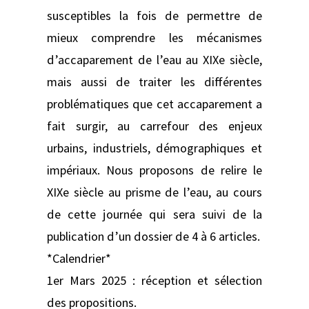
susceptibles la fois de permettre de
mieux comprendre les mécanismes
d’accaparement de l’eau au XIXe siècle,
mais aussi de traiter les différentes
problématiques que cet accaparement a
fait surgir, au carrefour des enjeux
urbains, industriels, démographiques et
impériaux. Nous proposons de relire le
XIXe siècle au prisme de l’eau, au cours
de cette journée qui sera suivi de la
publication d’un dossier de 4 à 6 articles.
*Calendrier*
1er Mars 2025 : réception et sélection
des propositions.