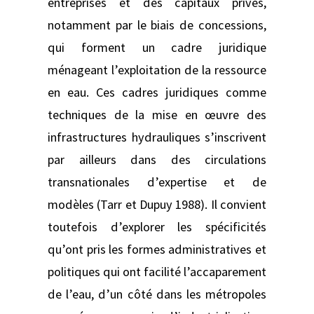
entreprises et des capitaux privés,
notamment par le biais de concessions,
qui forment un cadre juridique
ménageant l’exploitation de la ressource
en eau. Ces cadres juridiques comme
techniques de la mise en œuvre des
infrastructures hydrauliques s’inscrivent
par ailleurs dans des circulations
transnationales d’expertise et de
modèles (Tarr et Dupuy 1988). Il convient
toutefois d’explorer les spécificités
qu’ont pris les formes administratives et
politiques qui ont facilité l’accaparement
de l’eau, d’un côté dans les métropoles