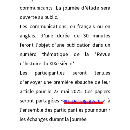
communicants. La journée d’étude sera
ouverte au public.
Les communications, en français ou en
anglais, d’une durée de 30 minutes
feront l’objet d’une publication dans un
numéro thématique de la *Revue
d’histoire du XIXe siècle.*
Les participant.es seront tenu.es
d’envoyer une première ébauche de leur
article pour le 23 mai 2025. Ces papiers
seront partagé.es <
xn--partag-gva.es
> à
l’ensemble des participant.es pour nourrir
les échanges durant la journée.