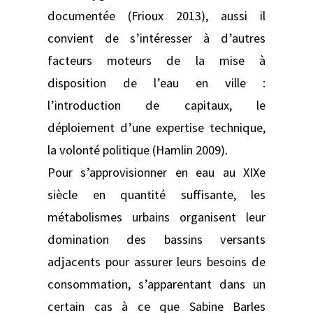
documentée (Frioux 2013), aussi il
convient de s’intéresser à d’autres
facteurs moteurs de la mise à
disposition de l’eau en ville :
l’introduction de capitaux, le
déploiement d’une expertise technique,
la volonté politique (Hamlin 2009).
Pour s’approvisionner en eau au XIXe
siècle en quantité suffisante, les
métabolismes urbains organisent leur
domination des bassins versants
adjacents pour assurer leurs besoins de
consommation, s’apparentant dans un
certain cas à ce que Sabine Barles