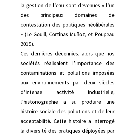
la gestion de l’eau sont devenues « l’un
des principaux domaines de
contestation des politiques néolibérales
» (Le Gouill, Cortinas Muñoz, et Poupeau
2019).
Ces dernières décennies, alors que nos
sociétés réalisaient l’importance des
contaminations et pollutions imposées
aux environnements par deux siècles
d’intense activité industrielle,
l’historiographie a su produire une
histoire sociale des pollutions et de leur
acceptabilité. Cette histoire a interrogé
la diversité des pratiques déployées par