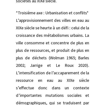
sociétés au XIXe siècle.
*Troisième axe : Urbanisation et conflits*
L’approvisionnement des villes en eau au
XIXe siècle se heurte à un défi : celui de la
croissance des métabolismes urbains. La
ville consomme et concentre de plus en
plus de ressources, et produit de plus en
plus de déchets (Wolman 1965; Barles
2002; Jarrige et Le Roux 2020).
L’intensification de l’accaparement de la
ressource en eau au XIXe siècle
s’effectue donc dans un contexte
d’importantes mutations sociales et
démographiques, qui se traduisent par