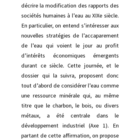
décrire la modification des rapports des
sociétés humaines à l’eau au XIXe siècle.
En particulier, on entend s’intéresser aux
nouvelles stratégies de l’accaparement
de l’eau qui voient le jour au profit
d’intérêts économiques émergents
durant ce siècle. Cette journée, et le
dossier qui la suivra, proposent donc
tout d’abord de considérer l’eau comme
une ressource minérale qui, au même
titre que le charbon, le bois, ou divers
métaux, a été centrale dans le
développement industriel (Axe 1). En
partant de cette affirmation, on propose