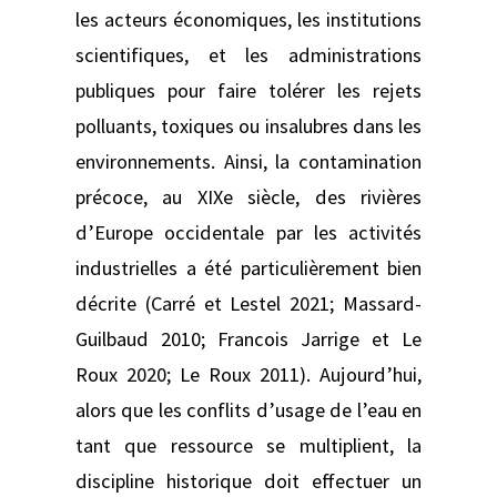
les acteurs économiques, les institutions
scientifiques, et les administrations
publiques pour faire tolérer les rejets
polluants, toxiques ou insalubres dans les
environnements. Ainsi, la contamination
précoce, au XIXe siècle, des rivières
d’Europe occidentale par les activités
industrielles a été particulièrement bien
décrite (Carré et Lestel 2021; Massard-
Guilbaud 2010; Francois Jarrige et Le
Roux 2020; Le Roux 2011). Aujourd’hui,
alors que les conflits d’usage de l’eau en
tant que ressource se multiplient, la
discipline historique doit effectuer un