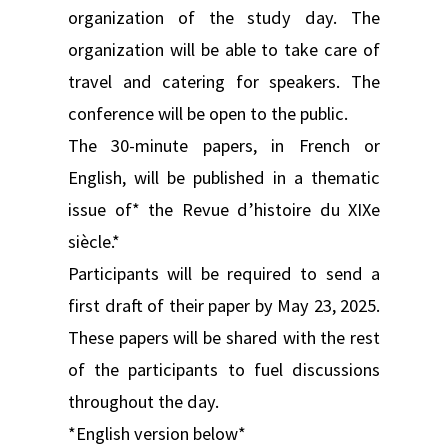
organization of the study day. The
organization will be able to take care of
travel and catering for speakers. The
conference will be open to the public.
The 30-minute papers, in French or
English, will be published in a thematic
issue of* the Revue d’histoire du XIXe
siècle.*
Participants will be required to send a
first draft of their paper by May 23, 2025.
These papers will be shared with the rest
of the participants to fuel discussions
throughout the day.
*English version below*