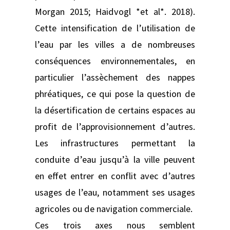
Morgan 2015; Haidvogl *et al*. 2018).
Cette intensification de l’utilisation de
l’eau par les villes a de nombreuses
conséquences environnementales, en
particulier l’assèchement des nappes
phréatiques, ce qui pose la question de
la désertification de certains espaces au
profit de l’approvisionnement d’autres.
Les infrastructures permettant la
conduite d’eau jusqu’à la ville peuvent
en effet entrer en conflit avec d’autres
usages de l’eau, notamment ses usages
agricoles ou de navigation commerciale.
Ces trois axes nous semblent