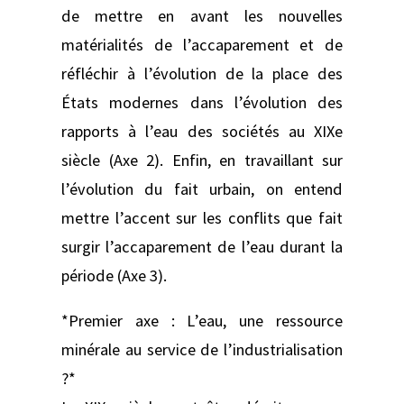
de mettre en avant les nouvelles
matérialités de l’accaparement et de
réfléchir à l’évolution de la place des
États modernes dans l’évolution des
rapports à l’eau des sociétés au XIXe
siècle (Axe 2). Enfin, en travaillant sur
l’évolution du fait urbain, on entend
mettre l’accent sur les conflits que fait
surgir l’accaparement de l’eau durant la
période (Axe 3).
*Premier axe : L’eau, une ressource
minérale au service de l’industrialisation
?*