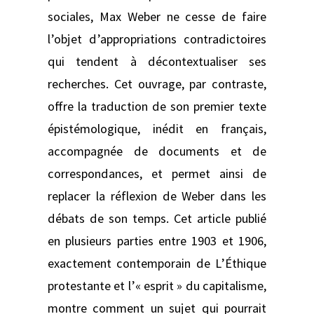
sociales, Max Weber ne cesse de faire
l’objet d’appropriations contradictoires
qui tendent à décontextualiser ses
recherches. Cet ouvrage, par contraste,
offre la traduction de son premier texte
épistémologique, inédit en français,
accompagnée de documents et de
correspondances, et permet ainsi de
replacer la réflexion de Weber dans les
débats de son temps. Cet article publié
en plusieurs parties entre 1903 et 1906,
exactement contemporain de L’Éthique
protestante et l’« esprit » du capitalisme,
montre comment un sujet qui pourrait