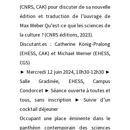
(CNRS, CAK) pour discuter de sa nouvelle
édition et traduction de l’ouvrage de
Max Weber Qu’est-ce que les sciences de
la culture ? (CNRS éditions, 2023).
Discutant.es : Catherine König-Pralong
(EHESS, CAK) et Michael Werner (EHESS,
CGS)
► Mercredi 12 juin 2024, 10h30-12h30 ►
Salle Gradinée, EHESS, Campus
Condorcet ► Séance ouverte à toutes et
tous, sans inscription ► Suivie d’un
cocktail déjeuner
Occupant une place éminente dans le
panthéon contemporain des sciences