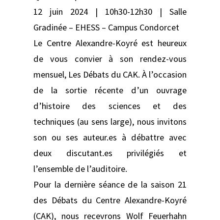
12 juin 2024 | 10h30-12h30 | Salle
Gradinée – EHESS – Campus Condorcet
Le Centre Alexandre-Koyré est heureux
de vous convier à son rendez-vous
mensuel, Les Débats du CAK. À l’occasion
de la sortie récente d’un ouvrage
d’histoire des sciences et des
techniques (au sens large), nous invitons
son ou ses auteur.es à débattre avec
deux discutant.es privilégiés et
l’ensemble de l’auditoire.
Pour la dernière séance de la saison 21
des Débats du Centre Alexandre-Koyré
(CAK), nous recevrons Wolf Feuerhahn