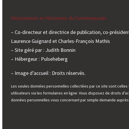
Historiennes et Historiens du Contemporain
– Co-directeur et directrice de publication, co-président
Laurence Guignard et Charles-François Mathis
– Site géré par : Judith Bonnin
– Hébergeur : Pulseheberg
– Image d’accueil : Droits réservés.
Les seules données personnelles collectées par ce site sont celles 
utilisateurs via les formulaires en ligne. Vous disposez de droits d’ac
données personnelles vous concernant par simple demande auprès d