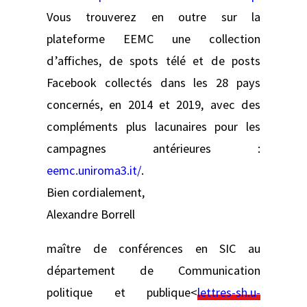
Vous trouverez en outre sur la
plateforme EEMC une collection
d’affiches, de spots télé et de posts
Facebook collectés dans les 28 pays
concernés, en 2014 et 2019, avec des
compléments plus lacunaires pour les
campagnes antérieures :
eemc.uniroma3.it/
.
Bien cordialement,
Alexandre Borrell
maître de conférences en SIC au
département de Communication
politique et publique<
lettres-sh.u-