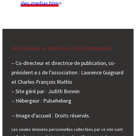
des-medias.htm
>
Historiennes et Historiens du Contemporain
– Co-directeur et directrice de publication, co-
président.e.s de l’association : Laurence Guignard
et Charles-François Mathis
– Site géré par : Judith Bonnin
– Hébergeur : Pulseheberg
– Image d’accueil : Droits réservés.
Les seules données personnelles collectées par ce site sont