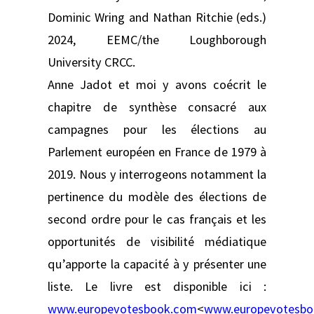
Dominic Wring and Nathan Ritchie (eds.)
2024, EEMC/the Loughborough
University CRCC.
Anne Jadot et moi y avons coécrit le
chapitre de synthèse consacré aux
campagnes pour les élections au
Parlement européen en France de 1979 à
2019. Nous y interrogeons notamment la
pertinence du modèle des élections de
second ordre pour le cas français et les
opportunités de visibilité médiatique
qu’apporte la capacité à y présenter une
liste. Le livre est disponible ici :
www.europevotesbook.com
<
www.europevotesbo