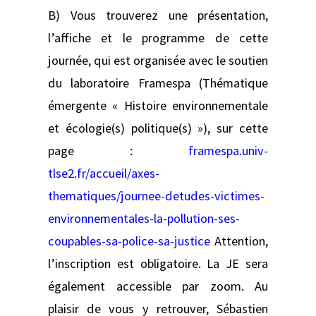
B) Vous trouverez une présentation,
l’affiche et le programme de cette
journée, qui est organisée avec le soutien
du laboratoire Framespa (Thématique
émergente « Histoire environnementale
et écologie(s) politique(s) »), sur cette
page :
framespa.univ-
tlse2.fr/accueil/axes-
thematiques/journee-detudes-victimes-
environnementales-la-pollution-ses-
coupables-sa-police-sa-justice
Attention,
l’inscription est obligatoire. La JE sera
également accessible par zoom. Au
plaisir de vous y retrouver, Sébastien