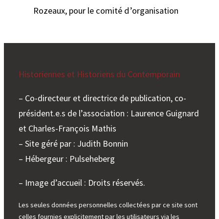
Rozeaux, pour le comité d’organisation
Historiennes et Historiens du Contemporain
– Co-directeur et directrice de publication, co-
président.e.s de l’association : Laurence Guignard
et Charles-François Mathis
– Site géré par : Judith Bonnin
– Hébergeur : Pulseheberg
– Image d’accueil : Droits réservés.
Les seules données personnelles collectées par ce site sont
celles fournies explicitement par les utilisateurs via les