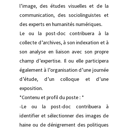
l’image, des études visuelles et de la
communication, des sociolinguistes et
des experts en humanités numériques.
Le ou la post-doc contribuera à la
collecte d’archives, à son indexation et à
son analyse en liaison avec son propre
champ d’expertise. Il ou elle participera
également à l’organisation d’une journée
d’étude, d’un colloque et d’une
exposition.
*Contenu et profil du poste : *
-Le ou la post-doc contribuera à
identifier et sélectionner des images de
haine ou de dénigrement des politiques