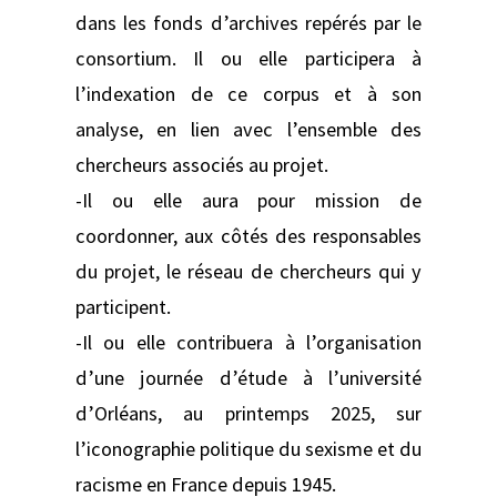
dans les fonds d’archives repérés par le
consortium. Il ou elle participera à
l’indexation de ce corpus et à son
analyse, en lien avec l’ensemble des
chercheurs associés au projet.
-Il ou elle aura pour mission de
coordonner, aux côtés des responsables
du projet, le réseau de chercheurs qui y
participent.
-Il ou elle contribuera à l’organisation
d’une journée d’étude à l’université
d’Orléans, au printemps 2025, sur
l’iconographie politique du sexisme et du
racisme en France depuis 1945.