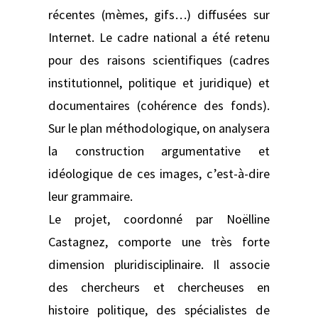
récentes (mèmes, gifs…) diffusées sur
Internet. Le cadre national a été retenu
pour des raisons scientifiques (cadres
institutionnel, politique et juridique) et
documentaires (cohérence des fonds).
Sur le plan méthodologique, on analysera
la construction argumentative et
idéologique de ces images, c’est-à-dire
leur grammaire.
Le projet, coordonné par Noëlline
Castagnez, comporte une très forte
dimension pluridisciplinaire. Il associe
des chercheurs et chercheuses en
histoire politique, des spécialistes de