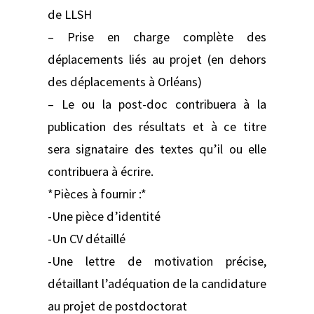
de LLSH
– Prise en charge complète des
déplacements liés au projet (en dehors
des déplacements à Orléans)
– Le ou la post-doc contribuera à la
publication des résultats et à ce titre
sera signataire des textes qu’il ou elle
contribuera à écrire.
*Pièces à fournir :*
-Une pièce d’identité
-Un CV détaillé
-Une lettre de motivation précise,
détaillant l’adéquation de la candidature
au projet de postdoctorat