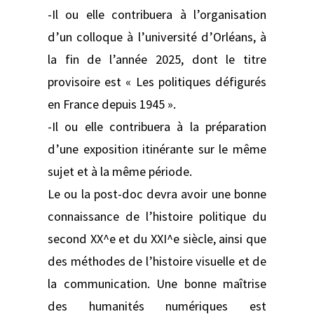
-Il ou elle contribuera à l’organisation
d’un colloque à l’université d’Orléans, à
la fin de l’année 2025, dont le titre
provisoire est « Les politiques défigurés
en France depuis 1945 ».
-Il ou elle contribuera à la préparation
d’une exposition itinérante sur le même
sujet et à la même période.
Le ou la post-doc devra avoir une bonne
connaissance de l’histoire politique du
second XX^e et du XXI^e siècle, ainsi que
des méthodes de l’histoire visuelle et de
la communication. Une bonne maîtrise
des humanités numériques est