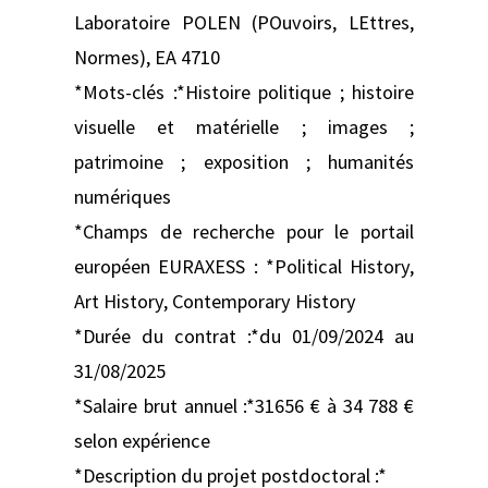
Laboratoire POLEN (POuvoirs, LEttres,
Normes), EA 4710
*Mots-clés :*Histoire politique ; histoire
visuelle et matérielle ; images ;
patrimoine ; exposition ; humanités
numériques
*Champs de recherche pour le portail
européen EURAXESS : *Political History,
Art History, Contemporary History
*Durée du contrat :*du 01/09/2024 au
31/08/2025
*Salaire brut annuel :*31656 € à 34 788 €
selon expérience
*Description du projet postdoctoral :*