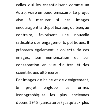
celles qui les essentialisent comme un
Autre, voire un bouc émissaire. Le projet
vise à mesurer si ces images
encouragent la dépolitisation, ou bien, au
contraire, favorisent une nouvelle
radicalité des engagements politiques. Il
préparera également la collecte de ces
images, leur numérisation et leur
conservation en vue d’autres études
scientifiques ultérieures.
Par images de haine et de dénigrement,
le projet englobe les formes
iconographiques les plus anciennes
depuis 1945 (caricatures) jusqu’aux plus