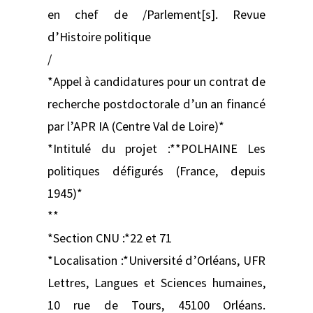
en chef de /Parlement[s]. Revue
d’Histoire politique
/
*Appel à candidatures pour un contrat de
recherche postdoctorale d’un an financé
par l’APR IA (Centre Val de Loire)*
*Intitulé du projet :**POLHAINE Les
politiques défigurés (France, depuis
1945)*
**
*Section CNU :*22 et 71
*Localisation :*Université d’Orléans, UFR
Lettres, Langues et Sciences humaines,
10 rue de Tours, 45100 Orléans.