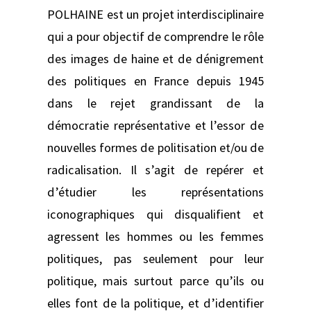
POLHAINE est un projet interdisciplinaire
qui a pour objectif de comprendre le rôle
des images de haine et de dénigrement
des politiques en France depuis 1945
dans le rejet grandissant de la
démocratie représentative et l’essor de
nouvelles formes de politisation et/ou de
radicalisation. Il s’agit de repérer et
d’étudier les représentations
iconographiques qui disqualifient et
agressent les hommes ou les femmes
politiques, pas seulement pour leur
politique, mais surtout parce qu’ils ou
elles font de la politique, et d’identifier