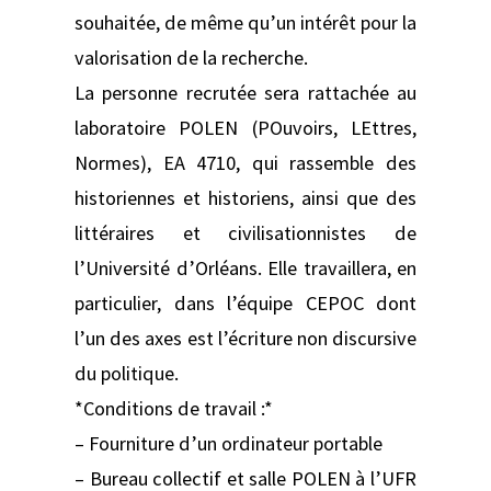
souhaitée, de même qu’un intérêt pour la
valorisation de la recherche.
La personne recrutée sera rattachée au
laboratoire POLEN (POuvoirs, LEttres,
Normes), EA 4710, qui rassemble des
historiennes et historiens, ainsi que des
littéraires et civilisationnistes de
l’Université d’Orléans. Elle travaillera, en
particulier, dans l’équipe CEPOC dont
l’un des axes est l’écriture non discursive
du politique.
*Conditions de travail :*
– Fourniture d’un ordinateur portable
– Bureau collectif et salle POLEN à l’UFR