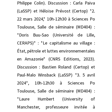
Philippe Colin). Discussion : Carla Paiva
(LaSSP) et Héloïse Prévost (Certop) *2.
22 mars 2024,* 10h-12h30 à Sciences Po
Toulouse, Salle de séminaire (MD404) :
*Doris Buu-Sao (Université de Lille,
CERAPS)* : *Le capitalisme au village :
État, pétrole et luttes environnementales
en Amazonie* (CNRS Editions, 2023).
Discussion : Bastien Roland (Certop) et
Paul-Malo Winsback (LaSSP) *3. 5 avril
2024*, 10h-12h30 à Sciences Po
Toulouse, Salle de séminaire (MD404) :
*Laure Humbert (University of
Manchester, professeure invitée à