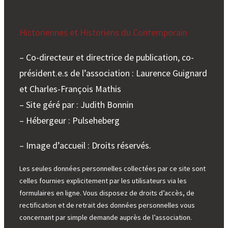
Historiennes et Historiens du Contemporain
– Co-directeur et directrice de publication, co-
président.e.s de l’association : Laurence Guignard
et Charles-François Mathis
– Site géré par : Judith Bonnin
– Hébergeur : Pulseheberg
– Image d’accueil : Droits réservés.
Les seules données personnelles collectées par ce site sont
celles fournies explicitement par les utilisateurs via les
formulaires en ligne. Vous disposez de droits d’accès, de
rectification et de retrait des données personnelles vous
concernant par simple demande auprès de l’association.