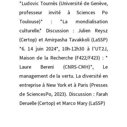
*Ludovic Tournès (Université de Genève,
professeur invité à Sciences Po
Toulouse)* : *La mondialisation
culturelle.* Discussion : Julien Reysz
(Certop) et Amirpasha Tavakkoli (LaSSP)
*6. 14 juin 2024*, 10h-12h30 à l’UT2J,
Maison de la Recherche (F422/F423) : *
Laure Bereni (CNRS-CMH)*, Le
management de la vertu. La diversité en
entreprise à New York et à Paris (Presses
de SciencesPo, 2023). Discussion : Farah
Deruelle (Certop) et Marco Mary (LaSSP)