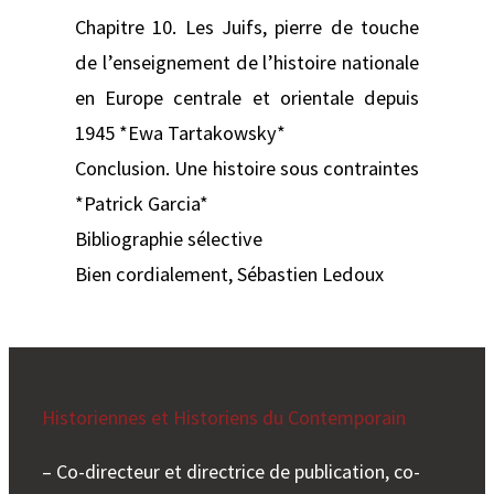
Chapitre 10. Les Juifs, pierre de touche
de l’enseignement de l’histoire nationale
en Europe centrale et orientale depuis
1945 *Ewa Tartakowsky*
Conclusion. Une histoire sous contraintes
*Patrick Garcia*
Bibliographie sélective
Bien cordialement, Sébastien Ledoux
Historiennes et Historiens du Contemporain
– Co-directeur et directrice de publication, co-