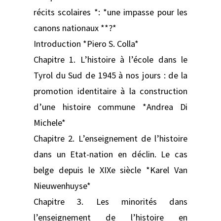
récits scolaires *: *une impasse pour les
canons nationaux **?*
Introduction *Piero S. Colla*
Chapitre 1. L’histoire à l’école dans le
Tyrol du Sud de 1945 à nos jours : de la
promotion identitaire à la construction
d’une histoire commune *Andrea Di
Michele*
Chapitre 2. L’enseignement de l’histoire
dans un Etat-nation en déclin. Le cas
belge depuis le XIXe siècle *Karel Van
Nieuwenhuyse*
Chapitre 3. Les minorités dans
l’enseignement de l’histoire en