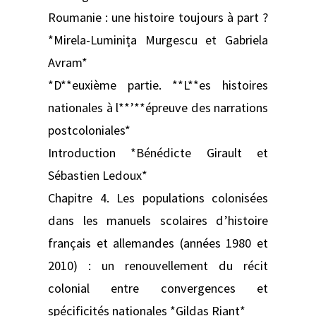
Roumanie : une histoire toujours à part ?
*Mirela-Luminița Murgescu et Gabriela
Avram*
*D**euxième partie. **L**es histoires
nationales à l**’**épreuve des narrations
postcoloniales*
Introduction *Bénédicte Girault et
Sébastien Ledoux*
Chapitre 4. Les populations colonisées
dans les manuels scolaires d’histoire
français et allemandes (années 1980 et
2010) : un renouvellement du récit
colonial entre convergences et
spécificités nationales *Gildas Riant*