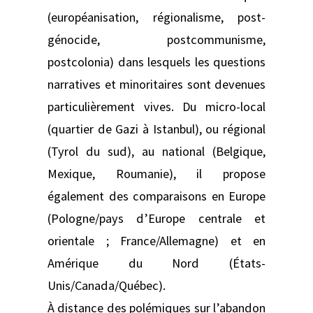
(européanisation, régionalisme, post-
génocide, postcommunisme,
postcolonia) dans lesquels les questions
narratives et minoritaires sont devenues
particulièrement vives. Du micro-local
(quartier de Gazi à Istanbul), ou régional
(Tyrol du sud), au national (Belgique,
Mexique, Roumanie), il propose
également des comparaisons en Europe
(Pologne/pays d’Europe centrale et
orientale ; France/Allemagne) et en
Amérique du Nord (États-
Unis/Canada/Québec).
À distance des polémiques sur l’abandon