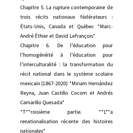
Chapitre 5. La rupture contemporaine de
trois récits nationaux fédérateurs :
États-Unis, Canada et Québec *Marc-
André Éthier et David Lefrançois*
Chapitre 6. De l’éducation pour
l’homogénéité à l’éducation pour
l’interculturalité : la transformation du
récit national dans le système scolaire
mexicain (1867-2020) *Miriam Hernández
Reyna, Juan Castillo Cocom et Andrés
Camarillo Quesada*
*T**roisième partie. **L**a
renationalisation récente des histoires
nationales*