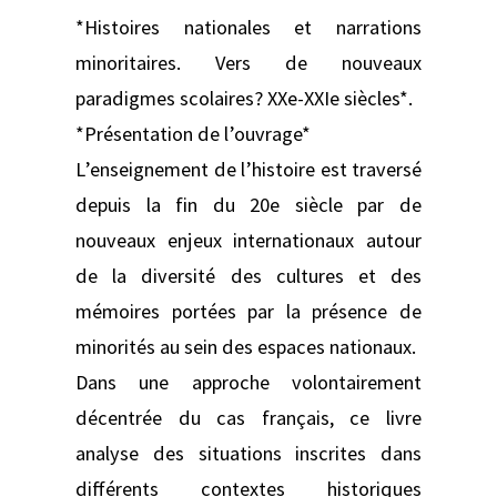
*Histoires nationales et narrations
minoritaires. Vers de nouveaux
paradigmes scolaires? XXe-XXIe siècles*.
*Présentation de l’ouvrage*
L’enseignement de l’histoire est traversé
depuis la fin du 20e siècle par de
nouveaux enjeux internationaux autour
de la diversité des cultures et des
mémoires portées par la présence de
minorités au sein des espaces nationaux.
Dans une approche volontairement
décentrée du cas français, ce livre
analyse des situations inscrites dans
différents contextes historiques