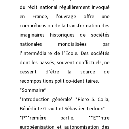
du récit national régulièrement invoqué
en France, l’ouvrage offre une
compréhension de la transformation des
imaginaires historiques de sociétés
nationales mondialisées par
l’intermédiaire de l’École. Des sociétés
dont les passés, souvent conflictuels, ne
cessent d’être la source de
recompositions politico-identitaires.
*Sommaire*
*Introduction générale* *Piero S. Colla,
Bénédicte Girault et Sébastien Ledoux*
*P**remière partie. **E**ntre
européanisation et autonomisation des