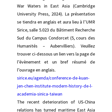
War Waters in East Asia (Cambridge
University Press, 2024). La présentation
se tiendra en anglais et aura lieu à l’UMR
Sirice, salle 5.023 du Bâtiment Recherche
Sud du Campus Condorcet (5, cours des
Humanités – Aubervilliers). Veuillez
trouver ci-dessous un lien vers la page de
l’évènement et un bref résumé de
l’ouvrage en anglais.
sirice.eu/agenda/conference-de-kuan-
jen-chen-institute-modern-history-de-l-
academia-sinica-taiwan
The recent deterioration of US-China
relations has turned maritime East Asia