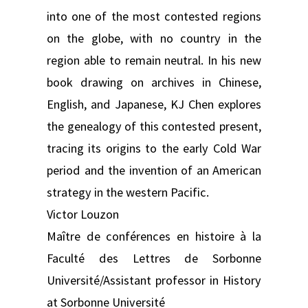
into one of the most contested regions
on the globe, with no country in the
region able to remain neutral. In his new
book drawing on archives in Chinese,
English, and Japanese, KJ Chen explores
the genealogy of this contested present,
tracing its origins to the early Cold War
period and the invention of an American
strategy in the western Pacific.
Victor Louzon
Maître de conférences en histoire à la
Faculté des Lettres de Sorbonne
Université/Assistant professor in History
at Sorbonne Université