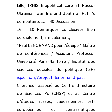
Lille, IRHIS Biopolitical care at Russo-
Ukrainian war: life and death of Putin’s
combatants 15 h 40 Discussion
16 h 10 Remarques conclusives Bien
cordialement, amicalement,
*Paul LENORMAND pour l’équipe * Maître
de conférences / Assistant Professor
Université Paris-Nanterre / Institut des
sciences sociales du politique (ISP)
isp.cnrs.fr/?project=lenormand-paul
Chercheur associé au Centre d’histoire
de Sciences Po (CHSP) et au Centre
d’études russes, caucasiennes, est-
européennes et centrasiatiques