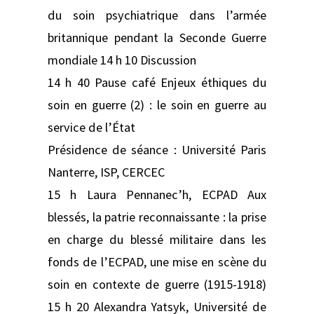
du soin psychiatrique dans l’armée
britannique pendant la Seconde Guerre
mondiale 14 h 10 Discussion
14 h 40 Pause café Enjeux éthiques du
soin en guerre (2) : le soin en guerre au
service de l’État
Présidence de séance : Université Paris
Nanterre, ISP, CERCEC
15 h Laura Pennanec’h, ECPAD Aux
blessés, la patrie reconnaissante : la prise
en charge du blessé militaire dans les
fonds de l’ECPAD, une mise en scène du
soin en contexte de guerre (1915-1918)
15 h 20 Alexandra Yatsyk, Université de