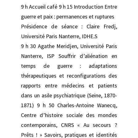
9 h Accueil café 9 h 15 Introduction Entre
guerre et paix : permanences et ruptures
Présidence de séance : Claire Fredj,
Université Paris Nanterre, IDHE.S
9 h 30 Agathe Meridjen, Université Paris
Nanterre, ISP Souffrir d’aliénation en
temps de guerre : adaptations
thérapeutiques et reconfigurations des
rapports entre médecins et patients
dans un asile psychiatrique (Seine, 1870-
1871) 9 h 50 Charles-Antoine Wanecq,
Centre d’histoire sociale des mondes
contemporains, CNRS « Au secours ?
Prêts ! » Savoirs, pratiques et identités