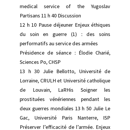
medical service of the Yugoslav
Partisans 11 h 40 Discussion
12 h 10 Pause déjeuner Enjeux éthiques
du soin en guerre (1) : des soins
performatifs au service des armées
Présidence de séance : Élodie Charié,
Sciences Po, CHSP
13 h 30 Julie Bellotto, Université de
Lorraine, CRULH et Université catholique
de Louvain, LaRHis Soigner les
prostituées vénériennes pendant les
deux guerres mondiales 13 h 50 Julie Le
Gac, Université Paris Nanterre, ISP
Préserver l’efficacité de l’armée. Enjeux