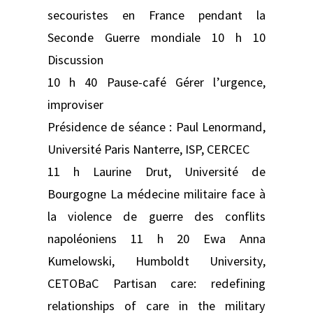
secouristes en France pendant la
Seconde Guerre mondiale 10 h 10
Discussion
10 h 40 Pause-café Gérer l’urgence,
improviser
Présidence de séance : Paul Lenormand,
Université Paris Nanterre, ISP, CERCEC
11 h Laurine Drut, Université de
Bourgogne La médecine militaire face à
la violence de guerre des conflits
napoléoniens 11 h 20 Ewa Anna
Kumelowski, Humboldt University,
CETOBaC Partisan care: redefining
relationships of care in the military