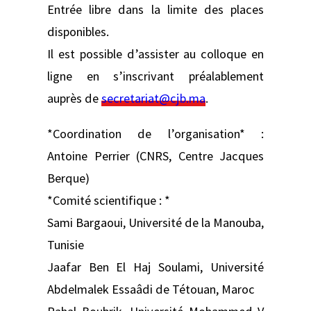
Entrée libre dans la limite des places
disponibles.
Il est possible d’assister au colloque en
ligne en s’inscrivant préalablement
auprès de
secretariat@cjb.ma
.
*Coordination de l’organisation* :
Antoine Perrier (CNRS, Centre Jacques
Berque)
*Comité scientifique : *
Sami Bargaoui, Université de la Manouba,
Tunisie
Jaafar Ben El Haj Soulami, Université
Abdelmalek Essaâdi de Tétouan, Maroc