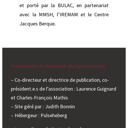
et porté par la BULAC, en partenariat
avec la MMSH, l’IREMAM et le Centre
Jacques Berque.
Historiennes et Historiens du Contemporain
– Co-directeur et directrice de publication, co-
président.e.s de l’association : Laurence Guignard
et Charles-François Mathis
– Site géré par : Judith Bonnin
– Hébergeur : Pulseheberg