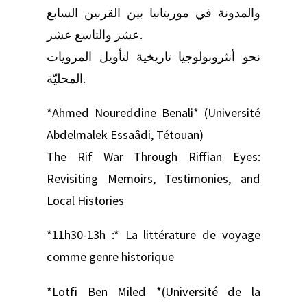
والمدونة في موريتانيا بين القرنين السابع
عشر والتاسع عشر.
نحو أنثروبولوجيا تاريخية لتأويل المرويات
المحليّة.
*Ahmed Noureddine Benali* (Université
Abdelmalek Essaâdi, Tétouan)
The Rif War Through Riffian Eyes:
Revisiting Memoirs, Testimonies, and
Local Histories
*11h30-13h :* La littérature de voyage
comme genre historique
*Lotfi Ben Miled *(Université de la