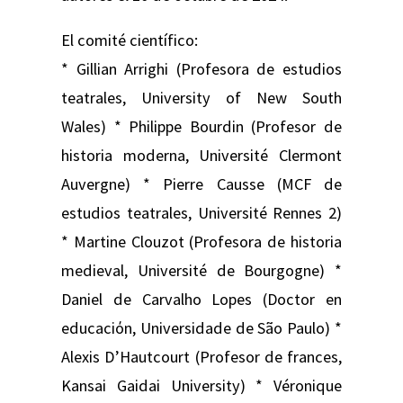
El comité científico:
* Gillian Arrighi (Profesora de estudios
teatrales, University of New South
Wales) * Philippe Bourdin (Profesor de
historia moderna, Université Clermont
Auvergne) * Pierre Causse (MCF de
estudios teatrales, Université Rennes 2)
* Martine Clouzot (Profesora de historia
medieval, Université de Bourgogne) *
Daniel de Carvalho Lopes (Doctor en
educaciόn, Universidade de São Paulo) *
Alexis D’Hautcourt (Profesor de frances,
Kansai Gaidai University) * Véronique