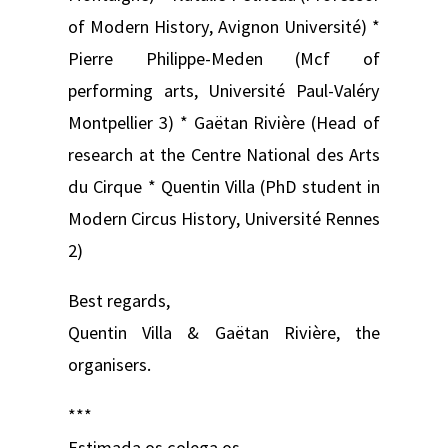
of Modern History, Avignon Université) *
Pierre Philippe-Meden (Mcf of
performing arts, Université Paul-Valéry
Montpellier 3) * Gaëtan Rivière (Head of
research at the Centre National des Arts
du Cirque * Quentin Villa (PhD student in
Modern Circus History, Université Rennes
2)
Best regards,
Quentin Villa & Gaëtan Rivière, the
organisers.
***
Estimada.os colega.os,