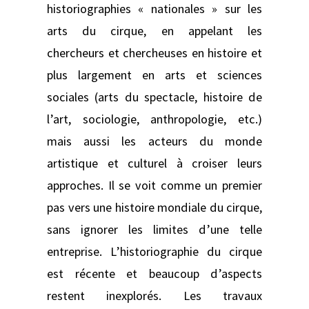
historiographies « nationales » sur les
arts du cirque, en appelant les
chercheurs et chercheuses en histoire et
plus largement en arts et sciences
sociales (arts du spectacle, histoire de
l’art, sociologie, anthropologie, etc.)
mais aussi les acteurs du monde
artistique et culturel à croiser leurs
approches. Il se voit comme un premier
pas vers une histoire mondiale du cirque,
sans ignorer les limites d’une telle
entreprise. L’historiographie du cirque
est récente et beaucoup d’aspects
restent inexplorés. Les travaux