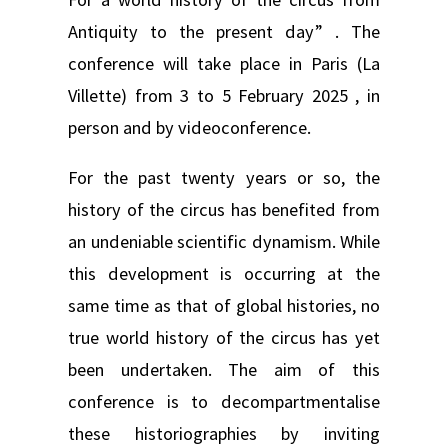
Antiquity to the present day” . The
conference will take place in Paris (La
Villette) from 3 to 5 February 2025 , in
person and by videoconference.
For the past twenty years or so, the
history of the circus has benefited from
an undeniable scientific dynamism. While
this development is occurring at the
same time as that of global histories, no
true world history of the circus has yet
been undertaken. The aim of this
conference is to decompartmentalise
these historiographies by inviting