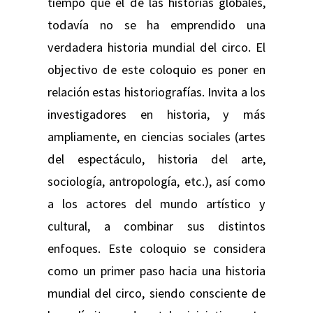
tiempo que el de las historias globales,
todavía no se ha emprendido una
verdadera historia mundial del circo. El
objectivo de este coloquio es poner en
relación estas historiografías. Invita a los
investigadores en historia, y más
ampliamente, en ciencias sociales (artes
del espectáculo, historia del arte,
sociología, antropología, etc.), así como
a los actores del mundo artístico y
cultural, a combinar sus distintos
enfoques. Este coloquio se considera
como un primer paso hacia una historia
mundial del circo, siendo consciente de