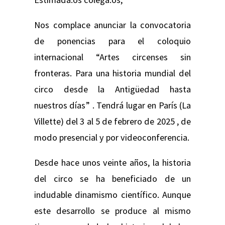
Nos complace anunciar la convocatoria
de ponencias para el coloquio
internacional “Artes circenses sin
fronteras. Para una historia mundial del
circo desde la Antigüedad hasta
nuestros días” . Tendrá lugar en París (La
Villette) del 3 al 5 de febrero de 2025 , de
modo presencial y por videoconferencia.
Desde hace unos veinte años, la historia
del circo se ha beneficiado de un
indudable dinamismo científico. Aunque
este desarrollo se produce al mismo