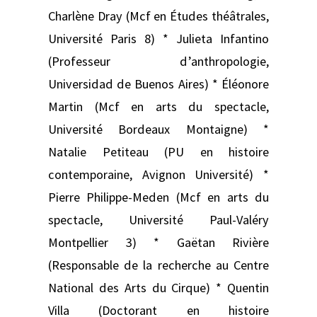
Charlène Dray (Mcf en Études théâtrales,
Université Paris 8) * Julieta Infantino
(Professeur d’anthropologie,
Universidad de Buenos Aires) * Éléonore
Martin (Mcf en arts du spectacle,
Université Bordeaux Montaigne) *
Natalie Petiteau (PU en histoire
contemporaine, Avignon Université) *
Pierre Philippe-Meden (Mcf en arts du
spectacle, Université Paul-Valéry
Montpellier 3) * Gaëtan Rivière
(Responsable de la recherche au Centre
National des Arts du Cirque) * Quentin
Villa (Doctorant en histoire