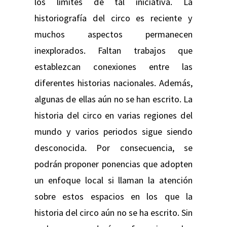
los límites de tal iniciativa. La
historiografía del circo es reciente y
muchos aspectos permanecen
inexplorados. Faltan trabajos que
establezcan conexiones entre las
diferentes historias nacionales. Además,
algunas de ellas aún no se han escrito. La
historia del circo en varias regiones del
mundo y varios periodos sigue siendo
desconocida. Por consecuencia, se
podrán proponer ponencias que adopten
un enfoque local si llaman la atención
sobre estos espacios en los que la
historia del circo aún no se ha escrito. Sin