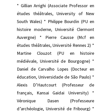
* Gillian Arrighi (Associate Professor en
études théâtrales, University of New
South Wales) * Philippe Bourdin (PU en
histoire moderne, Université Clermont
Auvergne) * Pierre Causse (Mcf en
études théâtrales, Université Rennes 2) *
Martine Clouzot (PU en histoire
médiévale, Université de Bourgogne) *
Daniel de Carvalho Lopes (Docteur en
éducation, Universidade de São Paulo) *
Alexis D’Hautcourt (Professeur de
français, Kansai Gaidai University) *
Véronique Dasen (Professeure
d’archéologie, Université de Fribourg) *