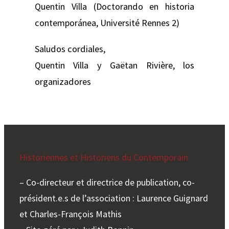
Quentin Villa (Doctorando en historia
contemporánea, Université Rennes 2)
Saludos cordiales,
Quentin Villa y Gaëtan Rivière, los
organizadores
Historiennes et Historiens du Contemporain
– Co-directeur et directrice de publication, co-
président.e.s de l’association : Laurence Guignard
et Charles-François Mathis