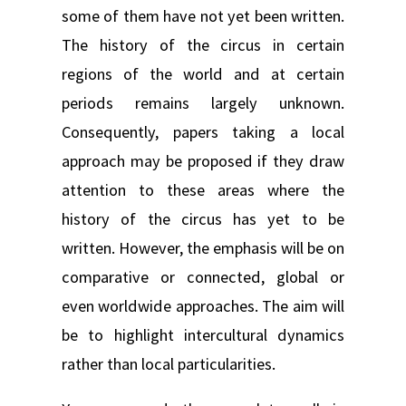
some of them have not yet been written.
The history of the circus in certain
regions of the world and at certain
periods remains largely unknown.
Consequently, papers taking a local
approach may be proposed if they draw
attention to these areas where the
history of the circus has yet to be
written. However, the emphasis will be on
comparative or connected, global or
even worldwide approaches. The aim will
be to highlight intercultural dynamics
rather than local particularities.