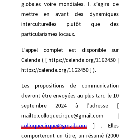
globales voire mondiales. Il s’agira de
mettre en avant des dynamiques
interculturelles plutôt que des
particularismes locaux.
L’appel complet est disponible sur
Calenda ( [ https://calenda.org/1162450 |
https://calenda.org/1162450 ] ).
Les propositions de communication
devront être envoyées au plus tard le 10
septembre 2024 à l’adresse [
mailto:colloquecirque@gmail.com |
colloquecirque@gmail.com
] . Elles
comporteront un titre, un résumé (2000