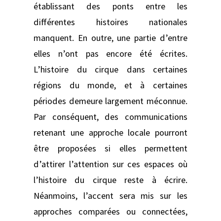
établissant des ponts entre les
différentes histoires nationales
manquent. En outre, une partie d’entre
elles n’ont pas encore été écrites.
L’histoire du cirque dans certaines
régions du monde, et à certaines
périodes demeure largement méconnue.
Par conséquent, des communications
retenant une approche locale pourront
être proposées si elles permettent
d’attirer l’attention sur ces espaces où
l’histoire du cirque reste à écrire.
Néanmoins, l’accent sera mis sur les
approches comparées ou connectées,