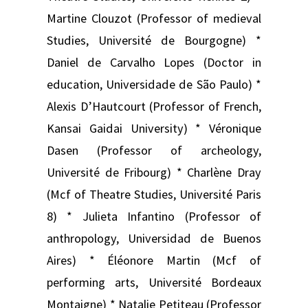
Martine Clouzot (Professor of medieval
Studies, Université de Bourgogne) *
Daniel de Carvalho Lopes (Doctor in
education, Universidade de São Paulo) *
Alexis D’Hautcourt (Professor of French,
Kansai Gaidai University) * Véronique
Dasen (Professor of archeology,
Université de Fribourg) * Charlène Dray
(Mcf of Theatre Studies, Université Paris
8) * Julieta Infantino (Professor of
anthropology, Universidad de Buenos
Aires) * Éléonore Martin (Mcf of
performing arts, Université Bordeaux
Montaigne) * Natalie Petiteau (Professor