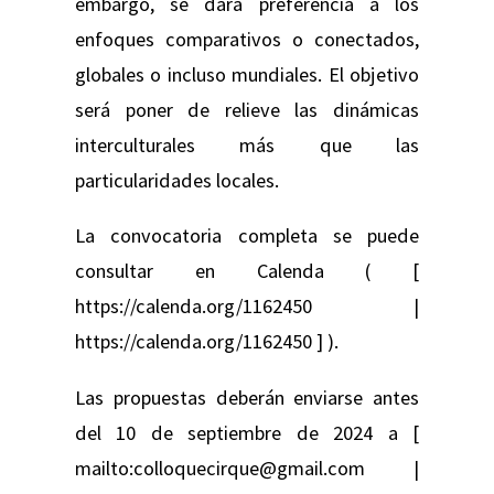
embargo, se dará preferencia a los
enfoques comparativos o conectados,
globales o incluso mundiales. El objetivo
será poner de relieve las dinámicas
interculturales más que las
particularidades locales.
La convocatoria completa se puede
consultar en Calenda ( [
https://calenda.org/1162450 |
https://calenda.org/1162450 ] ).
Las propuestas deberán enviarse antes
del 10 de septiembre de 2024 a [
mailto:colloquecirque@gmail.com |