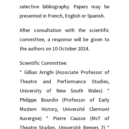
selective bibliography. Papers may be
presented in French, English or Spanish.
After consultation with the scientific
committee, a response will be given to
the authors on 10 October 2024.
Scientific Committee:
* Gillian Arrighi (Associate Professor of
Theatre and Performance Studies,
University of New South Wales) *
Philippe Bourdin (Professor of Early
Modern History, Université Clermont
Auvergne) * Pierre Causse (Mcf of
Theatre Studies, Université Rennes 2) *