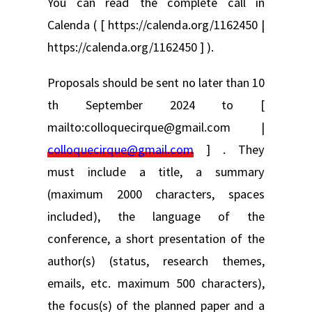
You can read the complete call in
Calenda ( [ https://calenda.org/1162450 |
https://calenda.org/1162450 ] ).
Proposals should be sent no later than 10
th September 2024 to [
mailto:colloquecirque@gmail.com |
colloquecirque@gmail.com
] . They
must include a title, a summary
(maximum 2000 characters, spaces
included), the language of the
conference, a short presentation of the
author(s) (status, research themes,
emails, etc. maximum 500 characters),
the focus(s) of the planned paper and a