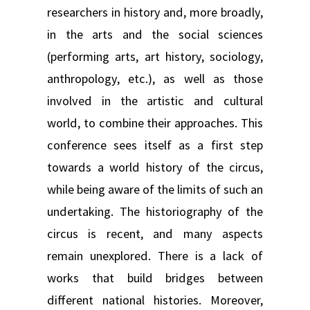
researchers in history and, more broadly,
in the arts and the social sciences
(performing arts, art history, sociology,
anthropology, etc.), as well as those
involved in the artistic and cultural
world, to combine their approaches. This
conference sees itself as a first step
towards a world history of the circus,
while being aware of the limits of such an
undertaking. The historiography of the
circus is recent, and many aspects
remain unexplored. There is a lack of
works that build bridges between
different national histories. Moreover,