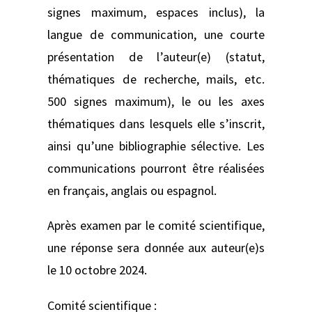
signes maximum, espaces inclus), la
langue de communication, une courte
présentation de l’auteur(e) (statut,
thématiques de recherche, mails, etc.
500 signes maximum), le ou les axes
thématiques dans lesquels elle s’inscrit,
ainsi qu’une bibliographie sélective. Les
communications pourront être réalisées
en français, anglais ou espagnol.
Après examen par le comité scientifique,
une réponse sera donnée aux auteur(e)s
le 10 octobre 2024.
Comité scientifique :