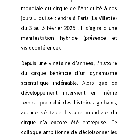
mondiale du cirque de l’Antiquité à nos
jours » qui se tiendra à Paris (La Villette)
du 3 au 5 février 2025 . Il s’agira d’une
manifestation hybride (présence et
visioconférence).
Depuis une vingtaine d’années, l’histoire
du cirque bénéficie d’un dynamisme
scientifique indéniable. Alors que ce
développement intervient en même
temps que celui des histoires globales,
aucune véritable histoire mondiale du
cirque n’a encore été entreprise. Ce
colloque ambitionne de décloisonner les