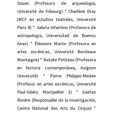
Dasen (Profesora de arqueologia,
Université de Fribourg) * Charlène Dray
(MCF en estudios teatrales, Université
Paris 8) * Julieta Infantino (Profesora de
antropologia, Universidad de Buenos
Aires) * Éléonore Martin (Profesora en
artes escénicas, Université Bordeaux
Montaigne) * Natalie Petiteau (Profesora
en historia contemporánea, Avignon
Université) * Pierre Philippe-Meden
(Profesor en artes escénicas, Université
Paul-Valéry Montpellier 3) * Gaëtan
Rivière (Responsable de la investigación,
Centre National des Arts du Cirque) *