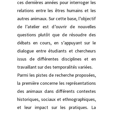
ces dernières années pour interroger les
relations entre les êtres humains et les
autres animaux. Sur cette base, l’objectif
de l’atelier est d’ouvrir de nouvelles
questions plutôt que de résoudre des
débats en cours, en s’appuyant sur le
dialogue entre étudiants et chercheurs
issus de différentes disciplines et en
travaillant sur des temporalités variées.
Parmi les pistes de recherche proposées,
la première concerne les représentations
des animaux dans différents contextes
historiques, sociaux et ethnographiques,
et leur impact sur les pratiques. La