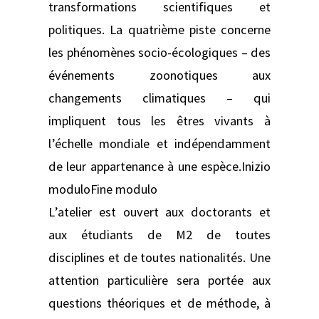
transformations scientifiques et
politiques. La quatrième piste concerne
les phénomènes socio-écologiques – des
événements zoonotiques aux
changements climatiques – qui
impliquent tous les êtres vivants à
l’échelle mondiale et indépendamment
de leur appartenance à une espèce.Inizio
moduloFine modulo
L’atelier est ouvert aux doctorants et
aux étudiants de M2 de toutes
disciplines et de toutes nationalités. Une
attention particulière sera portée aux
questions théoriques et de méthode, à