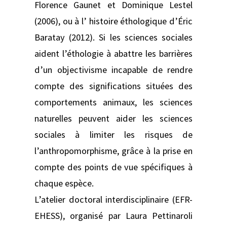
Florence Gaunet et Dominique Lestel
(2006), ou à l’ histoire éthologique d’Éric
Baratay (2012). Si les sciences sociales
aident l’éthologie à abattre les barrières
d’un objectivisme incapable de rendre
compte des significations situées des
comportements animaux, les sciences
naturelles peuvent aider les sciences
sociales à limiter les risques de
l’anthropomorphisme, grâce à la prise en
compte des points de vue spécifiques à
chaque espèce.
L’atelier doctoral interdisciplinaire (EFR-
EHESS), organisé par Laura Pettinaroli