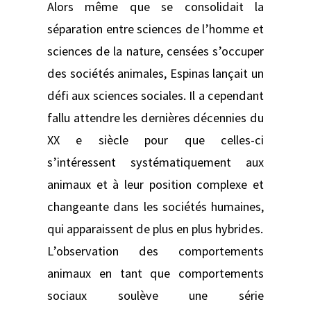
Alors même que se consolidait la
séparation entre sciences de l’homme et
sciences de la nature, censées s’occuper
des sociétés animales, Espinas lançait un
défi aux sciences sociales. Il a cependant
fallu attendre les dernières décennies du
XX e siècle pour que celles-ci
s’intéressent systématiquement aux
animaux et à leur position complexe et
changeante dans les sociétés humaines,
qui apparaissent de plus en plus hybrides.
L’observation des comportements
animaux en tant que comportements
sociaux soulève une série