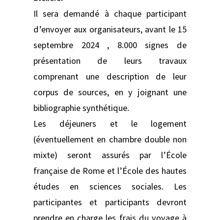
Il sera demandé à chaque participant
d’envoyer aux organisateurs, avant le 15
septembre 2024 , 8.000 signes de
présentation de leurs travaux
comprenant une description de leur
corpus de sources, en y joignant une
bibliographie synthétique.
Les déjeuners et le logement
(éventuellement en chambre double non
mixte) seront assurés par l’École
française de Rome et l’École des hautes
études en sciences sociales. Les
participantes et participants devront
prendre en charge les frais du voyage à