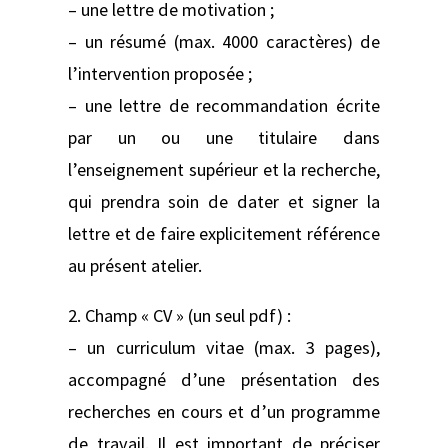
– une lettre de motivation ;
– un résumé (max. 4000 caractères) de
l’intervention proposée ;
– une lettre de recommandation écrite
par un ou une titulaire dans
l’enseignement supérieur et la recherche,
qui prendra soin de dater et signer la
lettre et de faire explicitement référence
au présent atelier.
2. Champ « CV » (un seul pdf) :
– un curriculum vitae (max. 3 pages),
accompagné d’une présentation des
recherches en cours et d’un programme
de travail. Il est important de préciser