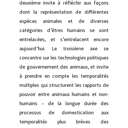
deuxième invite à réfléchir aux façons
dont la représentation de différentes
espèces animales et de diverses
catégories d’êtres humains se sont
entrelacées, et s’entrelacent encore
aujourd’hui. Le troisième axe se
concentre sur les technologies politiques
de gouvernement des animaux, et invite
à prendre en compte les temporalités
multiples qui structurent les rapports de
pouvoir entre animaux humains et non-
humains – de la longue durée des
processus de domestication aux
temporalités plus brèves des