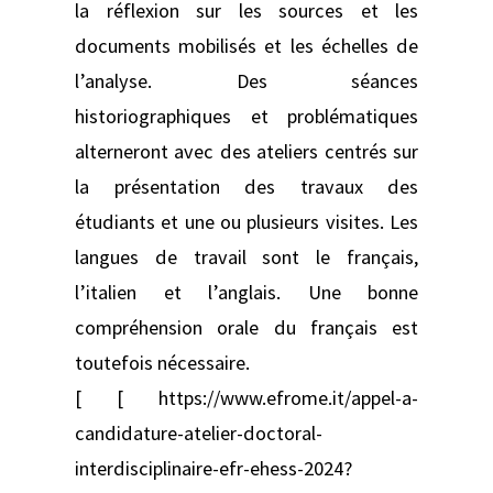
la réflexion sur les sources et les
documents mobilisés et les échelles de
l’analyse. Des séances
historiographiques et problématiques
alterneront avec des ateliers centrés sur
la présentation des travaux des
étudiants et une ou plusieurs visites. Les
langues de travail sont le français,
l’italien et l’anglais. Une bonne
compréhension orale du français est
toutefois nécessaire.
[ [ https://www.efrome.it/appel-a-
candidature-atelier-doctoral-
interdisciplinaire-efr-ehess-2024?