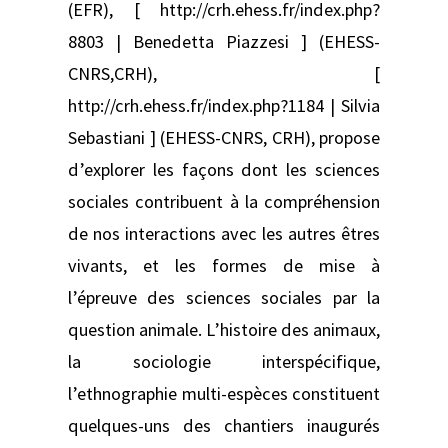
(EFR), [ http://crh.ehess.fr/index.php?
8803 | Benedetta Piazzesi ] (EHESS-
CNRS,CRH), [
http://crh.ehess.fr/index.php?1184 | Silvia
Sebastiani ] (EHESS-CNRS, CRH), propose
d’explorer les façons dont les sciences
sociales contribuent à la compréhension
de nos interactions avec les autres êtres
vivants, et les formes de mise à
l’épreuve des sciences sociales par la
question animale. L’histoire des animaux,
la sociologie interspécifique,
l’ethnographie multi-espèces constituent
quelques-uns des chantiers inaugurés