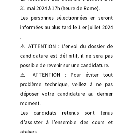
31 mai 2024 à 17h (heure de Rome).
Les personnes sélectionnées en seront
informées au plus tard le 1 er juillet 2024
.
⚠ ATTENTION : L’envoi du dossier de
candidature est définitif, il ne sera pas
possible de revenir sur une candidature.
⚠ ATTENTION : Pour éviter tout
problème technique, veillez à ne pas
déposer votre candidature au dernier
moment.
Les candidats retenus sont tenus
d’assister à l’ensemble des cours et
ateliers.