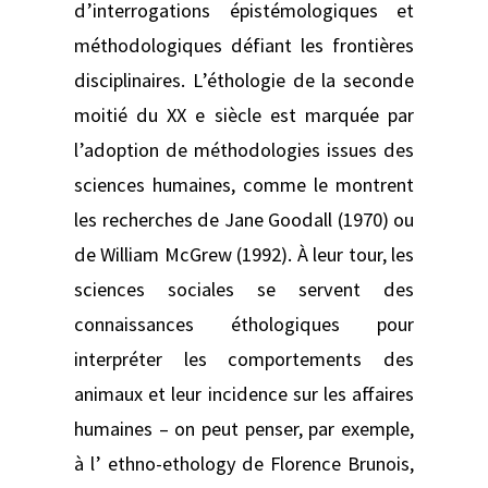
d’interrogations épistémologiques et
méthodologiques défiant les frontières
disciplinaires. L’éthologie de la seconde
moitié du XX e siècle est marquée par
l’adoption de méthodologies issues des
sciences humaines, comme le montrent
les recherches de Jane Goodall (1970) ou
de William McGrew (1992). À leur tour, les
sciences sociales se servent des
connaissances éthologiques pour
interpréter les comportements des
animaux et leur incidence sur les affaires
humaines – on peut penser, par exemple,
à l’ ethno-ethology de Florence Brunois,