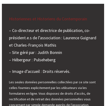
Historiennes et Historiens du Contemporain
– Co-directeur et directrice de publication, co-
président.e.s de l’association : Laurence Guignard
et Charles-François Mathis
– Site géré par : Judith Bonnin
– Hébergeur : Pulseheberg
– Image d’accueil : Droits réservés.
Les seules données personnelles collectées par ce site sont
celles fournies explicitement par les utilisateurs via les
formulaires en ligne. Vous disposez de droits d’accès, de
rectification et de retrait des données personnelles vous
concernant par simple demande auprès de l’association.