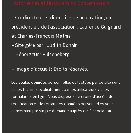
Historiennes et Historiens du Contemporain
– Co-directeur et directrice de publication, co-
président.e.s de l’association : Laurence Guignard
et Charles-François Mathis
– Site géré par : Judith Bonnin
– Hébergeur : Pulseheberg
– Image d’accueil : Droits réservés.
Les seules données personnelles collectées par ce site sont
celles fournies explicitement par les utilisateurs via les
formulaires en ligne. Vous disposez de droits d’accès, de
rectification et de retrait des données personnelles vous
concernant par simple demande auprès de l’association.