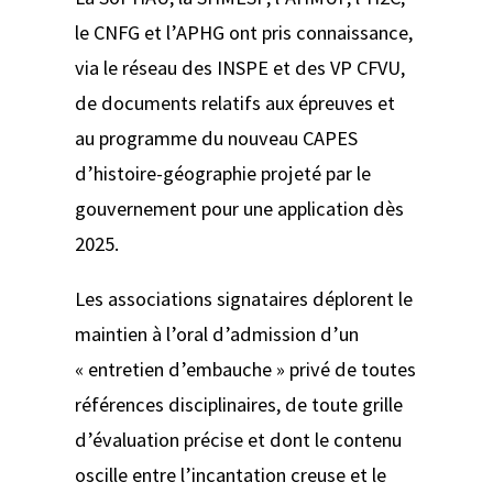
le CNFG et l’APHG ont pris connaissance,
via le réseau des INSPE et des VP CFVU,
de documents relatifs aux épreuves et
au programme du nouveau CAPES
d’histoire-géographie projeté par le
gouvernement pour une application dès
2025.
Les associations signataires déplorent le
maintien à l’oral d’admission d’un
« entretien d’embauche » privé de toutes
références disciplinaires, de toute grille
d’évaluation précise et dont le contenu
oscille entre l’incantation creuse et le