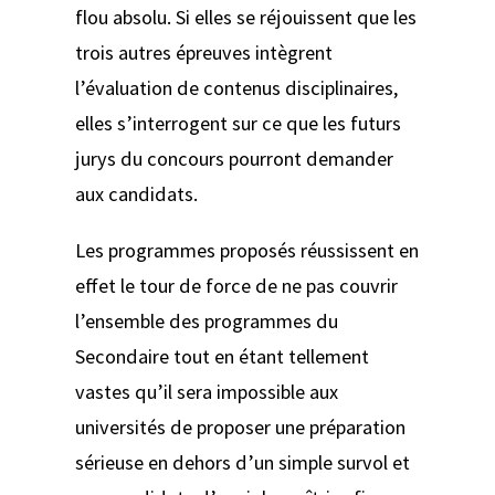
flou absolu. Si elles se réjouissent que les
trois autres épreuves intègrent
l’évaluation de contenus disciplinaires,
elles s’interrogent sur ce que les futurs
jurys du concours pourront demander
aux candidats.
Les programmes proposés réussissent en
effet le tour de force de ne pas couvrir
l’ensemble des programmes du
Secondaire tout en étant tellement
vastes qu’il sera impossible aux
universités de proposer une préparation
sérieuse en dehors d’un simple survol et