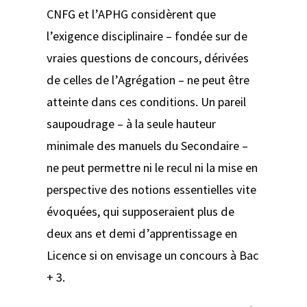
CNFG et l’APHG considèrent que
l’exigence disciplinaire – fondée sur de
vraies questions de concours, dérivées
de celles de l’Agrégation – ne peut être
atteinte dans ces conditions. Un pareil
saupoudrage – à la seule hauteur
minimale des manuels du Secondaire –
ne peut permettre ni le recul ni la mise en
perspective des notions essentielles vite
évoquées, qui supposeraient plus de
deux ans et demi d’apprentissage en
Licence si on envisage un concours à Bac
+ 3.