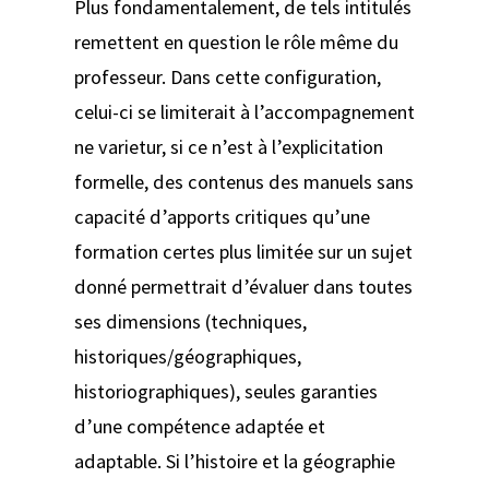
Plus fondamentalement, de tels intitulés
remettent en question le rôle même du
professeur. Dans cette configuration,
celui-ci se limiterait à l’accompagnement
ne varietur,
si ce n’est à l’explicitation
formelle, des contenus des manuels sans
capacité d’apports critiques qu’une
formation certes plus limitée sur un sujet
donné permettrait d’évaluer dans toutes
ses dimensions (techniques,
historiques/géographiques,
historiographiques), seules garanties
d’une compétence adaptée et
adaptable. Si l’histoire et la géographie