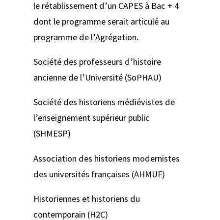
le rétablissement d’un CAPES à Bac + 4
dont le programme serait articulé au
programme de l’Agrégation.
Société des professeurs d’histoire
ancienne de l’Université (SoPHAU)
Société des historiens médiévistes de
l’enseignement supérieur public
(SHMESP)
Association des historiens modernistes
des universités françaises (AHMUF)
Historiennes et historiens du
contemporain (H2C)