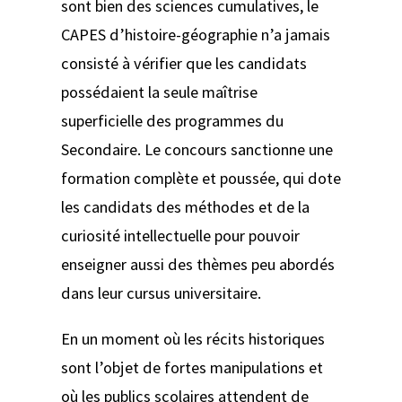
sont bien des sciences cumulatives, le
CAPES d’histoire-géographie n’a jamais
consisté à vérifier que les candidats
possédaient la seule maîtrise
superficielle des programmes du
Secondaire. Le concours sanctionne une
formation complète et poussée, qui dote
les candidats des méthodes et de la
curiosité intellectuelle pour pouvoir
enseigner aussi des thèmes peu abordés
dans leur cursus universitaire.
En un moment où les récits historiques
sont l’objet de fortes manipulations et
où les publics scolaires attendent de