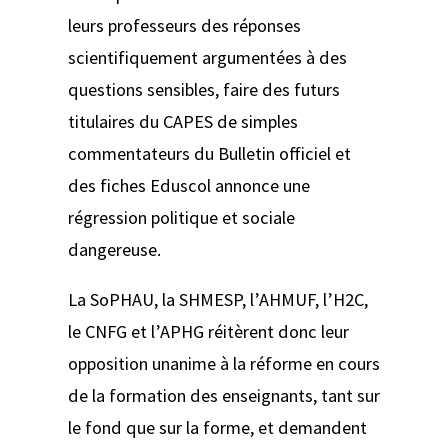
leurs professeurs des réponses
scientifiquement argumentées à des
questions sensibles, faire des futurs
titulaires du CAPES de simples
commentateurs du
Bulletin officiel
et
des fiches Eduscol annonce une
régression politique et sociale
dangereuse.
La SoPHAU, la SHMESP, l’AHMUF, l’H2C,
le CNFG et l’APHG réitèrent donc leur
opposition unanime à la réforme en cours
de la formation des enseignants, tant sur
le fond que sur la forme, et demandent