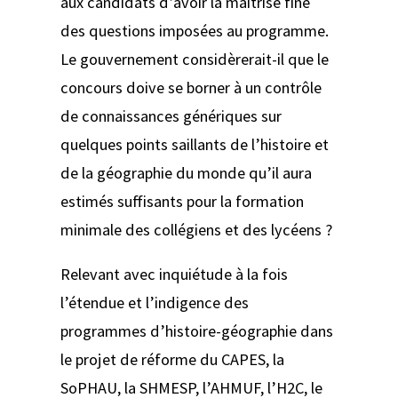
aux candidats d’avoir la maîtrise fine
des questions imposées au programme.
Le gouvernement considèrerait-il que le
concours doive se borner à un contrôle
de connaissances génériques sur
quelques points saillants de l’histoire et
de la géographie du monde qu’il aura
estimés suffisants pour la formation
minimale des collégiens et des lycéens ?
Relevant avec inquiétude à la fois
l’étendue et l’indigence des
programmes d’histoire-géographie dans
le projet de réforme du CAPES, la
SoPHAU, la SHMESP, l’AHMUF, l’H2C, le