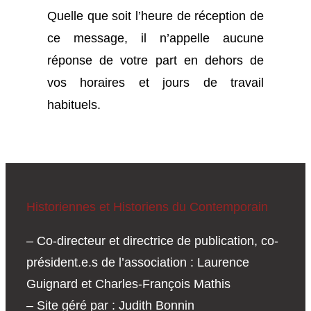
Quelle que soit l’heure de réception de
ce message, il n’appelle aucune
réponse de votre part en dehors de
vos horaires et jours de travail
habituels.
Historiennes et Historiens du Contemporain
– Co-directeur et directrice de publication, co-
président.e.s de l’association : Laurence
Guignard et Charles-François Mathis
– Site géré par : Judith Bonnin