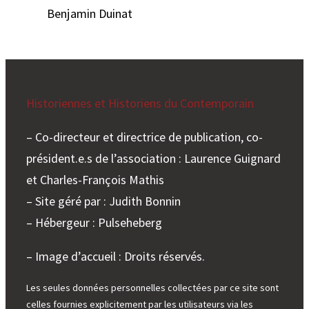
Benjamin Duinat
Historiennes et Historiens du Contemporain
– Co-directeur et directrice de publication, co-
président.e.s de l’association : Laurence Guignard
et Charles-François Mathis
– Site géré par : Judith Bonnin
– Hébergeur : Pulseheberg
– Image d’accueil : Droits réservés.
Les seules données personnelles collectées par ce site sont
celles fournies explicitement par les utilisateurs via les