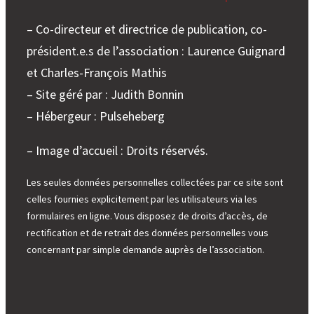
– Co-directeur et directrice de publication, co-
président.e.s de l’association : Laurence Guignard
et Charles-François Mathis
– Site géré par : Judith Bonnin
– Hébergeur : Pulseheberg
– Image d’accueil : Droits réservés.
Les seules données personnelles collectées par ce site sont
celles fournies explicitement par les utilisateurs via les
formulaires en ligne. Vous disposez de droits d’accès, de
rectification et de retrait des données personnelles vous
concernant par simple demande auprès de l’association.