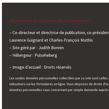
Historiennes et Historiens du Contemporain
– Co-directeur et directrice de publication, co-président
Laurence Guignard et Charles-François Mathis
– Site géré par : Judith Bonnin
– Hébergeur : Pulseheberg
– Image d’accueil : Droits réservés.
Les seules données personnelles collectées par ce site sont celles 
utilisateurs via les formulaires en ligne. Vous disposez de droits d’ac
données personnelles vous concernant par simple demande auprès d