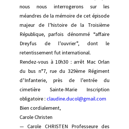
nous nous interrogerons sur les
méandres de la mémoire de cet épisode
majeur de l’histoire de la Troisième
République, parfois dénommé “affaire
Dreyfus de l’ouvrier”, dont le
retentissement fut international.
Rendez-vous à 10h30 : arrêt Mac Orlan
du bus n°7, rue du 329ème Régiment
d’Infanterie, près de l’entrée du
cimetière Sainte-Marie Inscription
obligatoire :
claudine.ducol@gmail.com
Bien cordialement,
Carole Christen
— Carole CHRISTEN Professeure des