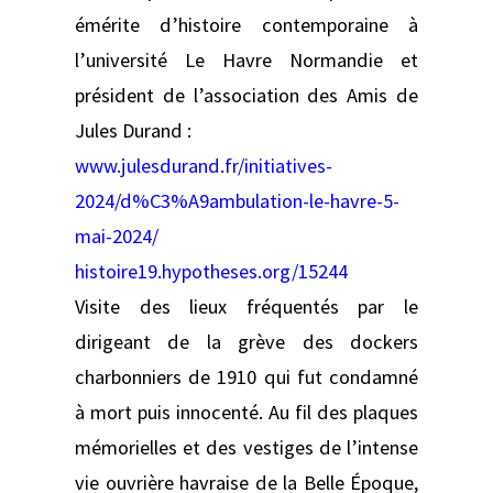
émérite d’histoire contemporaine à
l’université Le Havre Normandie et
président de l’association des Amis de
Jules Durand :
www.julesdurand.fr/initiatives-
2024/d%C3%A9ambulation-le-havre-5-
mai-2024/
histoire19.hypotheses.org/15244
Visite des lieux fréquentés par le
dirigeant de la grève des dockers
charbonniers de 1910 qui fut condamné
à mort puis innocenté. Au fil des plaques
mémorielles et des vestiges de l’intense
vie ouvrière havraise de la Belle Époque,