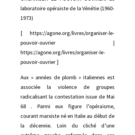
laboratoire opéraïste de la Vénétie (1960-
1973)
[ https://agone.org/livres/organiser-le-
pouvoir-ouvrier |
https://agone.org/livres/organiser-le-
pouvoir-ouvrier ]
Aux « années de plomb » italiennes est
associée la violence de groupes
radicalisant la contestation issue de Mai
68 . Parmi eux figure l’opéraïsme,
courant marxiste né en Italie au début de
la décennie. Loin du cliché d’une