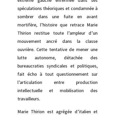
extrême gauche enfermée dans ses
spéculations théoriques et condamnée à
sombrer dans une fuite en avant
mortifère, l’histoire que retrace Marie
Thirion restitue toute l’ampleur d’un
mouvement ancré dans la classe
ouvrière. Cette tentative de mener une
lutte autonome, détachée des
bureaucraties syndicales et politiques,
fait écho à tout questionnement sur
l’articulation entre production
intellectuelle et mobilisation des
travailleurs.
Marie Thirion est agrégée d’italien et