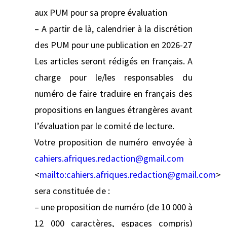
aux PUM pour sa propre évaluation
– A partir de là, calendrier à la discrétion
des PUM pour une publication en 2026-27
Les articles seront rédigés en français. A
charge pour le/les responsables du
numéro de faire traduire en français des
propositions en langues étrangères avant
l’évaluation par le comité de lecture.
Votre proposition de numéro envoyée à
cahiers.afriques.redaction@gmail.com
<
mailto:
cahiers.afriques.redaction@gmail.com
>
sera constituée de :
– une proposition de numéro (de 10 000 à
12 000 caractères, espaces compris)