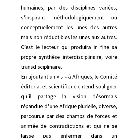
humaines, par des disciplines variées,
s’inspirant méthodologiquement ou
conceptuellement les unes des autres
mais non réductibles les unes aux autres.
C’est le lecteur qui produira in fine sa
propre synthèse interdisciplinaire, voire
transdisciplinaire.
En ajoutant un « s » à Afriques, le Comité
éditorial et scientifique entend souligner
qu’il partage la vision désormais
répandue d’une Afrique plurielle, diverse,
parcourue par des champs de forces et
animée de contradictions et qui ne se
laisse pas enfermer dans un