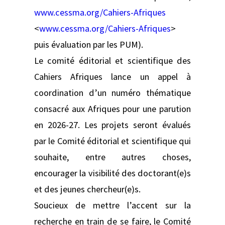
www.cessma.org/Cahiers-Afriques
<
www.cessma.org/Cahiers-Afriques
>
puis évaluation par les PUM).
Le comité éditorial et scientifique des
Cahiers Afriques lance un appel à
coordination d’un numéro thématique
consacré aux Afriques pour une parution
en 2026-27. Les projets seront évalués
par le Comité éditorial et scientifique qui
souhaite, entre autres choses,
encourager la visibilité des doctorant(e)s
et des jeunes chercheur(e)s.
Soucieux de mettre l’accent sur la
recherche en train de se faire, le Comité