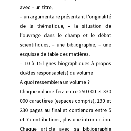
avec – un titre,
– un argumentaire présentant l’originalité
de la thématique, – la situation de
l’ouvrage dans le champ et le débat
scientifiques, – une bibliographie, – une
esquisse de table des matières.
– 10 à 15 lignes biographiques à propos
du/des responsable(s) du volume
A quoi ressemblera un volume ?
Chaque volume fera entre 250 000 et 330
000 caractères (espaces compris), 130 et
230 pages au final et contiendra entre 5
et 7 contributions, plus une introduction.
Chaque article avec sa bibliographie