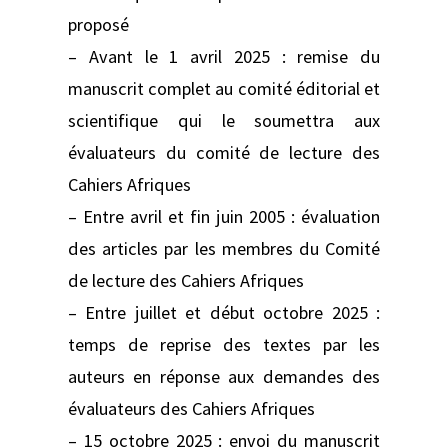
proposé
– Avant le 1 avril 2025 : remise du
manuscrit complet au comité éditorial et
scientifique qui le soumettra aux
évaluateurs du comité de lecture des
Cahiers Afriques
– Entre avril et fin juin 2005 : évaluation
des articles par les membres du Comité
de lecture des Cahiers Afriques
– Entre juillet et début octobre 2025 :
temps de reprise des textes par les
auteurs en réponse aux demandes des
évaluateurs des Cahiers Afriques
– 15 octobre 2025 : envoi du manuscrit