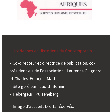
Historiennes et Historiens du Contemporain
– Co-directeur et directrice de publication, co-
président.e.s de l’association : Laurence Guignard
et Charles-François Mathis
– Site géré par : Judith Bonnin
– Hébergeur : Pulseheberg
– Image d’accueil : Droits réservés.