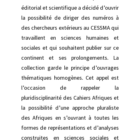
éditorial et scientifique a décidé d’ouvrir
la possibilité de diriger des numéros à
des chercheurs extérieurs au CESSMA qui
travaillent en sciences humaines et
sociales et qui souhaitent publier sur ce
continent et ses prolongements. La
collection garde le principe d’ouvrages
thématiques homogènes. Cet appel est
l’occasion de rappeler la
pluridisciplinarité des Cahiers Afriques et
la possibilité d’une approche pluraliste
des Afriques en s’ouvrant à toutes les
formes de représentations et d’analyses
construites en sciences sociales et