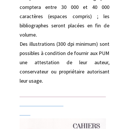
comptera entre 30 000 et 40 000
caractères (espaces compris) ; les
bibliographes seront placées en fin de
volume.
Des illustrations (300 dpi minimum) sont
possibles à condition de fournir aux PUM
une attestation de leur auteur,
conservateur ou propriétaire autorisant
leur usage.