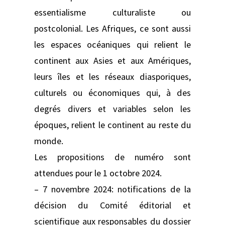
essentialisme culturaliste ou
postcolonial. Les Afriques, ce sont aussi
les espaces océaniques qui relient le
continent aux Asies et aux Amériques,
leurs îles et les réseaux diasporiques,
culturels ou économiques qui, à des
degrés divers et variables selon les
époques, relient le continent au reste du
monde.
Les propositions de numéro sont
attendues pour le 1 octobre 2024.
– 7 novembre 2024: notifications de la
décision du Comité éditorial et
scientifique aux responsables du dossier