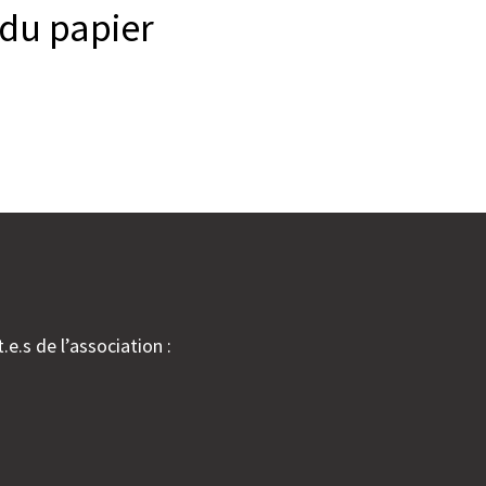
 du papier
.e.s de l’association :